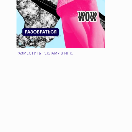
РАЗМЕСТИТЬ РЕКЛАМУ В ИНК.