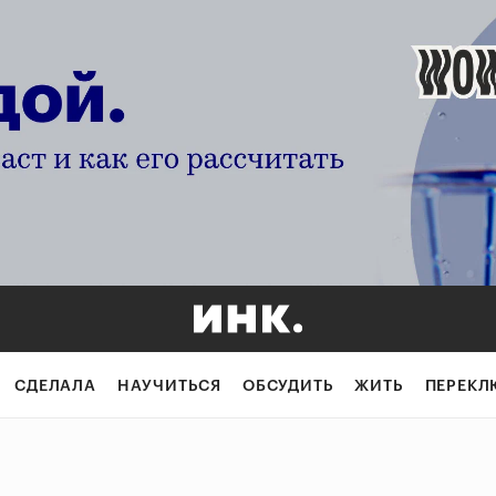
СДЕЛАЛА
НАУЧИТЬСЯ
ОБСУДИТЬ
ЖИТЬ
ПЕРЕКЛ