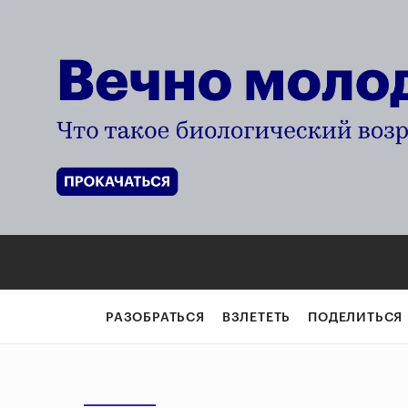
РАЗОБРАТЬСЯ
ВЗЛЕТЕТЬ
ПОДЕЛИТЬСЯ