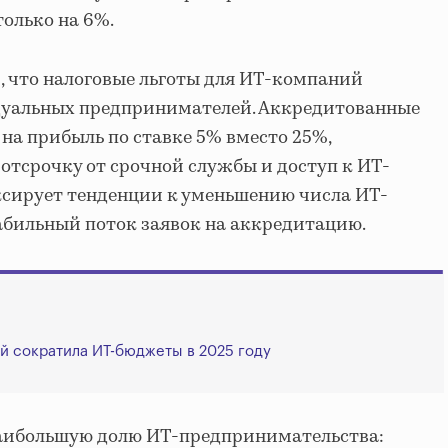
только на 6%.
 что налоговые льготы для ИТ-компаний
дуальных предпринимателей. Аккредитованные
 на прибыль по ставке 5% вместо 25%,
отсрочку от срочной службы и доступ к ИТ-
ксирует тенденции к уменьшению числа ИТ-
абильный поток заявок на аккредитацию.
й сократила ИТ-бюджеты в 2025 году
аибольшую долю ИТ-предпринимательства: