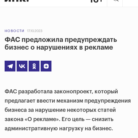
НОВОСТИ
17.10.2023
ФАС предложила предупреждать
бизнес о нарушениях в рекламе
ФАС разработала законопроект, который
предлагает ввести механизм предупреждения
бизнеса за нарушение некоторых статей
закона «О рекламе». Его цель — снизить
административную нагрузку на бизнес.