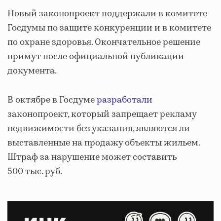
Новый законопроект поддержали в комитете
Госдумы по защите конкуренции и в комитете
по охране здоровья. Окончательное решение
примут после официальной публикации
документа.
В октябре в Госдуме
разработали
законопроект, который запрещает рекламу
недвижимости без указания, являются ли
выставленные на продажу объекты жильем.
Штраф за нарушение может составить
500 тыс. руб.