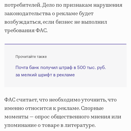
потребителей. Дело по признакам нарушения
законодательства о рекламе будет
возбуждаться, если бизнес не выполнил
требования ФАС.
Прочитайте также
Почта банк получил штраф в 500 тыс. руб.
за мелкий шрифт в рекламе
ФАС считает, что необходимо уточнить, что
именно относится к рекламе. Спорные
моменты — опрос общественного мнения или
упоминание о товаре в литературе.