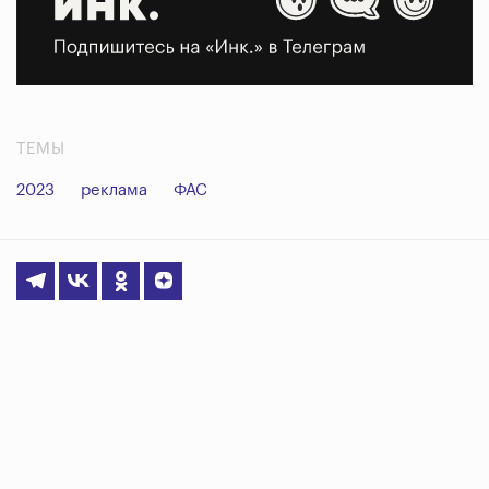
ТЕМЫ
2023
реклама
ФАС