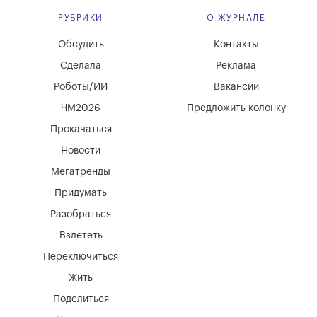
РУБРИКИ
О ЖУРНАЛЕ
Обсудить
Контакты
Сделала
Реклама
Роботы/ИИ
Вакансии
ЧМ2026
Предложить колонку
Прокачаться
Новости
Мегатренды
Придумать
Разобраться
Взлететь
Переключиться
Жить
Поделиться