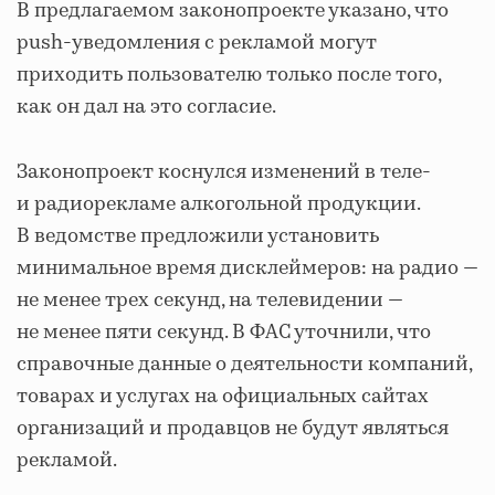
В предлагаемом законопроекте указано, что
push-уведомления с рекламой могут
приходить пользователю только после того,
как он дал на это согласие.
Законопроект коснулся изменений в теле-
и радиорекламе алкогольной продукции.
В ведомстве предложили установить
минимальное время дисклеймеров: на радио —
не менее трех секунд, на телевидении —
не менее пяти секунд. В ФАС уточнили, что
справочные данные о деятельности компаний,
товарах и услугах на официальных сайтах
организаций и продавцов не будут являться
рекламой.