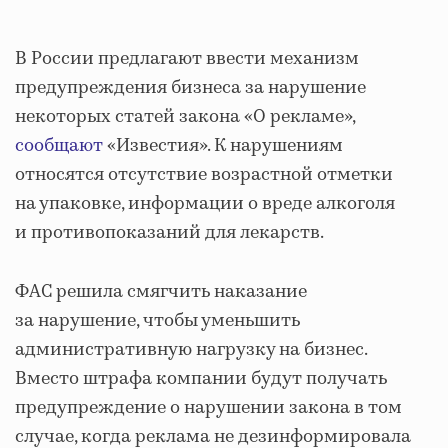
В России предлагают ввести механизм
предупреждения бизнеса за нарушение
некоторых статей закона «О рекламе»,
сообщают
«Известия». К нарушениям
относятся отсутствие возрастной отметки
на упаковке, информации о вреде алкоголя
и противопоказаний для лекарств.
ФАС решила смягчить наказание
за нарушение, чтобы уменьшить
административную нагрузку на бизнес.
Вместо штрафа компании будут получать
предупреждение о нарушении закона в том
случае, когда реклама не дезинформировала