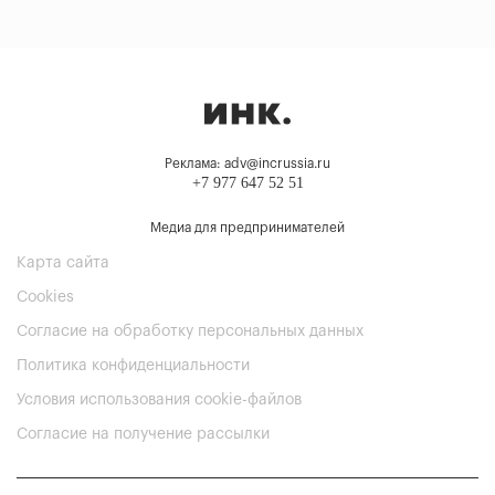
Реклама: adv@incrussia.ru
+7 977 647 52 51
Медиа для предпринимателей
Карта сайта
Cookies
Согласие на обработку персональных данных
Политика конфиденциальности
Условия использования cookie-файлов
Согласие на получение рассылки