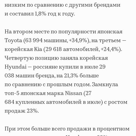
низким по сравнению с другими брендами
и составил 1,8% год к году.
На втором месте по популярности японская
Toyota (63 994 машины, +34,9%), на третьем —
корейская Kia (29 618 автомобилей, +24,4%).
Четвертую позицию заняла корейская
Hyundai — россияне купили в июле 29
038 машин бренда, на 21,3% больше
по сравнению с прошлым годом. Замкнула
топ-5 японская марка Nissan (27
684 купленных автомобилей в июле) с ростом
продаж 23%.
При этом больше всего продажи в процентном