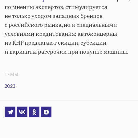
по мнению экспертов, стимулируется
не только уходом западных брендов
с российского рынка, но и специальными
условиями кредитования: автоконцерны
из КНР предлагают скидки, субсидии
и варианты рассрочки при покупке машины.
ТЕМЫ
2023