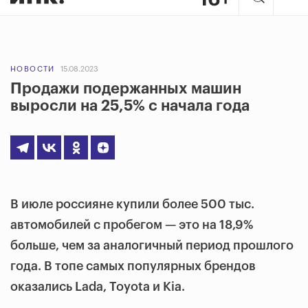
НОВОСТИ
15.08.2023
Продажи подержанных машин
выросли на 25,5% с начала года
В июле россияне купили более 500 тыс.
автомобилей с пробегом — это на 18,9%
больше, чем за аналогичный период прошлого
года. В топе самых популярных брендов
оказались Lada, Toyota и Kia.