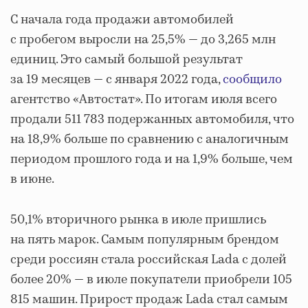
С начала года продажи автомобилей
с пробегом выросли на 25,5% — до 3,265 млн
единиц. Это самый большой результат
за 19 месяцев — с января 2022 года,
сообщило
агентство «Автостат». По итогам июля всего
продали 511 783 подержанных автомобиля, что
на 18,9% больше по сравнению с аналогичным
периодом прошлого года и на 1,9% больше, чем
в июне.
50,1% вторичного рынка в июле пришлись
на пять марок. Самым популярным брендом
среди россиян стала российская Lada с долей
более 20% — в июле покупатели приобрели 105
815 машин. Прирост продаж Lada стал самым