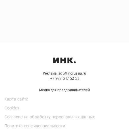
Реклама: adv@incrussia.ru
+7 977 647 52 51
Медиа для предпринимателей
Карта сайта
Cookies
Согласие на обработку персональных данных
Политика конфиденциальности