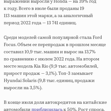
выражении выросли у Honda — на 39% год
к году. Всего в июле были проданы 19
113 машин этой марки, а за аналогичный
период 2022 года — 13 741 единиц.
Среди моделей самой популярной стала Ford
Focus. Объем ее перепродаж в прошлом месяце
составил 10,9 тыс. машин и вырос на 13,7%
по сравнению с июлем 2022 года. На втором
месте модель Kia Rio (9,9 тыс. автомобилей,
прирост продаж — 3,1%). Топ-3 замыкает
Hyundai Solaris (9,8 тыс. единиц, продажи
выросли на 3,5%).
В конце июля доля автокредитов на китайские
автомобили
приблизилась
к 50%. Рост спроса,