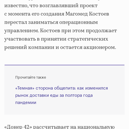
известно, что возглавлявший проект
с момента его создания Магомед Костоев
перестал заниматься операционным
управлением. Костоев при этом продолжает
участвовать в принятии стратегических
решений компании и остается акционером.
Прочитайте также
«Темная» сторона общепита: как изменился
рынок доставки еды за полтора года
пандемии
«Донер 42» рассчитывает на национальную