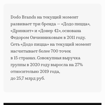
Dodo Brands на текущий момент
развивает три бренда — «Додо пицца»,
«Дринкит» и «Донер 42», основана
Федором Овчинниковым в 2011 году.
Сеть «Додо пицца» на текущий момент
насчитывает более 700 точек
в 15 странах. Совокупная выручка
группы в 2020 году выросла на 27%
относительно 2019 года,
до 25,7 млрд руб.