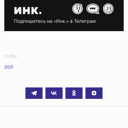
ТЕМЫ
2021