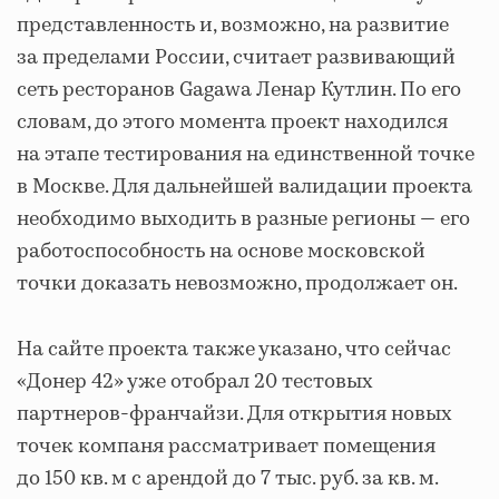
представленность и, возможно, на развитие
за пределами России, считает развивающий
сеть ресторанов Gagawa Ленар Кутлин. По его
словам, до этого момента проект находился
на этапе тестирования на единственной точке
в Москве. Для дальнейшей валидации проекта
необходимо выходить в разные регионы — его
работоспособность на основе московской
точки доказать невозможно, продолжает он.
На сайте проекта также указано, что сейчас
«Донер 42» уже отобрал 20 тестовых
партнеров-франчайзи. Для открытия новых
точек компаня рассматривает помещения
до 150 кв. м с арендой до 7 тыс. руб. за кв. м.