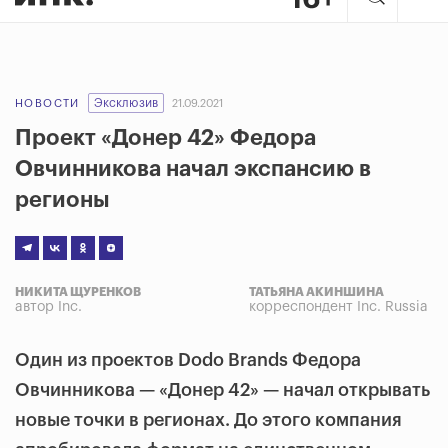
Эксклюзив
НОВОСТИ
21.09.2021
Проект «Донер 42» Федора
Овчинникова начал экспансию в
регионы
НИКИТА ЩУРЕНКОВ
ТАТЬЯНА АКИНШИНА
автор Inc.
корреспондент Inc. Russia
Один из проектов Dodo Brands Федора
Овчинникова — «Донер 42» — начал открывать
новые точки в регионах. До этого компания