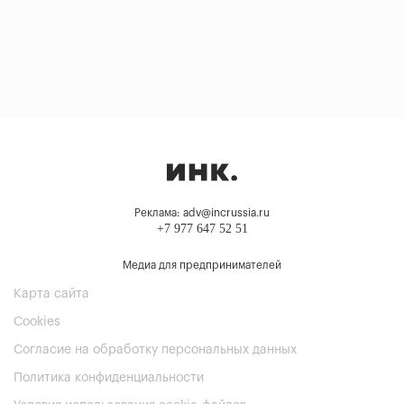
Реклама: adv@incrussia.ru
+7 977 647 52 51
Медиа для предпринимателей
Карта сайта
Cookies
Согласие на обработку персональных данных
Политика конфиденциальности