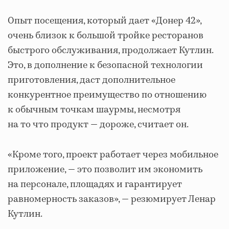
Опыт посещения, который дает «Донер 42»,
очень близок к большой тройке ресторанов
быстрого обслуживания, продолжает Кутлин.
Это, в дополнение к безопасной технологии
приготовления, даст дополнительное
конкурентное преимущество по отношению
к обычным точкам шаурмы, несмотря
на то что продукт — дороже, считает он.
«Кроме того, проект работает через мобильное
приложение, — это позволит им экономить
на персонале, площадях и гарантирует
равномерность заказов», — резюмирует Ленар
Кутлин.