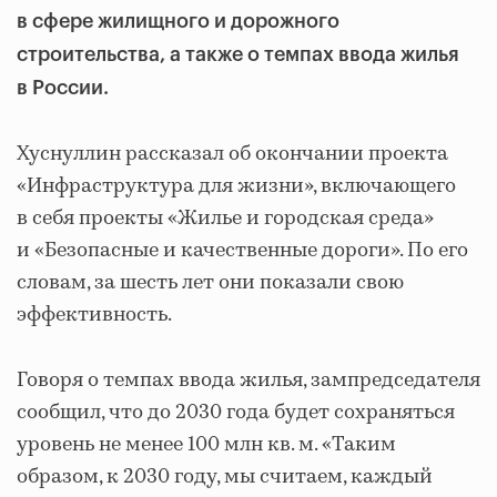
в сфере жилищного и дорожного
строительства, а также о темпах ввода жилья
в России.
Хуснуллин рассказал об окончании проекта
«Инфраструктура для жизни», включающего
в себя проекты «Жилье и городская среда»
и «Безопасные и качественные дороги». По его
словам, за шесть лет они показали свою
эффективность.
Говоря о темпах ввода жилья, зампредседателя
сообщил, что до 2030 года будет сохраняться
уровень не менее 100 млн кв. м. «Таким
образом, к 2030 году, мы считаем, каждый