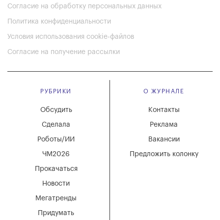
Согласие на обработку персональных данных
Политика конфиденциальности
Условия использования cookie-файлов
Согласие на получение рассылки
РУБРИКИ
О ЖУРНАЛЕ
Обсудить
Контакты
Сделала
Реклама
Роботы/ИИ
Вакансии
ЧМ2026
Предложить колонку
Прокачаться
Новости
Мегатренды
Придумать