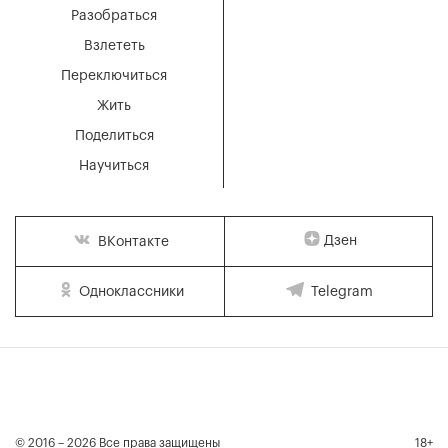
Разобраться
Взлететь
Переключиться
Жить
Поделиться
Научиться
Дзен
ВКонтакте
Одноклассники
Telegram
© 2016 – 2026 Все права защищены
18+