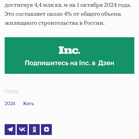
достигнув 4,4 млн кв. м на 1 октября 2024 года.
Это составляет около 4% от общего объема
жилищного строительства в России.
ТЕМЫ
2024
Жить