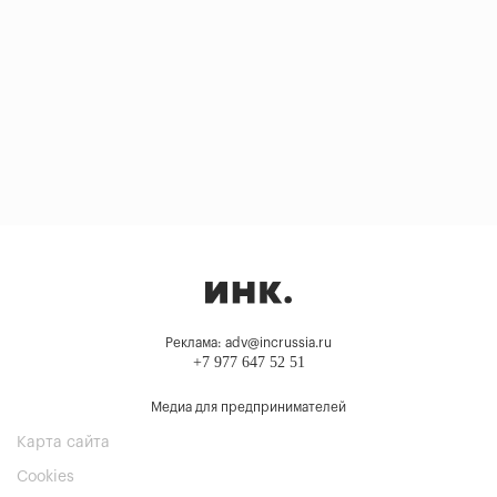
Реклама: adv@incrussia.ru
+7 977 647 52 51
Медиа для предпринимателей
Карта сайта
Cookies