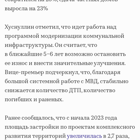
выросла на 23%
Хуснуллин отметил, что идет работа над
программой модернизации коммунальной
инфраструктуры. Он считает, что
в ближайшие 5−6 лет возможно остановить
ее износ и внести значительные улучшения.
Вице-премьер подчеркнул, что, благодаря
большой системной работе с МВД, стабильно
снижается количество ДТП, количество
погибших и раненых.
Ранее сообщалось, что с начала 2023 года
площадь застройки по проектам комплексного
развития территорий
увеличилась
в 2,7 раза,