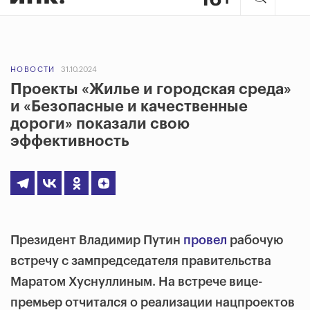
НОВОСТИ
31.10.2024
Проекты «Жилье и городская среда»
и «Безопасные и качественные
дороги» показали свою
эффективность
Президент Владимир Путин
провел
рабочую
встречу с зампредседателя правительства
Маратом Хуснуллиным. На встрече вице-
премьер отчитался о реализации нацпроектов