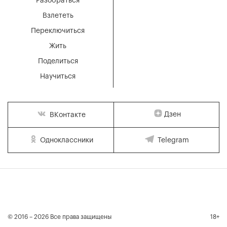
Разобраться
Взлететь
Переключиться
Жить
Поделиться
Научиться
Дзен
ВКонтакте
Одноклассники
Telegram
© 2016 – 2026 Все права защищены
18+