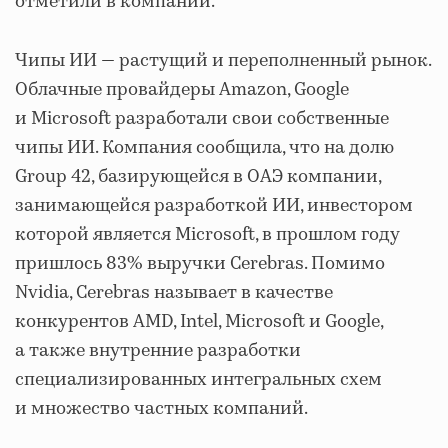
отметили в компании.
Чипы ИИ — растущий и переполненный рынок.
Облачные провайдеры Amazon, Google
и Microsoft разработали свои собственные
чипы ИИ. Компания сообщила, что на долю
Group 42, базирующейся в ОАЭ компании,
занимающейся разработкой ИИ, инвестором
которой является Microsoft, в прошлом году
пришлось 83% выручки Cerebras. Помимо
Nvidia, Cerebras называет в качестве
конкурентов AMD, Intel, Microsoft и Google,
а также внутренние разработки
специализированных интегральных схем
и множество частных компаний.