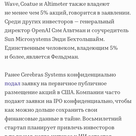
Wave, Coatue и Altimeter также владеют
не менее чем 5% акций, говорится в заявлении.
Среди других инвесторов — генеральный
директор OpenAI Сэм Альтман и соучредитель
Sun Microsystems Энди Бехтольшайм.
Единственным человеком, владеющим 5%
и более, является Фельдман.
Ранее Cerebras Systems конфиденциально
подал
заявку на первичное публичное
размещение акций в США. Компании часто
подают заявки на IPO конфиденциально, чтобы
как можно дольше сохранить свои
финансовые данные в тайне. Восьмилетний
стартап планирует привлечь инвесторов