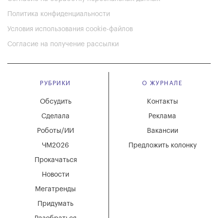
Политика конфиденциальности
Условия использования cookie-файлов
Согласие на получение рассылки
РУБРИКИ
О ЖУРНАЛЕ
Обсудить
Контакты
Сделала
Реклама
Роботы/ИИ
Вакансии
ЧМ2026
Предложить колонку
Прокачаться
Новости
Мегатренды
Придумать