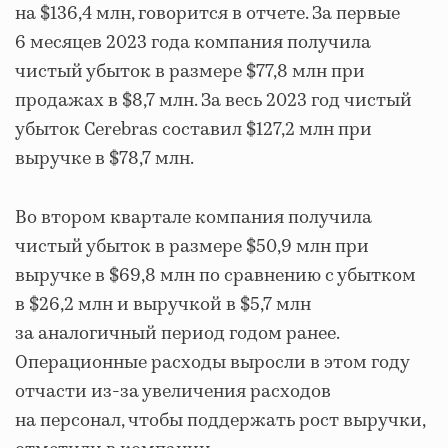
на $136,4 млн, говорится в отчете. За первые
6 месяцев 2023 года компания получила
чистый убыток в размере $77,8 млн при
продажах в $8,7 млн. За весь 2023 год чистый
убыток Cerebras составил $127,2 млн при
выручке в $78,7 млн.
Во втором квартале компания получила
чистый убыток в размере $50,9 млн при
выручке в $69,8 млн по сравнению с убытком
в $26,2 млн и выручкой в $5,7 млн
за аналогичный период годом ранее.
Операционные расходы выросли в этом году
отчасти из-за увеличения расходов
на персонал, чтобы поддержать рост выручки,