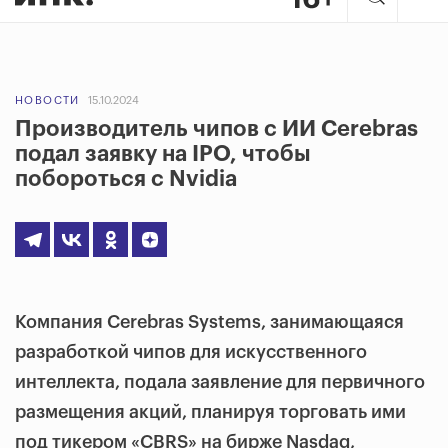
НОВОСТИ
15.10.2024
Производитель чипов с ИИ Cerebras
подал заявку на IPO, чтобы
побороться с Nvidia
Компания Cerebras Systems, занимающаяся
разработкой чипов для искусственного
интеллекта, подала заявление для первичного
размещения акций, планируя торговать ими
под тикером «CBRS» на бирже Nasdaq,