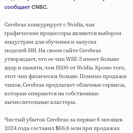
сообщает
CNBC.
Cerebras конкурирует с Nvidia, чьи
графические процессоры являются выбором
индустрии для обучения и запуска
моделей ИИ. На своем сайте Cerebras
утверждает, что ее чип WSE-3 имеет больше
ядер и памяти, чем H100 от Nvidia. Кроме того,
этот чип физически больше. Помимо продажи
чипов, Cerebras предлагает облачные сервисы,
которые опираются на собственные
вычислительные кластеры.
Чистый убыток Cerebras за первые 6 месяцев
2024 года составил $66,6 млн при продажах