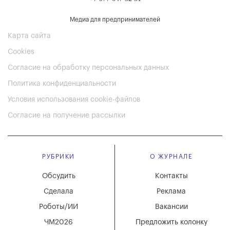
Медиа для предпринимателей
Карта сайта
Cookies
Согласие на обработку персональных данных
Политика конфиденциальности
Условия использования cookie-файлов
Согласие на получение рассылки
РУБРИКИ
О ЖУРНАЛЕ
Обсудить
Контакты
Сделала
Реклама
Роботы/ИИ
Вакансии
ЧМ2026
Предложить колонку