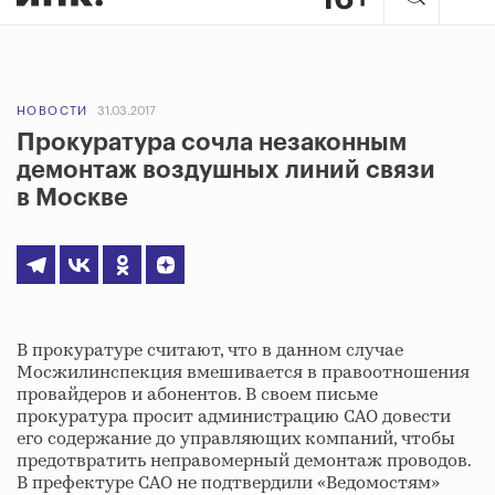
НОВОСТИ
31.03.2017
Прокуратура сочла незаконным
демонтаж воздушных линий связи
в Москве
В прокуратуре считают, что в данном случае
Мосжилинспекция вмешивается в правоотношения
провайдеров и абонентов. В своем письме
прокуратура просит администрацию САО довести
его содержание до управляющих компаний, чтобы
предотвратить неправомерный демонтаж проводов.
В префектуре САО не подтвердили «Ведомостям»