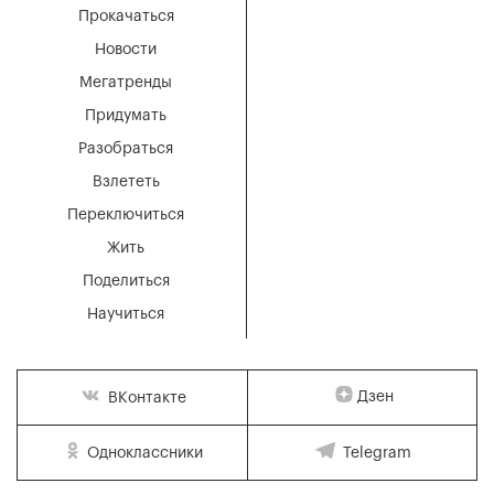
Прокачаться
Новости
Мегатренды
Придумать
Разобраться
Взлететь
Переключиться
Жить
Поделиться
Научиться
Дзен
ВКонтакте
Одноклассники
Telegram