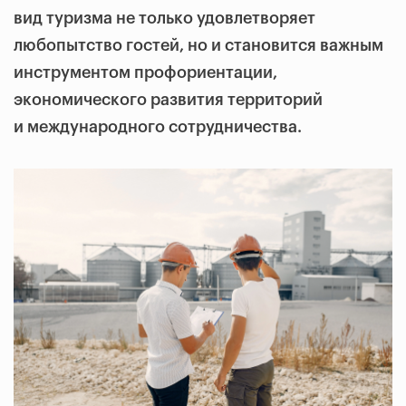
вид туризма не только удовлетворяет
любопытство гостей, но и становится важным
инструментом профориентации,
экономического развития территорий
и международного сотрудничества.