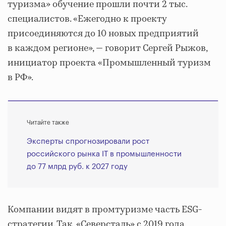
туризма» обучение прошли почти 2 тыс.
специалистов. «Ежегодно к проекту
присоединяются до 10 новых предприятий
в каждом регионе», — говорит Сергей Рыжов,
инициатор проекта «Промышленный туризм
в РФ».
Читайте также
Эксперты спрогнозировали рост
российского рынка IT в промышленности
до 77 млрд руб. к 2027 году
Компании видят в промтуризме часть ESG-
стратегии. Так, «Северсталь» с 2019 года