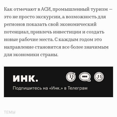
Как отмечают в АСИ, промышленный туризм —
это не просто экскурсии, а возможность для
регионов показать свой экономический
потенциал, привлечь инвестиции и создать
новые рабочие места. С каждым годом это
направление становится все более значимым
для экономики страны.
ТЕМЫ