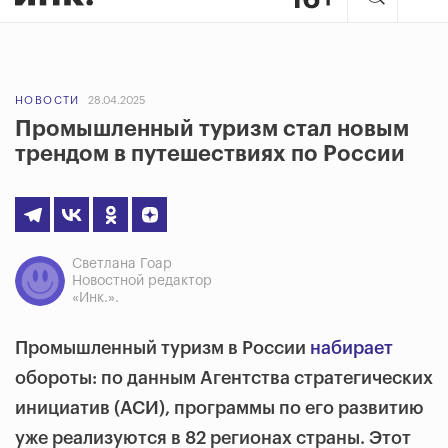
НОВОСТИ
28.04.2025
Промышленный туризм стал новым
трендом в путешествиях по России
Светлана Гоар
Новостной редактор
«Инк.».
Промышленный туризм в России
набирает
обороты: по данным Агентства стратегических
инициатив (АСИ), программы по его развитию
уже реализуются в 82 регионах страны. Этот