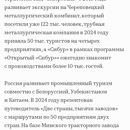
развивает экскурсии на Череповецкий
металлургический комбинат, который
посетили уже 122 тыс. человек, трубная
металлургическая компания в 2024 году
приняла 50 тыс. туристов на четырех
предприятиях, а «Сибур» в рамках программы
«Открытый «Сибур»» ежегодно знакомит
с производствами более 10 тыс. гостей.
Россия развивает промышленный туризм
совместно с Белоруссией, Узбекистаном
и Китаем. В 2024 году презентован
путеводитель «Две страны, тысячи заводов»
с маршрутами по 50 предприятиям двух
стран. На базе Минского тракторного завода