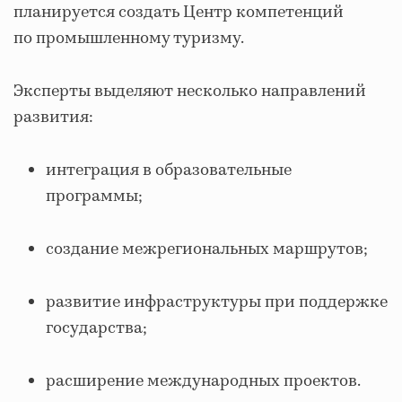
планируется создать Центр компетенций
по промышленному туризму.
Эксперты выделяют несколько направлений
развития:
интеграция в образовательные
программы;
создание межрегиональных маршрутов;
развитие инфраструктуры при поддержке
государства;
расширение международных проектов.