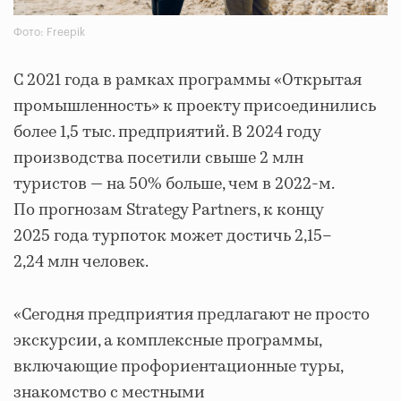
Фото: Freepik
С 2021 года в рамках программы «Открытая
промышленность» к проекту присоединились
более 1,5 тыс. предприятий. В 2024 году
производства посетили свыше 2 млн
туристов — на 50% больше, чем в 2022-м.
По прогнозам Strategy Partners, к концу
2025 года турпоток может достичь 2,15–
2,24 млн человек.
«Сегодня предприятия предлагают не просто
экскурсии, а комплексные программы,
включающие профориентационные туры,
знакомство с местными