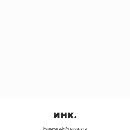
Реклама: adv@incrussia.ru