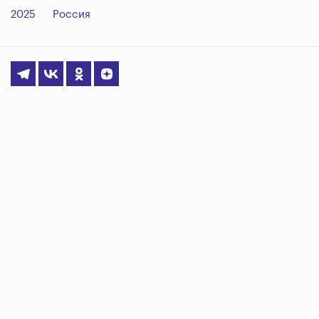
2025
Россия