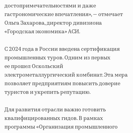
достопримечательностями и даже
гастрономические впечатления», — отмечает
Ольга Захарова, директор дивизиона
«Городская экономика» АСИ.
С 2024 года в России введена сертификация
промышленных туров. Одним из первых
ее прошел Оскольский
электрометаллургический комбинат. Эта мера
позволяет предприятиям повысить доверие
туристов и укрепить репутацию.
Для развития отрасли важно готовить
квалифицированных гидов. В рамках
программы «Организация промышленного