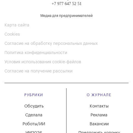
+7 977 647 52 51
Медиа для предпринимателей
Карта сайта
Cookies
Согласие на обработку персональных данных
Политика конфиденциальности
Условия использования cookie-файлов
Согласие на получение рассылки
РУБРИКИ
О ЖУРНАЛЕ
Обсудить
Контакты
Сделала
Реклама
Роботы/ИИ
Вакансии