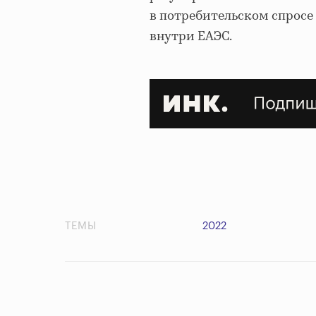
в потребительском спросе
внутри ЕАЭС.
ТЕМЫ
2022