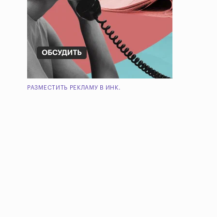
РАЗМЕСТИТЬ РЕКЛАМУ В ИНК.