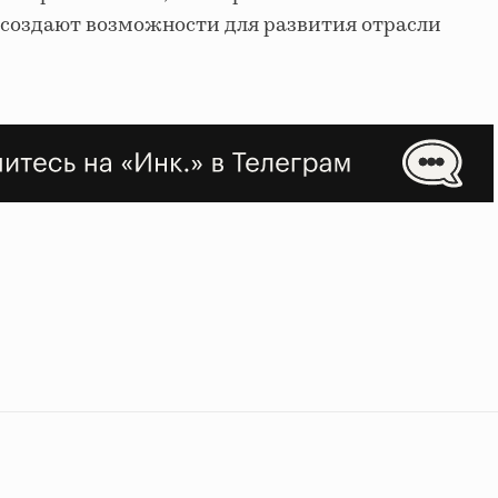
 создают возможности для развития отрасли