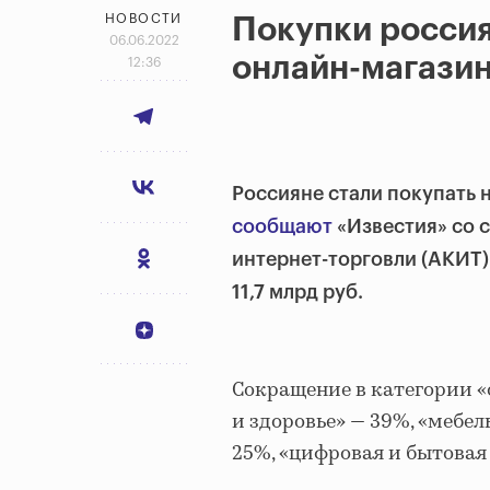
НОВОСТИ
Покупки россия
06.06.2022
онлайн-магазин
12:36
Россияне стали покупать 
сообщают
«Известия» со 
интернет-торговли (АКИТ
11,7 млрд руб.
Сокращение в категории «
и здоровье» — 39%, «мебел
25%, «цифровая и бытовая