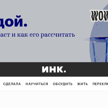
СДЕЛАЛА
НАУЧИТЬСЯ
ОБСУДИТЬ
ЖИТЬ
ПЕРЕКЛ