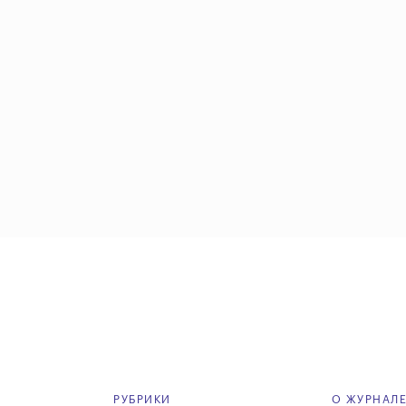
РУБРИКИ
О ЖУРНАЛ