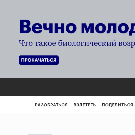
РАЗОБРАТЬСЯ
ВЗЛЕТЕТЬ
ПОДЕЛИТЬСЯ