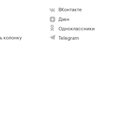
ВКонтакте
Дзен
Одноклассники
ь колонку
Telegram