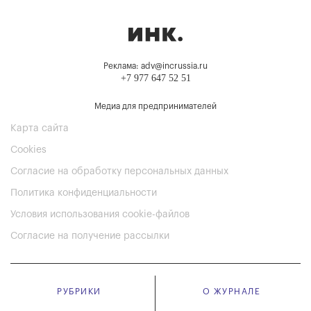
Реклама: adv@incrussia.ru
+7 977 647 52 51
Медиа для предпринимателей
Карта сайта
Cookies
Согласие на обработку персональных данных
Политика конфиденциальности
Условия использования cookie-файлов
Согласие на получение рассылки
РУБРИКИ
О ЖУРНАЛЕ