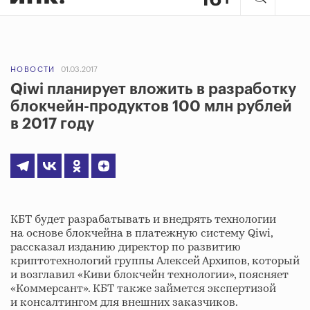
НОВОСТИ
01.03.2017
Qiwi планирует вложить в разработку
блокчейн-продуктов 100 млн рублей
в 2017 году
КБТ будет разрабатывать и внедрять технологии
на основе блокчейна в платежную систему Qiwi,
рассказал изданию директор по развитию
криптотехнологий группы Алексей Архипов, который
и возглавил «Киви блокчейн технологии», поясняет
«Коммерсант». КБТ также займется экспертизой
и консалтингом для внешних заказчиков.