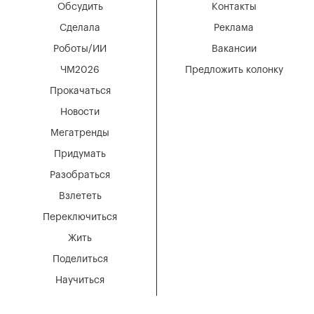
Обсудить
Контакты
Сделала
Реклама
Роботы/ИИ
Вакансии
ЧМ2026
Предложить колонку
Прокачаться
Новости
Мегатренды
Придумать
Разобраться
Взлететь
Переключиться
Жить
Поделиться
Научиться