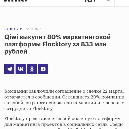
НОВОСТИ
22.03.2017
Qiwi выкупит 80% маркетинговой
платформы Flocktory за 833 млн
рублей
Компании заключили соглашение о сделке 22 марта,
отмечается в сообщении. Оставшиеся 20% компании
за собой сохранят основатели компании и ключевые
сотрудники Flocktory.
Flocktory представляет собой облачную платформу
для маркетинга проектов в социальных сетях. Среди