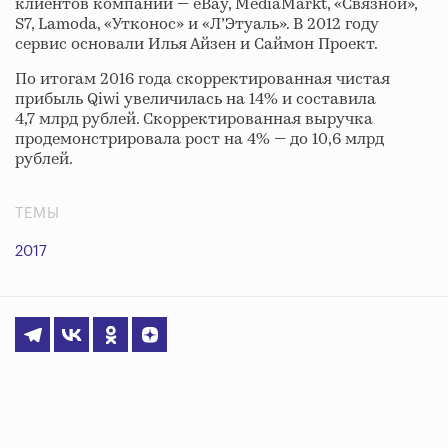
клиентов компании — eBay, MediaMarkt, «Связной»,
S7, Lamoda, «Утконос» и «Л’Этуаль». В 2012 году
сервис основали Илья Айзен и Саймон Проект.
По итогам 2016 года скорректированная чистая
прибыль Qiwi увеличилась на 14% и составила
4,7 млрд рублей. Скорректированная выручка
продемонстрировала рост на 4% — до 10,6 млрд
рублей.
ТЕМЫ
2017