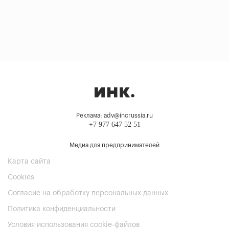
Реклама: adv@incrussia.ru
+7 977 647 52 51
Медиа для предпринимателей
Карта сайта
Cookies
Согласие на обработку персональных данных
Политика конфиденциальности
Условия использования cookie-файлов