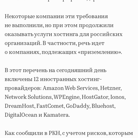
Некоторые компании эти требования
не выполнили, но при этом продолжили
оказывать услуги хостинга для российских
организаций. В частности, речь идет
о компаниях, подлежащих «приземлению».
В этот перечень на сегодняшний день
включены 12 иностранных хостинг-
провайдеров: Amazon Web Services, Hetzner,
Network Solutions, WPEngine, HostGator, Ionos,
DreamHost, FastComet, GoDaddy, Bluehost,
DigitalOcean и Kamatera.
Как сообщили в РКН, с учетом рисков, которым