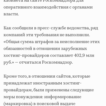
кабинета на сайте Роскомнадзора для
оперативного взаимодействия с органами
власти.
Как сообщили в пресс-службе ведомства, ряд
компаний эти требования не выполнили.
«Общая сумма штрафов за неисполнение этих
обязанностей в отношении зарубежных
хостинг-провайдеров составляет 402,9 млн
руб.» — отчитался Роскомнадзор.
Кроме того, в отношении сайтов, которые
принадлежат иностранным хостинг-
провайдерам, были применены следующие
меры понуждения: информирование
(маркировка) в поисковой выдаче