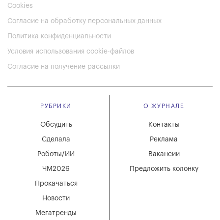
Cookies
Согласие на обработку персональных данных
Политика конфиденциальности
Условия использования cookie-файлов
Согласие на получение рассылки
РУБРИКИ
О ЖУРНАЛЕ
Обсудить
Контакты
Сделала
Реклама
Роботы/ИИ
Вакансии
ЧМ2026
Предложить колонку
Прокачаться
Новости
Мегатренды