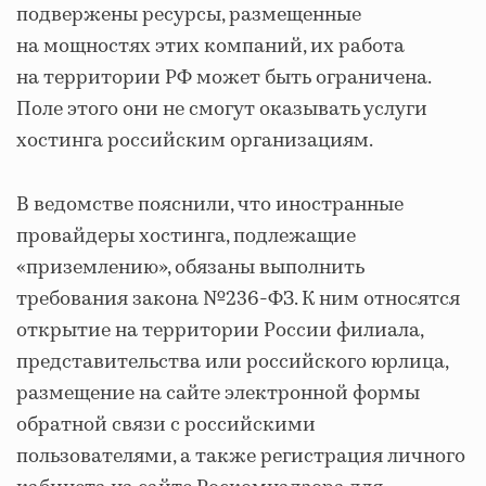
подвержены ресурсы, размещенные
на мощностях этих компаний, их работа
на территории РФ может быть ограничена.
Поле этого они не смогут оказывать услуги
хостинга российским организациям.
В ведомстве пояснили, что иностранные
провайдеры хостинга, подлежащие
«приземлению», обязаны выполнить
требования закона №236-ФЗ. К ним относятся
открытие на территории России филиала,
представительства или российского юрлица,
размещение на сайте электронной формы
обратной связи с российскими
пользователями, а также регистрация личного