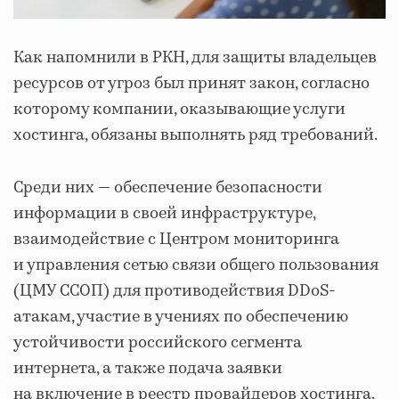
Как напомнили в РКН, для защиты владельцев
ресурсов от угроз был принят закон, согласно
которому компании, оказывающие услуги
хостинга, обязаны выполнять ряд требований.
Среди них — обеспечение безопасности
информации в своей инфраструктуре,
взаимодействие с Центром мониторинга
и управления сетью связи общего пользования
(ЦМУ ССОП) для противодействия DDoS-
атакам, участие в учениях по обеспечению
устойчивости российского сегмента
интернета, а также подача заявки
на включение в реестр провайдеров хостинга.