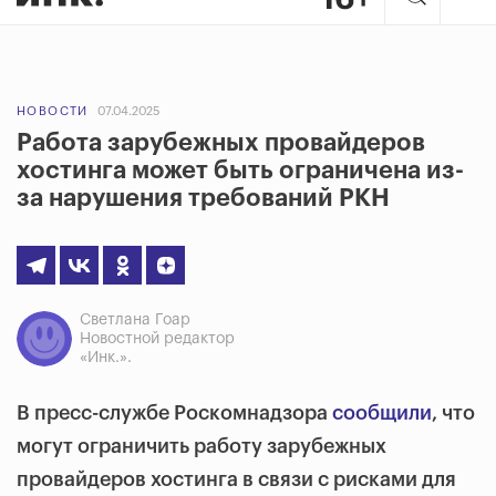
НОВОСТИ
07.04.2025
Работа зарубежных провайдеров
хостинга может быть ограничена из-
за нарушения требований РКН
Светлана Гоар
Новостной редактор
«Инк.».
В пресс-службе Роскомнадзора
сообщили
, что
могут ограничить работу зарубежных
провайдеров хостинга в связи с рисками для