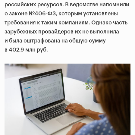
российских ресурсов. В ведомстве напомнили
о законе №406-ФЗ, которым установлены
требования к таким компаниям. Однако часть
зарубежных провайдеров их не выполнила
и была оштрафована на общую сумму
в 402,9 млн руб.