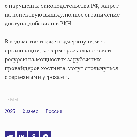
о нарушении законодательства РФ, запрет
на поисковую выдачу, полное ограничение
доступа, добавили в РКН.
В ведомстве также подчеркнули, что
организации, которые размещают свои
ресурсы на мощностях зарубежных
провайдеров хостинга, могут столкнуться
с серьезными угрозами.
ТЕМЫ
2025
бизнес
Россия