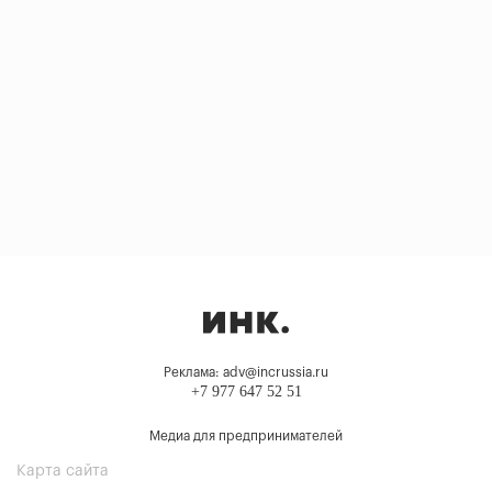
Реклама: adv@incrussia.ru
+7 977 647 52 51
Медиа для предпринимателей
Карта сайта