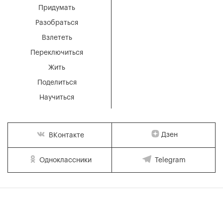
Придумать
Разобраться
Взлететь
Переключиться
Жить
Поделиться
Научиться
Дзен
ВКонтакте
Одноклассники
Telegram