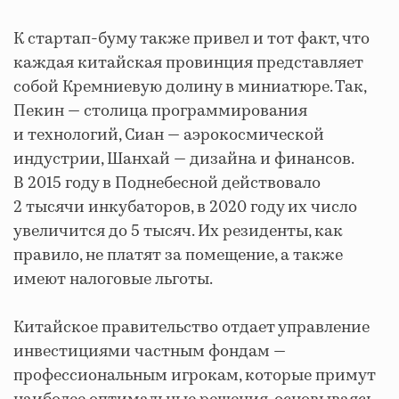
К стартап-буму также привел и тот факт, что
каждая китайская провинция представляет
собой Кремниевую долину в миниатюре. Так,
Пекин — столица программирования
и технологий, Сиан — аэрокосмической
индустрии, Шанхай — дизайна и финансов.
В 2015 году в Поднебесной действовало
2 тысячи инкубаторов, в 2020 году их число
увеличится до 5 тысяч. Их резиденты, как
правило, не платят за помещение, а также
имеют налоговые льготы.
Китайское правительство отдает управление
инвестициями частным фондам —
профессиональным игрокам, которые примут