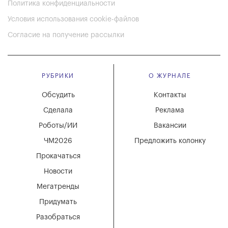
Политика конфиденциальности
Условия использования cookie-файлов
Согласие на получение рассылки
РУБРИКИ
О ЖУРНАЛЕ
Обсудить
Контакты
Сделала
Реклама
Роботы/ИИ
Вакансии
ЧМ2026
Предложить колонку
Прокачаться
Новости
Мегатренды
Придумать
Разобраться