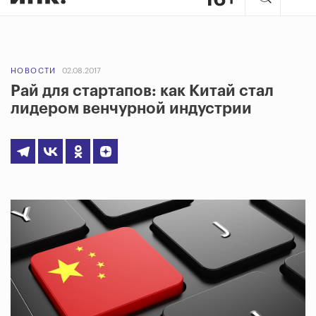
НОВОСТИ
02.08.2017
Рай для стартапов: как Китай стал
лидером венчурной индустрии