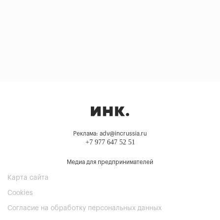
Реклама: adv@incrussia.ru
+7 977 647 52 51
Медиа для предпринимателей
Карта сайта
Cookies
Согласие на обработку персональных данных