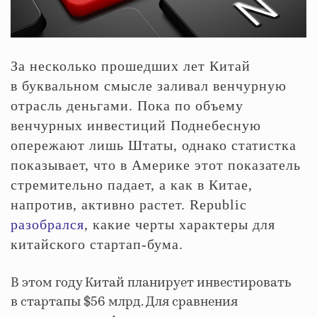
За несколько прошедших лет Китай
в буквальном смысле заливал венчурную
отрасль деньгами. Пока по объему
венчурных инвестиций Поднебесную
опережают лишь Штаты, однако статистка
показывает, что в Америке этот показатель
стремительно падает, а как в Китае,
напротив, активно растет. Republic
разобрался
, какие черты характеры для
китайского стартап-бума.
В этом году Китай планирует инвестировать
в стартапы $56 млрд. Для сравнения