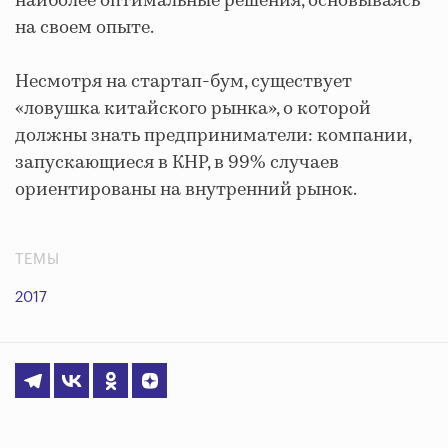
наиболее оптимальные решения, основываясь
на своем опыте.
Несмотря на стартап-бум, существует
«ловушка китайского рынка», о которой
должны знать предприниматели: компании,
запускающиеся в КНР, в 99% случаев
ориентированы на внутренний рынок.
ТЕМЫ
2017