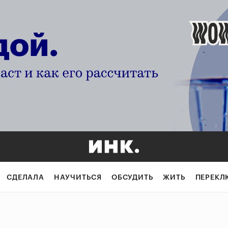
СДЕЛАЛА
НАУЧИТЬСЯ
ОБСУДИТЬ
ЖИТЬ
ПЕРЕКЛ