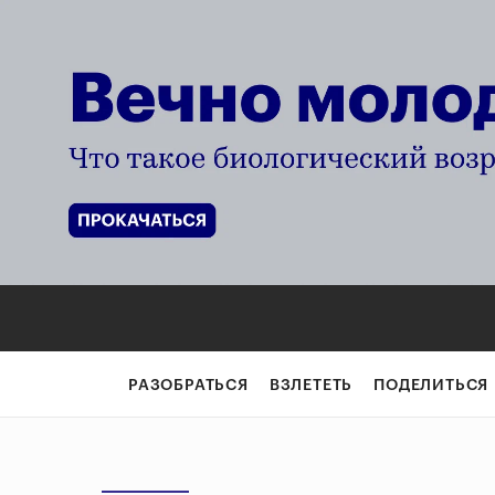
РАЗОБРАТЬСЯ
ВЗЛЕТЕТЬ
ПОДЕЛИТЬСЯ