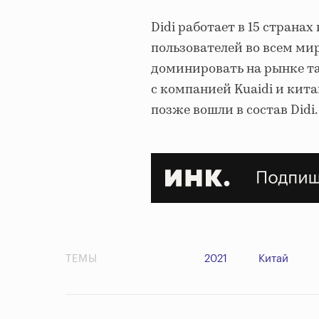
Didi работает в 15 страна
пользователей во всем мир
доминировать на рынке та
с компанией Kuaidi и кит
позже вошли в состав Didi.
ТЕМЫ
2021
Китай