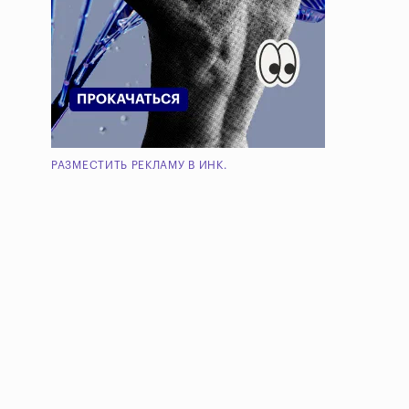
РАЗМЕСТИТЬ РЕКЛАМУ В ИНК.