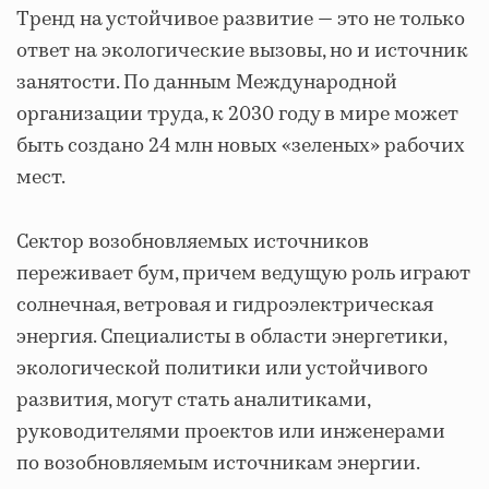
Тренд на устойчивое развитие — это не только
ответ на экологические вызовы, но и источник
занятости. По данным Международной
организации труда, к 2030 году в мире может
быть создано 24 млн новых «зеленых» рабочих
мест.
Сектор возобновляемых источников
переживает бум, причем ведущую роль играют
солнечная, ветровая и гидроэлектрическая
энергия. Специалисты в области энергетики,
экологической политики или устойчивого
развития, могут стать аналитиками,
руководителями проектов или инженерами
по возобновляемым источникам энергии.