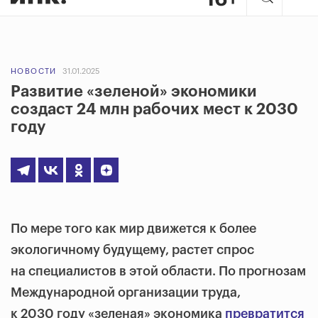
НОВОСТИ
31.01.2025
Развитие «зеленой» экономики
создаст 24 млн рабочих мест к 2030
году
По мере того как мир движется к более
экологичному будущему, растет спрос
на специалистов в этой области. По прогнозам
Международной организации труда,
к 2030 году «зеленая» экономика
превратится