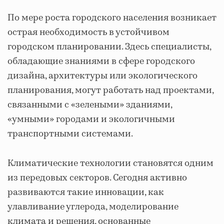
По мере роста городского населения возникает
острая необходимость в устойчивом
городском планировании. Здесь специалисты,
обладающие знаниями в сфере городского
дизайна, архитектуры или экологического
планирования, могут работать над проектами,
связанными с «зелеными» зданиями,
«умными» городами и экологичными
транспортными системами.
Климатические технологии становятся одним
из передовых секторов. Сегодня активно
развиваются такие инновации, как
улавливание углерода, моделирование
климата и решения, основанные