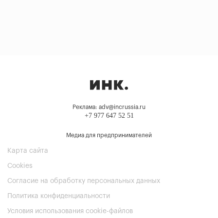
Реклама: adv@incrussia.ru
+7 977 647 52 51
Медиа для предпринимателей
Карта сайта
Cookies
Согласие на обработку персональных данных
Политика конфиденциальности
Условия использования cookie-файлов