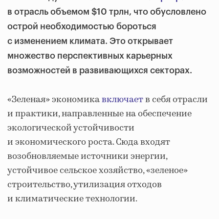
в отрасль объемом $10 трлн, что обусловлено
острой необходимостью бороться
с изменением климата. Это открывает
множество перспективных карьерных
возможностей в развивающихся секторах.
«Зеленая» экономика
включает
в себя отрасли
и практики, направленные на обеспечение
экологической устойчивости
и экономического роста. Сюда входят
возобновляемые источники энергии,
устойчивое сельское хозяйство, «зеленое»
строительство, утилизация отходов
и климатические технологии.