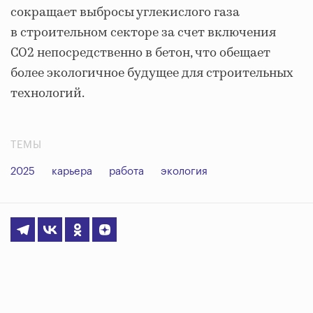
сокращает выбросы углекислого газа
в строительном секторе за счет включения
CO2 непосредственно в бетон, что обещает
более экологичное будущее для строительных
технологий.
ТЕМЫ
2025
карьера
работа
экология