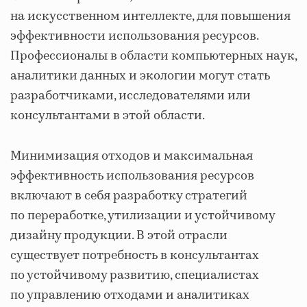
на искусственном интеллекте, для повышения
эффективности использования ресурсов.
Профессионалы в области компьютерных наук,
аналитики данных и экологии могут стать
разработчиками, исследователями или
консультантами в этой области.
Минимизация отходов и максимальная
эффективность использования ресурсов
включают в себя разработку стратегий
по переработке, утилизации и устойчивому
дизайну продукции. В этой отрасли
существует потребность в консультантах
по устойчивому развитию, специалистах
по управлению отходами и аналитиках