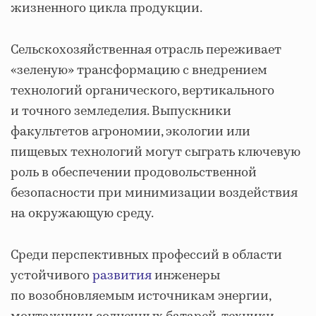
жизненного цикла продукции.
Сельскохозяйственная отрасль переживает
«зеленую» трансформацию с внедрением
технологий органического, вертикального
и точного земледелия. Выпускники
факультетов агрономии, экологии или
пищевых технологий могут сыграть ключевую
роль в обеспечении продовольственной
безопасности при минимизации воздействия
на окружающую среду.
Среди перспективных профессий в области
устойчивого
развития
инженеры
по возобновляемым источникам энергии,