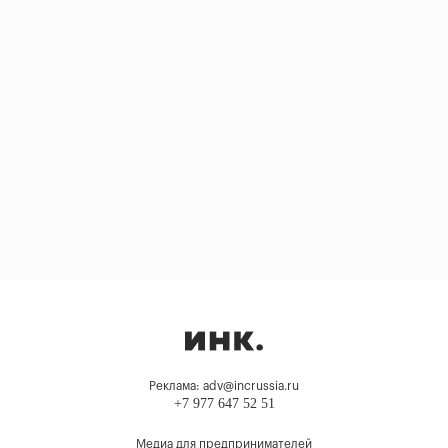
Реклама: adv@incrussia.ru
+7 977 647 52 51
Медиа для предпринимателей