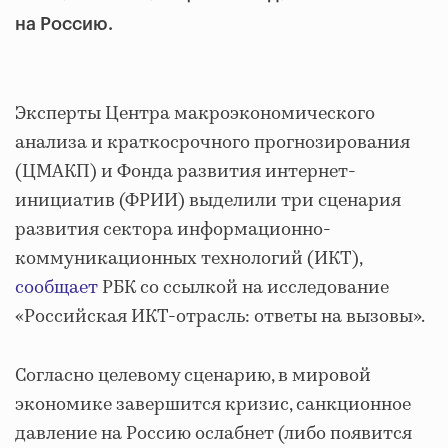
на Россию.
Эксперты Центра макроэкономического
анализа и краткосрочного прогнозирования
(ЦМАКП) и Фонда развития интернет-
инициатив (ФРИИ) выделили три сценария
развития сектора информационно-
коммуникационных технологий (ИКТ),
сообщает
РБК со ссылкой на исследование
«Российская ИКТ-отрасль: ответы на вызовы».
Согласно целевому сценарию, в мировой
экономике завершится кризис, санкционное
давление на Россию ослабнет (либо появится