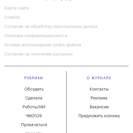
Карта сайта
Cookies
Согласие на обработку персональных данных
Политика конфиденциальности
Условия использования cookie-файлов
Согласие на получение рассылки
РУБРИКИ
О ЖУРНАЛЕ
Обсудить
Контакты
Сделала
Реклама
Роботы/ИИ
Вакансии
ЧМ2026
Предложить колонку
Прокачаться