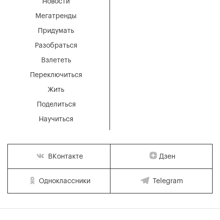
Новости
Мегатренды
Придумать
Разобраться
Взлететь
Переключиться
Жить
Поделиться
Научиться
Дзен
ВКонтакте
Одноклассники
Telegram