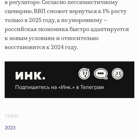
в регуляторе. Согласно пессимистичному
сценарию, ВВП сможет вернуться к 1% росту
только в 2025 году, а по умеренному —
российская экономика быстро адаптируется
к новым условиям и относительно
восстановится к 2024 году.
ТЕМЫ
2023