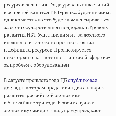
ресурсов развития. Тогда уровень инвестиций
в основной капитал ИКТ-рынка будет низким,
однако частично это будет компенсироваться
за счет государственной поддержки. Уровень
развития ИКТ будет низким из-за жесткого
внешнеполитического противостояния
и дефицита ресурсов. Прогнозируется
некоторый откат в технологической сфере из-
за проблем с оборудованием.
В августе прошлого года ЦБ
опубликовал
доклад, в котором представил два сценария
развития российской экономики
в ближайшие три года. В обоих случаях
экономику ожидает спад, предупреждают