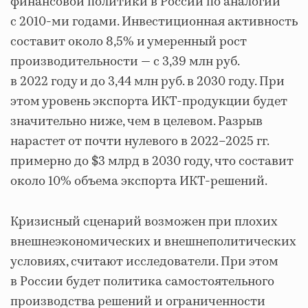
финансовой политики в России по аналогии
с 2010-ми годами. Инвестиционная активность
составит около 8,5% и умеренный рост
производительности — с 3,39 млн руб.
в 2022 году и до 3,44 млн руб. в 2030 году. При
этом уровень экспорта ИКТ-продукции будет
значительно ниже, чем в целевом. Разрыв
нарастет от почти нулевого в 2022–2025 гг.
примерно до $3 млрд в 2030 году, что составит
около 10% объема экспорта ИКТ-решений.
Кризисный сценарий возможен при плохих
внешнеэкономических и внешнеполитических
условиях, считают исследователи. При этом
в России будет политика самостоятельного
производства решений и ограниченности