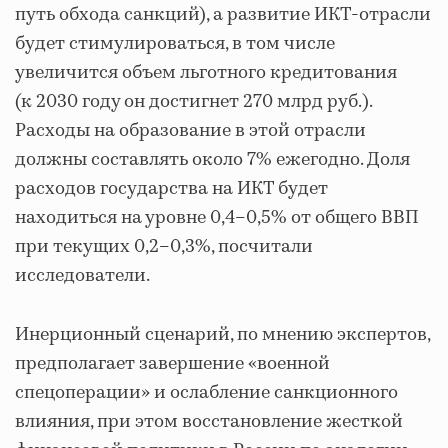
путь обхода санкций), а развитие ИКТ-отрасли
будет стимулироваться, в том числе
увеличится объем льготного кредитования
(к 2030 году он достигнет 270 млрд руб.).
Расходы на образование в этой отрасли
должны составлять около 7% ежегодно. Доля
расходов государства на ИКТ будет
находиться на уровне 0,4–0,5% от общего ВВП
при текущих 0,2–0,3%, посчитали
исследователи.
Инерционный сценарий, по мнению экспертов,
предполагает завершение «военной
спецоперации» и ослабление санкционного
влияния, при этом восстановление жесткой