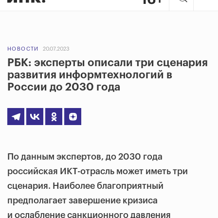
НОВОСТИ
20.07.2023
РБК: эксперты описали три сценария
развития информтехнологий в
России до 2030 года
По данным экспертов, до 2030 года
российская ИКТ-отрасль может иметь три
сценария. Наиболее благоприятный
предполагает завершение кризиса
и ослабление санкционного давления