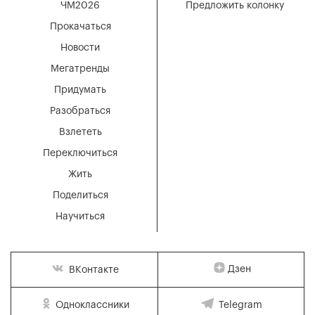
ЧМ2026
Предложить колонку
Прокачаться
Новости
Мегатренды
Придумать
Разобраться
Взлететь
Переключиться
Жить
Поделиться
Научиться
Дзен
ВКонтакте
Одноклассники
Telegram