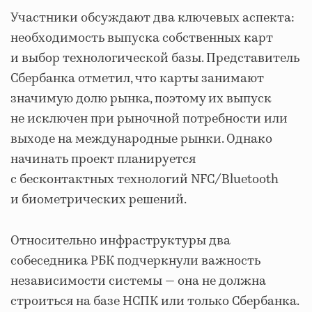
Участники обсуждают два ключевых аспекта:
необходимость выпуска собственных карт
и выбор технологической базы. Представитель
Сбербанка отметил, что карты занимают
значимую долю рынка, поэтому их выпуск
не исключен при рыночной потребности или
выходе на международные рынки. Однако
начинать проект планируется
с бесконтактных технологий NFC/Bluetooth
и биометрических решений.
Относительно инфраструктуры два
собеседника РБК подчеркнули важность
независимости системы — она не должна
строиться на базе НСПК или только Сбербанка.