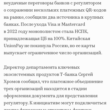
неудачные переговоры банков с регулятором
о сохранении нескольких платежных QR-кодов
на рынке, сообщили два источника в крупных
банках. После ухода Visa и Mastercard
в 2022 году монополистом стала НСПК,
принадлежащая ЦБ на 100%. Китайская
UnionPay не покинула Россию, но ее карты
выпускает ограниченное число организаций.
Директор департамента ключевых
экосистемных продуктов Т-банка Сергей
Хромов сообщил, что платежное объединение
трех организаций находится в стадии
оформления документа для представления
регулятору. К инициативе могут подключиться