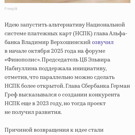
Freepik
Идею запустить альтернативу Национальной
системе платежных карт (НСПК) глава Альфа-
банка Владимир Верхошинский
озвучил
в начале октября 2025 года на форуме
«Финополис». Председатель ЦБ Эльвира
Набиуллина поддержала инициативу,
отметив, что параллельно можно сделать
НСПК более открытой. Глава Сбербанка Герман
Греф высказывался о создании конкурента
НСПК еще в 2023 году, но тогда проект
не получил развития.
Причиной возвращения к идее стали