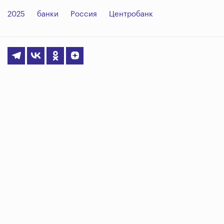
2025
банки
Россия
Центробанк