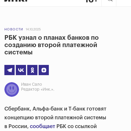
НОВОСТИ
14.10.2025
РБК узнал о планах банков по
созданию второй платежной
системы
Иван Сало
Редактор «Инк.».
Сбербанк, Альфа-банк и Т-банк готовят
концепцию второй платежной системы
в России,
сообщает
РБК со ссылкой