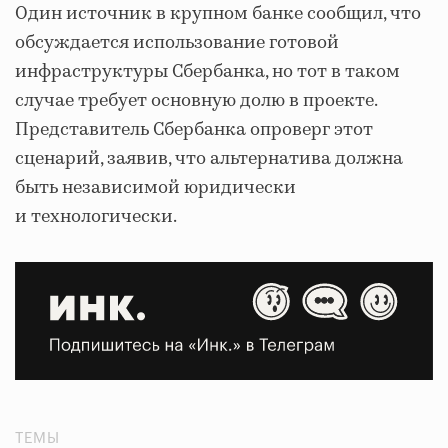
Один источник в крупном банке сообщил, что
обсуждается использование готовой
инфраструктуры Сбербанка, но тот в таком
случае требует основную долю в проекте.
Представитель Сбербанка опроверг этот
сценарий, заявив, что альтернатива должна
быть независимой юридически
и технологически.
ТЕМЫ