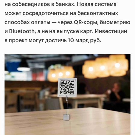
на собеседников в банках. Новая система
может сосредоточиться на бесконтактных
способах оплаты — через QR-коды, биометрию
и Bluetooth, а не на выпуске карт. Инвестиции
в проект могут достичь 10 млрд руб.