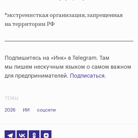
*экстремисткая организация, запрещенная
на территории РФ
Подпишитесь на «Инк» в Telegram. Там
мы пишем нескучным языком о самом важном
для предпринимателей.
Подписаться
.
ТЕМЫ
2026
ИИ
соцсети