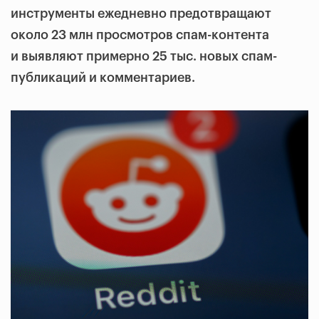
инструменты ежедневно предотвращают
около 23 млн просмотров спам-контента
и выявляют примерно 25 тыс. новых спам-
публикаций и комментариев.