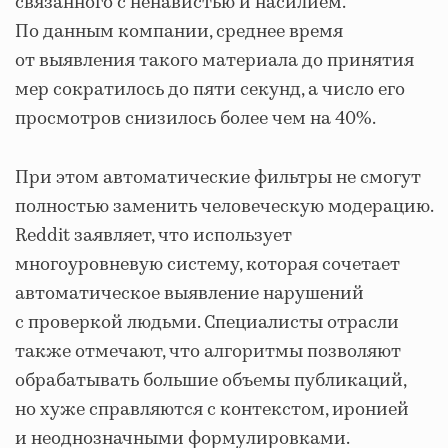
связанного с ненавистью и насилием.
По данным компании, среднее время
от выявления такого материала до принятия
мер сократилось до пяти секунд, а число его
просмотров снизилось более чем на 40%.
При этом автоматические фильтры не смогут
полностью заменить человеческую модерацию.
Reddit заявляет, что использует
многоуровневую систему, которая сочетает
автоматическое выявление нарушений
с проверкой людьми. Специалисты отрасли
также отмечают, что алгоритмы позволяют
обрабатывать большие объемы публикаций,
но хуже справляются с контекстом, иронией
и неоднозначными формулировками.