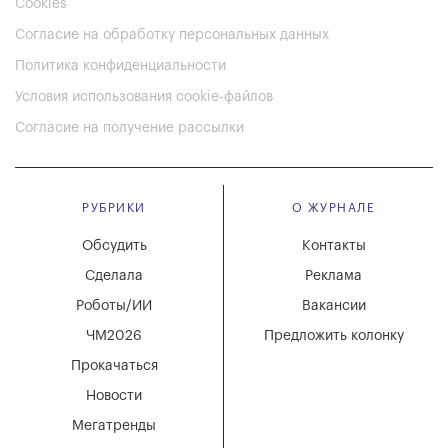
Cookies
Согласие на обработку персональных данных
Политика конфиденциальности
Условия использования cookie-файлов
Согласие на получение рассылки
РУБРИКИ
О ЖУРНАЛЕ
Обсудить
Контакты
Сделала
Реклама
Роботы/ИИ
Вакансии
ЧМ2026
Предложить колонку
Прокачаться
Новости
Мегатренды