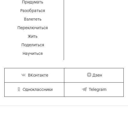
Придумать
Разобраться
Взлететь
Переключиться
Жить
Поделиться
Научиться
Дзен
ВКонтакте
Одноклассники
Telegram