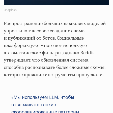
Unsplash
Распространение больших языковых моделей
упростило массовое создание спама
и публикаций от ботов. Социальные
платформы уже много лет используют
автоматические фильтры, однако Reddit
утверждает, что обновленная система
способна распознавать более сложные схемы,
которые прежние инструменты пропускали.
«Мы используем LLM, чтобы
отслеживать тонкие
скоординированные паттерны