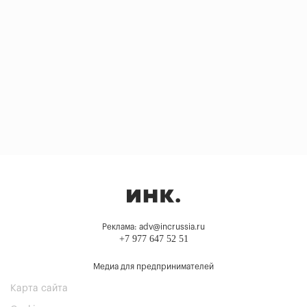
Реклама: adv@incrussia.ru
+7 977 647 52 51
Медиа для предпринимателей
Карта сайта