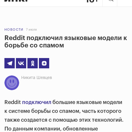
НОВОСТИ
7 июля
Reddit подключил языковые модели к
борьбе со спамом
Никита Шевцев
Reddit
подключил
большие языковые модели
к системе борьбы со спамом, часть которого
также создается с помощью этих технологий.
По данным компании, обновленные