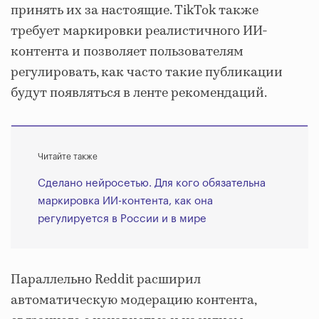
принять их за настоящие. TikTok также
требует маркировки реалистичного ИИ-
контента и позволяет пользователям
регулировать, как часто такие публикации
будут появляться в ленте рекомендаций.
Читайте также
Сделано нейросетью. Для кого обязательна
маркировка ИИ-контента, как она
регулируется в России и в мире
Параллельно Reddit расширил
автоматическую модерацию контента,