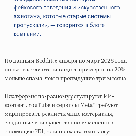
фейкового поведения и искусственного
ажиотажа, которые старые системы
пропускали», — говорится в блоге
компании.
По данным Reddit, с января по март 2026 года
пользователи стали видеть примерно на 20%
меньше спама, чем в предыдущие три месяца.
Платформы по-разному регулируют ИИ-
контент. YouTube и сервисы Meta* требуют
маркировать реалистичные материалы,
созданные или существенно измененные
с помощью ИИ, если пользователи могут