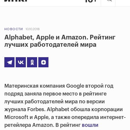
НОВОСТИ
10.10.2018
Alphabet, Apple и Amazon. Рейтинг
лучших работодателей мира
Материнская компания Google второй год
подряд заняла первое место в рейтинге
лучших работодателей мира по версии
журнала Forbes. Alphabet обошла корпорации
Microsoft и Apple, а также опередила интернет-
ретейлера Amazon. В рейтинг
вошли