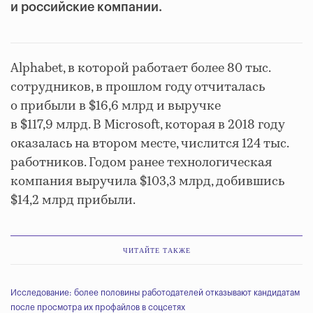
и российские компании.
Alphabet, в которой работает более 80 тыс.
сотрудников, в прошлом году отчиталась
о прибыли в $16,6 млрд и выручке
в $117,9 млрд. В Microsoft, которая в 2018 году
оказалась на втором месте, числится 124 тыс.
работников. Годом ранее технологическая
компания выручила $103,3 млрд, добившись
$14,2 млрд прибыли.
ЧИТАЙТЕ ТАКЖЕ
Исследование: более половины работодателей отказывают кандидатам
после просмотра их профайлов в соцсетях