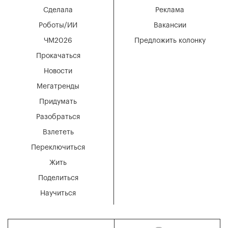
Сделала
Реклама
Роботы/ИИ
Вакансии
ЧМ2026
Предложить колонку
Прокачаться
Новости
Мегатренды
Придумать
Разобраться
Взлететь
Переключиться
Жить
Поделиться
Научиться