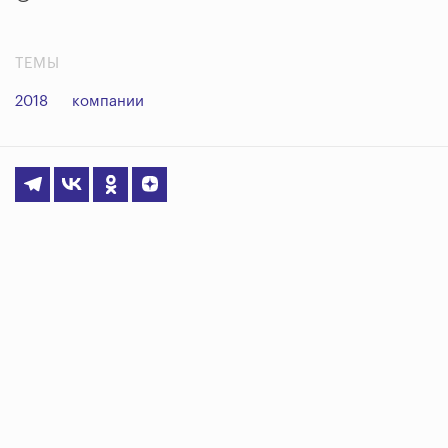
ТЕМЫ
2018
компании