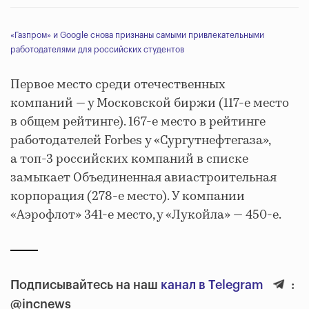
«Газпром» и Google снова признаны самыми привлекательными
работодателями для российских студентов
Первое место среди отечественных
компаний — у Московской биржи (117-е место
в общем рейтинге). 167-е место в рейтинге
работодателей Forbes у «Сургутнефтегаза»,
а топ-3 российских компаний в списке
замыкает Объединенная авиастроительная
корпорация (278-е место). У компании
«Аэрофлот» 341-е место, у «Лукойла» — 450-е.
Подписывайтесь на наш
канал в Telegram
:
@incnews