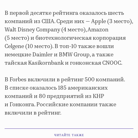
В первой десятке рейтинга оказалось шесть
компаний из США. Среди них — Apple (3 место),
Walt Disney Company (4 место), Amazon
(5 место) и биотехнологическая корпорация
Celgene (10 место). В топ-10 также вошли
немецкие Daimler и BMW Group, а также
тайская Kasikornbank и гонконская CNOOC.
В Forbes включили в рейтинг 500 компаний.
В списке оказалось 185 американских
компаний и 80 предприятий из КНР
и Гонконга. Российские компании также
включили в рейтинг.
ЧИТАЙТЕ ТАКЖЕ