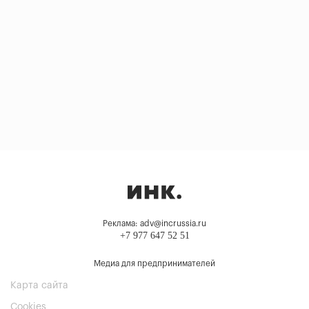
Реклама: adv@incrussia.ru
+7 977 647 52 51
Медиа для предпринимателей
Карта сайта
Cookies