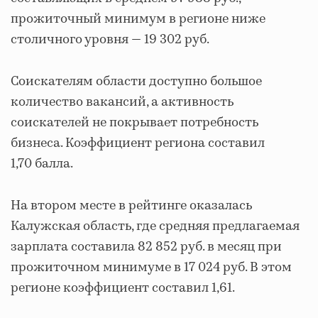
прожиточный минимум в регионе ниже
столичного уровня — 19 302 руб.
Соискателям области доступно большое
количество вакансий, а активность
соискателей не покрывает потребность
бизнеса. Коэффициент региона составил
1,70 балла.
На втором месте в рейтинге оказалась
Калужская область, где средняя предлагаемая
зарплата составила 82 852 руб. в месяц при
прожиточном минимуме в 17 024 руб. В этом
регионе коэффициент составил 1,61.