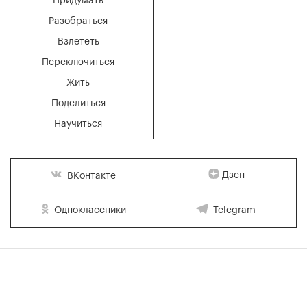
Придумать
Разобраться
Взлететь
Переключиться
Жить
Поделиться
Научиться
Дзен
ВКонтакте
Одноклассники
Telegram