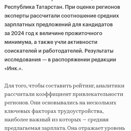
Республика Татарстан. При оценке регионов
эксперты рассчитали соотношение средних
зарплатных предложений для кандидатов
за 2024 год к величине прожиточного
минимума, а также учли активности
соискателей и работодателей. Результаты
исследования — в распоряжении редакции
«Инк.».
Для того, чтобы составить рейтинг, аналитики
рассчитали коэффициент привлекательности
регионов. Они основывались на нескольких
ключевых факторах трудоустройства,
наиболее важный из которых — средняя
предлагаемая зарплата. Она отражает уровень