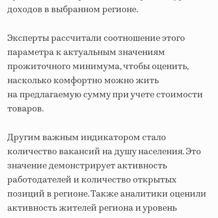
доходов в выбранном регионе.
Эксперты рассчитали соотношение этого
параметра к актуальным значениям
прожиточного минимума, чтобы оценить,
насколько комфортно можно жить
на предлагаемую сумму при учете стоимости
товаров.
Другим важным индикатором стало
количество вакансий на душу населения. Это
значение демонстрирует активность
работодателей и количество открытых
позиций в регионе. Также аналитики оценили
активность жителей региона и уровень