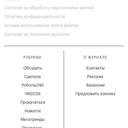
Согласие на обработку персональных данных
Политика конфиденциальности
Условия использования cookie-файлов
Согласие на получение рассылки
РУБРИКИ
О ЖУРНАЛЕ
Обсудить
Контакты
Сделала
Реклама
Роботы/ИИ
Вакансии
ЧМ2026
Предложить колонку
Прокачаться
Новости
Мегатренды