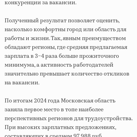
конкуренции за вакансии.
Полученный результат позволяет оценить,
насколько комфортны город или область для
работы и жизни. Так, явным преимуществом
обладают регионы, где средняя предлагаемая
зарплата в 3−4 раза больше прожиточного
минимума, а активность работодателей
значительно превышает количество откликов
на вакансии.
По итогам 2024 года Московская область
заняла первое место в топе наиболее
перспективных регионов для трудоустройства.
При высоких зарплатных предложениях,
составляющих в среднем 97 988 руб.,