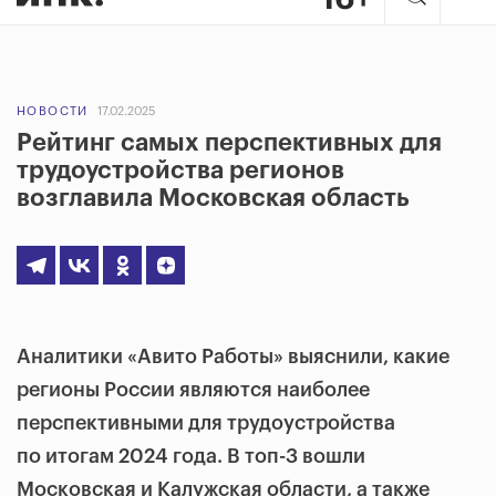
НОВОСТИ
17.02.2025
Рейтинг самых перспективных для
трудоустройства регионов
возглавила Московская область
Аналитики «Авито Работы» выяснили, какие
регионы России являются наиболее
перспективными для трудоустройства
по итогам 2024 года. В топ-3 вошли
Московская и Калужская области, а также