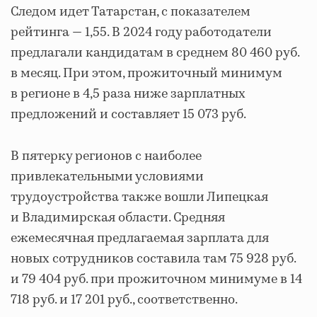
Следом идет Татарстан, с показателем
рейтинга — 1,55. В 2024 году работодатели
предлагали кандидатам в среднем 80 460 руб.
в месяц. При этом, прожиточный минимум
в регионе в 4,5 раза ниже зарплатных
предложений и составляет 15 073 руб.
В пятерку регионов с наиболее
привлекательными условиями
трудоустройства также вошли Липецкая
и Владимирская области. Средняя
ежемесячная предлагаемая зарплата для
новых сотрудников составила там 75 928 руб.
и 79 404 руб. при прожиточном минимуме в 14
718 руб. и 17 201 руб., соответственно.