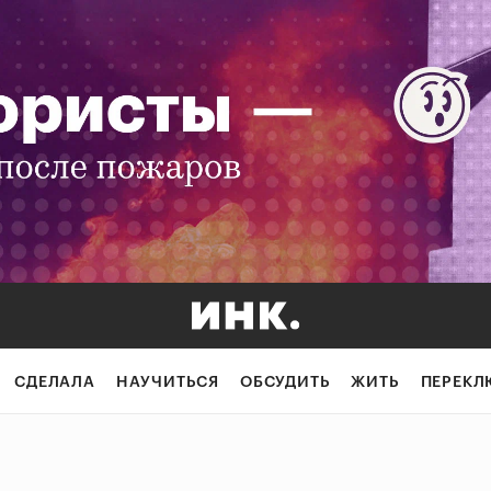
СДЕЛАЛА
НАУЧИТЬСЯ
ОБСУДИТЬ
ЖИТЬ
ПЕРЕКЛ