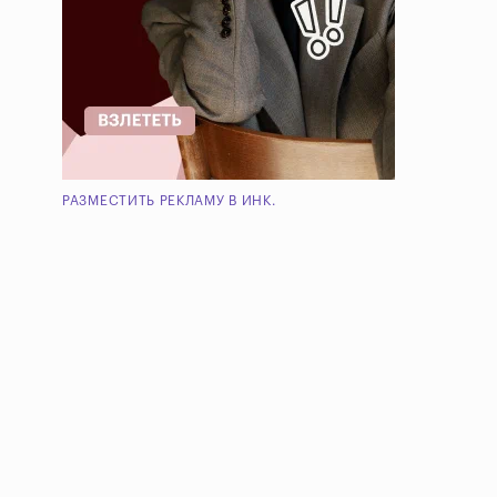
РАЗМЕСТИТЬ РЕКЛАМУ В ИНК.