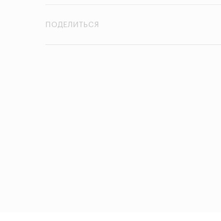
ПОДЕЛИТЬСЯ