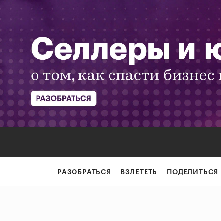
РАЗОБРАТЬСЯ
ВЗЛЕТЕТЬ
ПОДЕЛИТЬСЯ