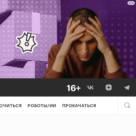
ЮЧИТЬСЯ
РОБОТЫ/ИИ
ПРОКАЧАТЬСЯ