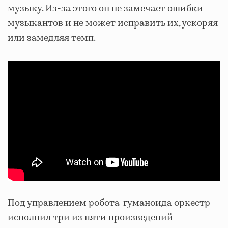
музыку. Из-за этого он не замечает ошибки
музыкантов и не может исправить их, ускоряя
или замедляя темп.
Под управлением робота-гуманоида оркестр
исполнил три из пяти произведений