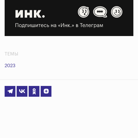
ТЕМЫ
2023