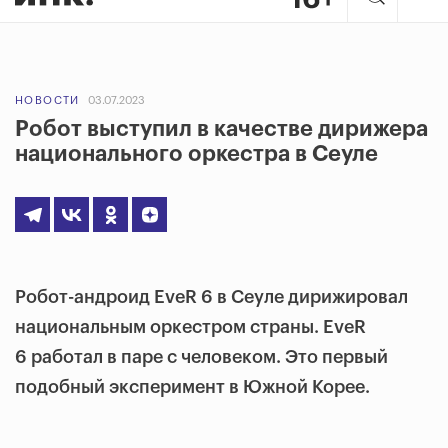
НОВОСТИ
03.07.2023
Робот выступил в качестве дирижера
национального оркестра в Сеуле
Робот-андроид EveR 6 в Сеуле дирижировал
национальным оркестром страны. EveR
6 работал в паре с человеком. Это первый
подобный эксперимент в Южной Корее.