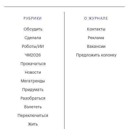
РУБРИКИ
О ЖУРНАЛЕ
Обсудить
Контакты
Сделала
Реклама
Роботы/ИИ
Вакансии
ЧМ2026
Предложить колонку
Прокачаться
Новости
Мегатренды
Придумать
Разобраться
Взлететь
Переключиться
Жить