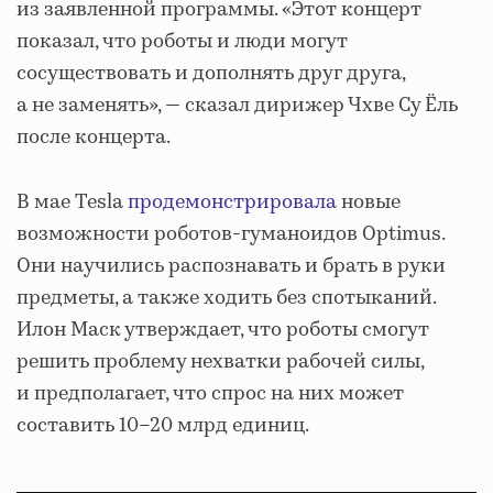
из заявленной программы. «Этот концерт
показал, что роботы и люди могут
сосуществовать и дополнять друг друга,
а не заменять», — сказал дирижер Чхве Су Ёль
после концерта.
В мае Tesla
продемонстрировала
новые
возможности роботов-гуманоидов Optimus.
Они научились распознавать и брать в руки
предметы, а также ходить без спотыканий.
Илон Маск утверждает, что роботы смогут
решить проблему нехватки рабочей силы,
и предполагает, что спрос на них может
составить 10–20 млрд единиц.