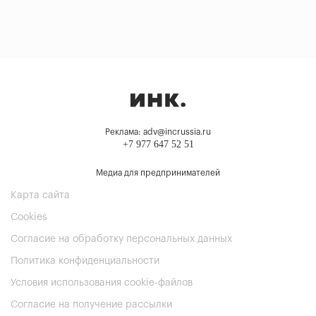
Реклама: adv@incrussia.ru
+7 977 647 52 51
Медиа для предпринимателей
Карта сайта
Cookies
Согласие на обработку персональных данных
Политика конфиденциальности
Условия использования cookie-файлов
Согласие на получение рассылки