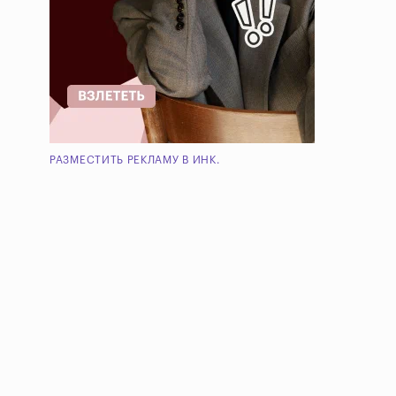
РАЗМЕСТИТЬ РЕКЛАМУ В ИНК.