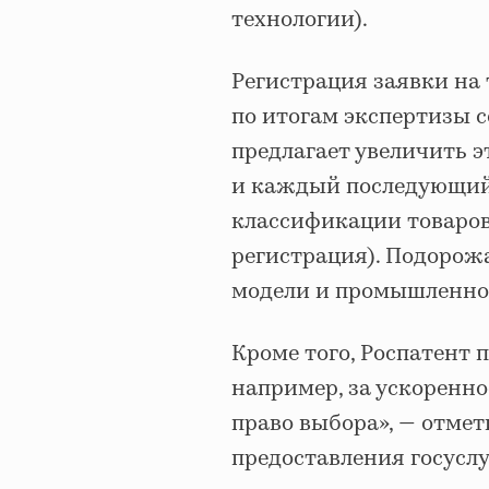
технологии).
Регистрация заявки на
по итогам экспертизы с
предлагает увеличить э
и каждый последующий
классификации товаров
регистрация). Подорож
модели и промышленно
Кроме того, Роспатент 
например, за ускоренно
право выбора», — отме
предоставления госуслу