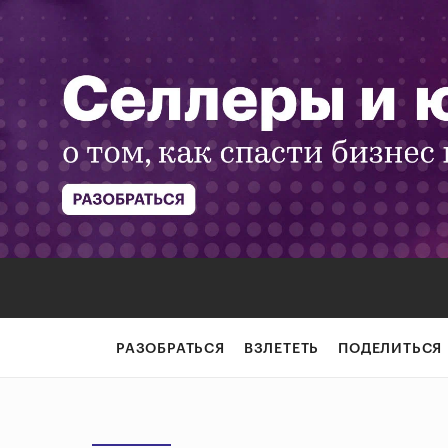
РАЗОБРАТЬСЯ
ВЗЛЕТЕТЬ
ПОДЕЛИТЬСЯ