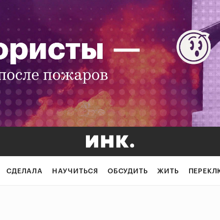
СДЕЛАЛА
НАУЧИТЬСЯ
ОБСУДИТЬ
ЖИТЬ
ПЕРЕКЛ