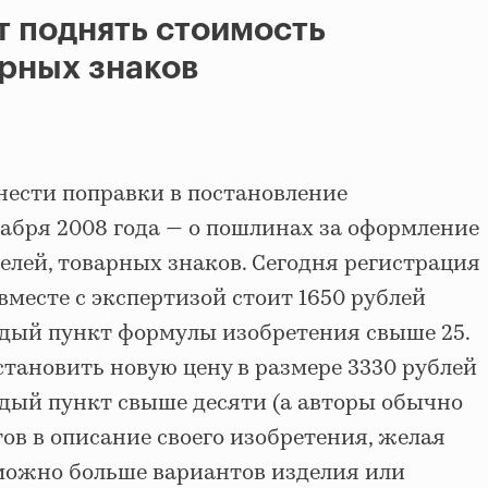
т поднять стоимость
арных знаков
нести поправки в постановление
кабря 2008 года — о пошлинах за оформление
елей, товарных знаков. Сегодня регистрация
вместе с экспертизой стоит 1650 рублей
ждый пункт формулы изобретения свыше 25.
становить новую цену в размере 3330 рублей
ждый пункт свыше десяти (а авторы обычно
ов в описание своего изобретения, желая
можно больше вариантов изделия или