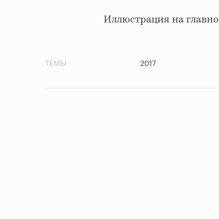
Иллюстрация на главно
ТЕМЫ
2017