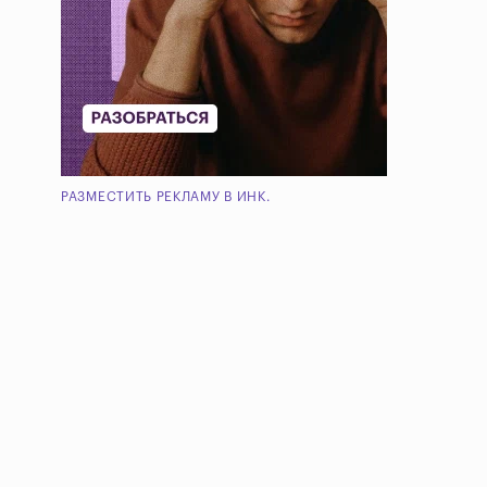
РАЗМЕСТИТЬ РЕКЛАМУ В ИНК.