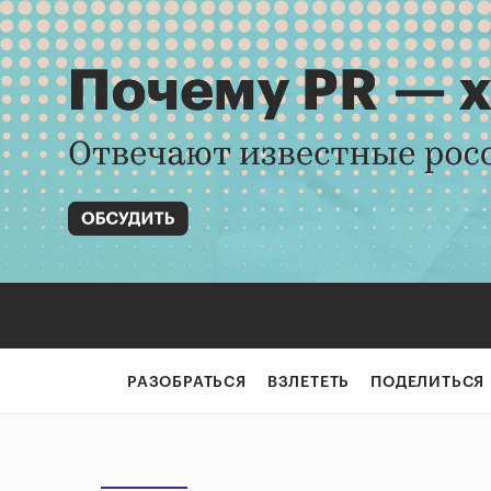
РАЗОБРАТЬСЯ
ВЗЛЕТЕТЬ
ПОДЕЛИТЬСЯ