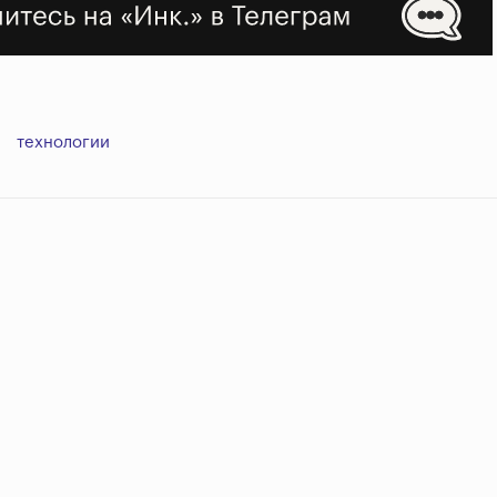
технологии