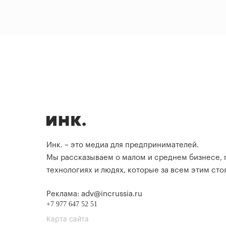
Инк. – это медиа для предпринимателей.
Мы рассказываем о малом и среднем бизнесе,
технологиях и людях, которые за всем этим стоя
Реклама: adv@incrussia.ru
+7 977 647 52 51
Карта сайта