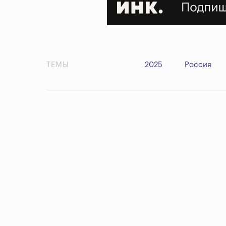
ТЕМЫ
2025
Россия