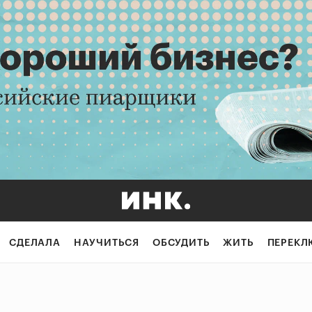
СДЕЛАЛА
НАУЧИТЬСЯ
ОБСУДИТЬ
ЖИТЬ
ПЕРЕКЛ