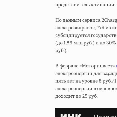
представитель компании.
По данным сервиса 2Charger
электрозаправок, 779 из 
субсидируется государств
(до 1,86 млн руб.) и до 30
руб.).
В феврале «Моторинвест»
электроэнергии для заряд
пять лет на уровне 8 руб./
электроэнергии в основном
доходит до 25 руб.