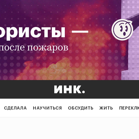
СДЕЛАЛА
НАУЧИТЬСЯ
ОБСУДИТЬ
ЖИТЬ
ПЕРЕКЛ