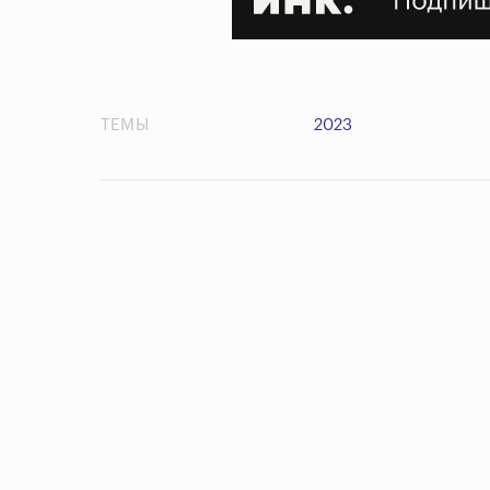
ТЕМЫ
2023