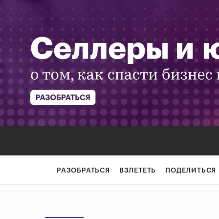
РАЗОБРАТЬСЯ
ВЗЛЕТЕТЬ
ПОДЕЛИТЬСЯ