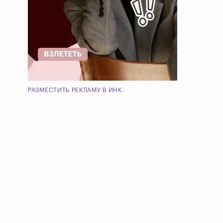
РАЗМЕСТИТЬ РЕКЛАМУ В ИНК.