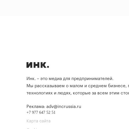
Инк. – это медиа для предпринимателей.
Мы рассказываем о малом и среднем бизнесе,
технологиях и людях, которые за всем этим стоя
Реклама: adv@incrussia.ru
+7 977 647 52 51
Карта сайта