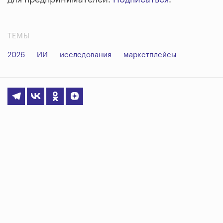
ТЕМЫ
2026
ИИ
исследования
маркетплейсы