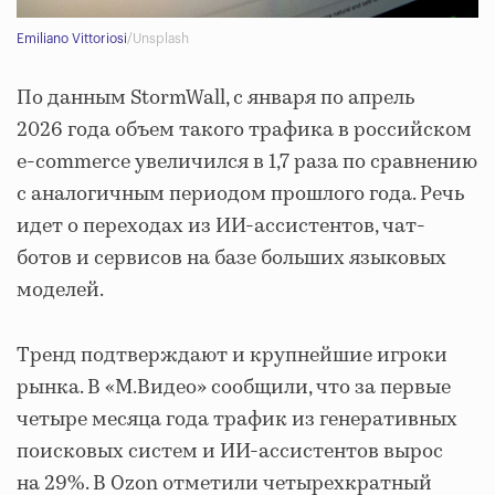
Emiliano Vittoriosi
/Unsplash
По данным StormWall, с января по апрель
2026 года объем такого трафика в российском
e-commerce увеличился в 1,7 раза по сравнению
с аналогичным периодом прошлого года. Речь
идет о переходах из ИИ-ассистентов, чат-
ботов и сервисов на базе больших языковых
моделей.
Тренд подтверждают и крупнейшие игроки
рынка. В «М.Видео» сообщили, что за первые
четыре месяца года трафик из генеративных
поисковых систем и ИИ-ассистентов вырос
на 29%. В Ozon отметили четырехкратный