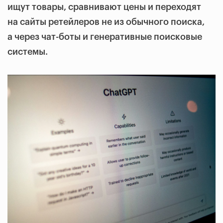
ищут товары, сравнивают цены и переходят
на сайты ретейлеров не из обычного поиска,
а через чат-боты и генеративные поисковые
системы.