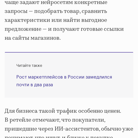
чаще задают нейросетям конкретные
запросы — подобрать товар, сравнить
характеристики или найти выгодное
предложение — и получают готовые ссылки
на сайты магазинов.
Читайте также
Рост маркетплейсов в России замедлился
почти в два раза
Для бизнеса такой трафик особенно ценен.
В ретейле отмечают, что покупатели,
пришедшие через ИИ-ассистентов, обычно уже
понимают, что ищут, и ближе к покупке.