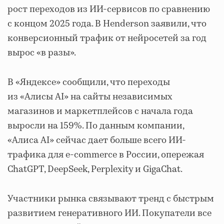
рост переходов из ИИ-сервисов по сравнению
с концом 2025 года. В Henderson заявили, что
конверсионный трафик от нейросетей за год
вырос «в разы».
В «Яндексе» сообщили, что переходы
из «Алисы AI» на сайты независимых
магазинов и маркетплейсов с начала года
выросли на 159%. По данным компании,
«Алиса AI» сейчас дает больше всего ИИ-
трафика для e-commerce в России, опережая
ChatGPT, DeepSeek, Perplexity и GigaChat.
Участники рынка связывают тренд с быстрым
развитием генеративного ИИ. Покупатели все