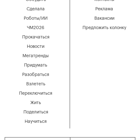
Сделала
Реклама
Роботы/ИИ
Вакансии
ЧМ2026
Предложить колонку
Прокачаться
Новости
Мегатренды
Придумать
Разобраться
Взлететь
Переключиться
Жить
Поделиться
Научиться