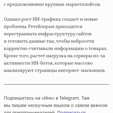
с предложениями крупных маркетплейсов.
Однако рост ИИ-трафика создает и новые
проблемы. Ретейлерам приходится
перестраивать инфраструктуру сайтов
и готовить данные так, чтобы нейросети
корректно считывали информацию о товарах.
Кроме того, растет нагрузка на серверы из-за
активности ИИ-ботов, которые массово
анализируют страницы интернет-магазинов.
Подпишитесь на «Инк» в Telegram. Там
мы пишем нескучным языком о самом важном
для предпринимателей.
Подписаться
.