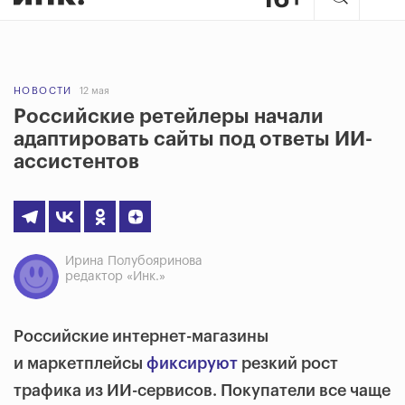
НОВОСТИ
12 мая
Российские ретейлеры начали
адаптировать сайты под ответы ИИ-
ассистентов
Ирина Полубояринова
редактор «Инк.»
Российские интернет-магазины
и маркетплейсы
фиксируют
резкий рост
трафика из ИИ-сервисов. Покупатели все чаще