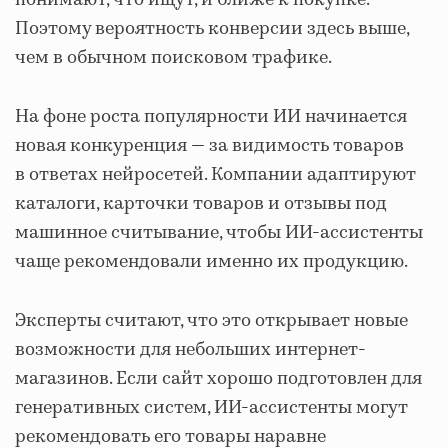
Поэтому вероятность конверсии здесь выше,
чем в обычном поисковом трафике.
На фоне роста популярности ИИ начинается
новая конкуренция — за видимость товаров
в ответах нейросетей. Компании адаптируют
каталоги, карточки товаров и отзывы под
машинное считывание, чтобы ИИ-ассистенты
чаще рекомендовали именно их продукцию.
Эксперты считают, что это открывает новые
возможности для небольших интернет-
магазинов. Если сайт хорошо подготовлен для
генеративных систем, ИИ-ассистенты могут
рекомендовать его товары наравне