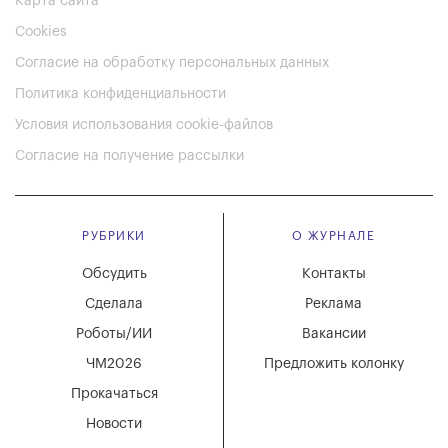
Карта сайта
Cookies
Согласие на обработку персональных данных
Политика конфиденциальности
Условия использования cookie-файлов
Согласие на получение рассылки
РУБРИКИ
О ЖУРНАЛЕ
Обсудить
Контакты
Сделала
Реклама
Роботы/ИИ
Вакансии
ЧМ2026
Предложить колонку
Прокачаться
Новости