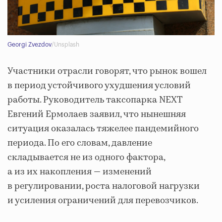
Georgi Zvezdov
/Unsplash
Участники отрасли говорят, что рынок вошел
в период устойчивого ухудшения условий
работы. Руководитель таксопарка NEXT
Евгений Ермолаев заявил, что нынешняя
ситуация оказалась тяжелее пандемийного
периода. По его словам, давление
складывается не из одного фактора,
а из их накопления — изменений
в регулировании, роста налоговой нагрузки
и усиления ограничений для перевозчиков.