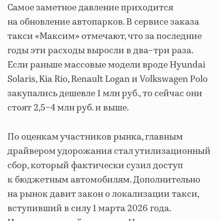
Самое заметное давление приходится
на обновление автопарков. В сервисе заказа
такси «Максим» отмечают, что за последние
годы эти расходы выросли в два–три раза.
Если раньше массовые модели вроде Hyundai
Solaris, Kia Rio, Renault Logan и Volkswagen Polo
закупались дешевле 1 млн руб., то сейчас они
стоят 2,5−4 млн руб. и выше.
По оценкам участников рынка, главным
драйвером удорожания стал утилизационный
сбор, который фактически сузил доступ
к бюджетным автомобилям. Дополнительно
на рынок давит закон о локализации такси,
вступивший в силу 1 марта 2026 года.