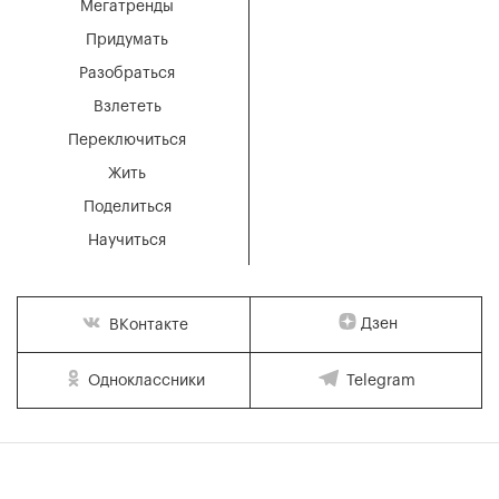
Мегатренды
Придумать
Разобраться
Взлететь
Переключиться
Жить
Поделиться
Научиться
Дзен
ВКонтакте
Одноклассники
Telegram