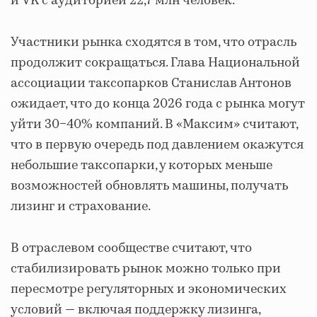
и VK с аудиторией 22,7 млн человек.
Участники рынка сходятся в том, что отрасль
продолжит сокращаться. Глава Национальной
ассоциации таксопарков Станислав Антонов
ожидает, что до конца 2026 года с рынка могут
уйти 30−40% компаний. В «Максим» считают,
что в первую очередь под давлением окажутся
небольшие таксопарки, у которых меньше
возможностей обновлять машины, получать
лизинг и страхование.
В отраслевом сообществе считают, что
стабилизировать рынок можно только при
пересмотре регуляторных и экономических
условий — включая поддержку лизинга,