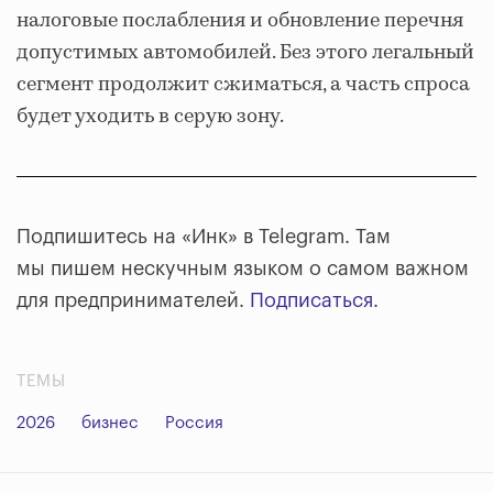
налоговые послабления и обновление перечня
допустимых автомобилей. Без этого легальный
сегмент продолжит сжиматься, а часть спроса
будет уходить в серую зону.
Подпишитесь на «Инк» в Telegram. Там
мы пишем нескучным языком о самом важном
для предпринимателей.
Подписаться
.
ТЕМЫ
2026
бизнес
Россия