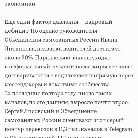
экономики.
Еще один фактор давления — кадровый
дефицит. По оценке руководителя
Объединения самозанятых России Ивана
Литвинова, нехватка водителей достигает
около 30%. Параллельно заказы уходят
в неформальный сегмент: пассажиры все чаще
договариваются с водителями напрямую через
мессенджеры и локальные сообщества.
За последние полтора года число таких
каналов, по его данным, выросло почти втрое.
Сергей Лисовский и Объединение
самозанятых России оценивают этот серый
контур перевозок в 11,3 тыс. каналов в Telegram