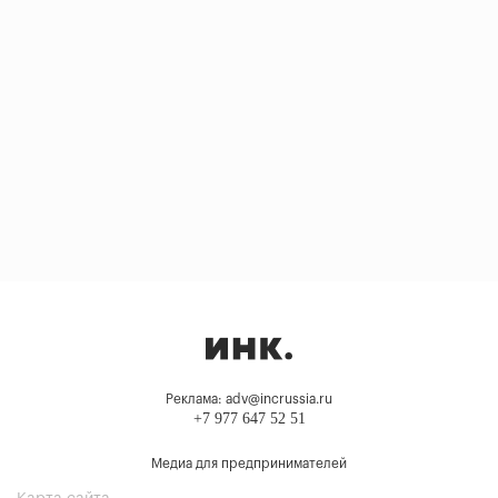
Реклама: adv@incrussia.ru
+7 977 647 52 51
Медиа для предпринимателей