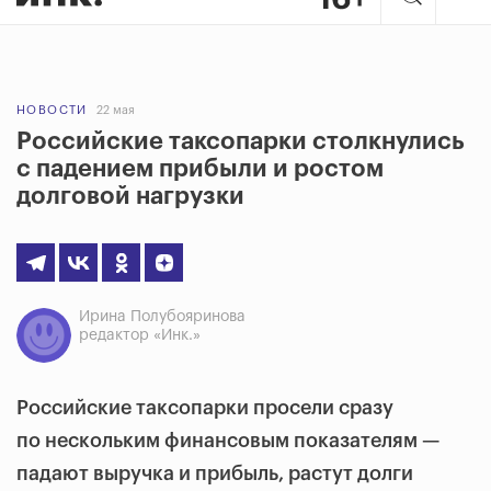
НОВОСТИ
22 мая
Российские таксопарки столкнулись
с падением прибыли и ростом
долговой нагрузки
Ирина Полубояринова
редактор «Инк.»
Российские таксопарки просели сразу
по нескольким финансовым показателям —
падают выручка и прибыль, растут долги