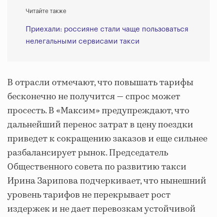
Читайте также
Приехали: россияне стали чаще пользоваться
нелегальными сервисами такси
В отрасли отмечают, что повышать тарифы
бесконечно не получится — спрос может
просесть. В «Максим» предупреждают, что
дальнейший перенос затрат в цену поездки
приведет к сокращению заказов и еще сильнее
разбалансирует рынок. Председатель
Общественного совета по развитию такси
Ирина Зарипова подчеркивает, что нынешний
уровень тарифов не перекрывает рост
издержек и не дает перевозкам устойчивой