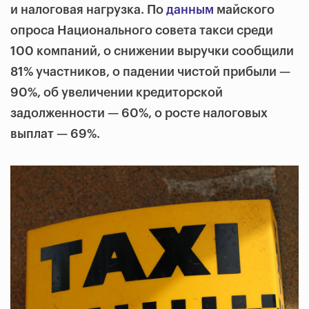
и налоговая нагрузка. По
данным
майского
опроса Национального совета такси среди
100 компаний, о снижении выручки сообщили
81% участников, о падении чистой прибыли —
90%, об увеличении кредиторской
задолженности — 60%, о росте налоговых
выплат — 69%.