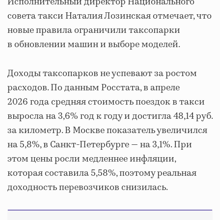
Исполнительный директор Национального
совета такси Наталия Лозинская отмечает, что
новые правила ограничили таксопарки
в обновлении машин и выборе моделей.
Доходы таксопарков не успевают за ростом
расходов. По данным Росстата, в апреле
2026 года средняя стоимость поездок в такси
выросла на 3,6% год к году и достигла 48,14 руб.
за километр. В Москве показатель увеличился
на 5,8%, в Санкт-Петербурге — на 3,1%. При
этом цены росли медленнее инфляции,
которая составила 5,58%, поэтому реальная
доходность перевозчиков снизилась.