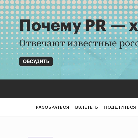
РАЗОБРАТЬСЯ
ВЗЛЕТЕТЬ
ПОДЕЛИТЬСЯ