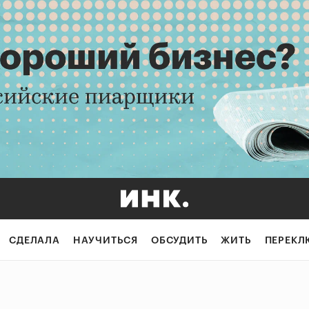
СДЕЛАЛА
НАУЧИТЬСЯ
ОБСУДИТЬ
ЖИТЬ
ПЕРЕКЛ