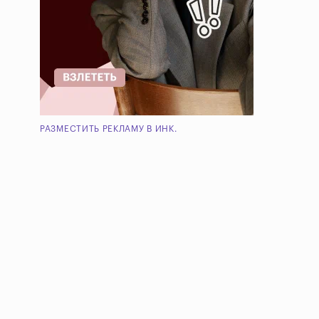
РАЗМЕСТИТЬ РЕКЛАМУ В ИНК.