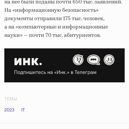
на нее были поданы почти 650 тыс. заявлений.
На «информационную безопасность»
документы отправили 175 тыс. человек,
а на «компьютерные и информационные
науки» — почти 70 тыс. абитуриентов.
ТЕМЫ
2023
IT