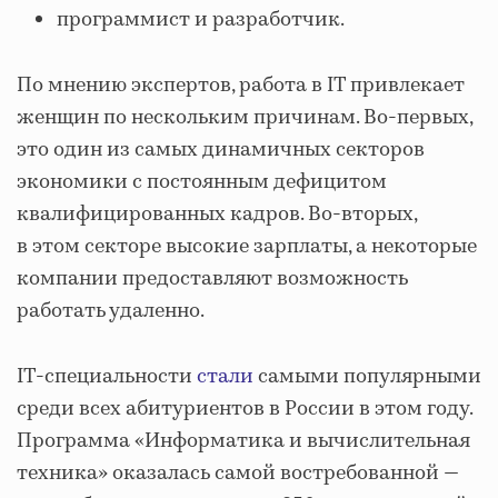
программист и разработчик.
По мнению экспертов, работа в IT привлекает
женщин по нескольким причинам. Во-первых,
это один из самых динамичных секторов
экономики с постоянным дефицитом
квалифицированных кадров. Во-вторых,
в этом секторе высокие зарплаты, а некоторые
компании предоставляют возможность
работать удаленно.
IT-специальности
стали
самыми популярными
среди всех абитуриентов в России в этом году.
Программа «Информатика и вычислительная
техника» оказалась самой востребованной —