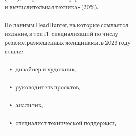
и вычислительная техника» (20%).
По данным HeadHunter, на которые ссылается
издание, в топ IT-специализаций по числу
резюме, размещенных женщинами, в 2023 году
вошли:
дизайнер и художник,
руководитель проектов,
аналитик,
специалист технической поддержки,