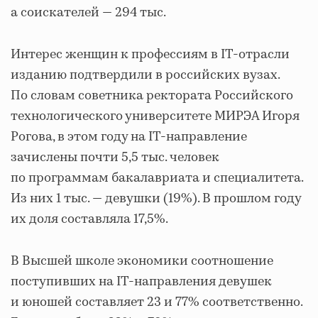
а соискателей — 294 тыс.
Интерес женщин к профессиям в IT-отрасли
изданию подтвердили в российских вузах.
По словам советника ректората Российского
технологического университете МИРЭА Игоря
Рогова, в этом году на IT-направление
зачислены почти 5,5 тыс. человек
по программам бакалавриата и специалитета.
Из них 1 тыс. — девушки (19%). В прошлом году
их доля составляла 17,5%.
В Высшей школе экономики соотношение
поступивших на IT-направления девушек
и юношей составляет 23 и 77% соответственно.