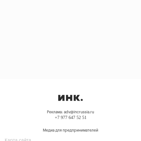
Реклама: adv@incrussia.ru
+7 977 647 52 51
Медиа для предпринимателей
Карта сайта