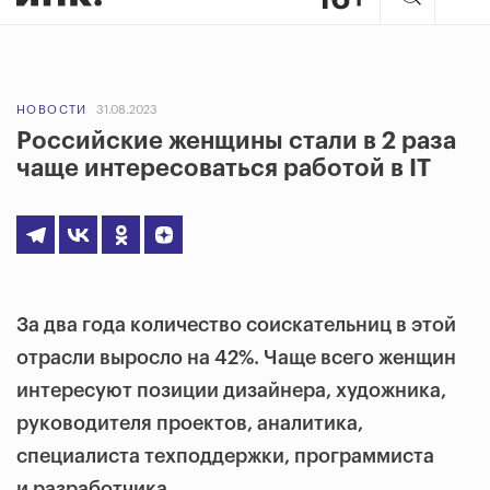
НОВОСТИ
31.08.2023
Российские женщины стали в 2 раза
чаще интересоваться работой в IT
За два года количество соискательниц в этой
отрасли выросло на 42%. Чаще всего женщин
интересуют позиции дизайнера, художника,
руководителя проектов, аналитика,
специалиста техподдержки, программиста
и разработчика.