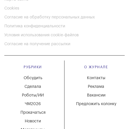
Cookies
Согласие на обработку персональных данных
Политика конфиденциальности
Условия использования cookie-файлов
Согласие на получение рассылки
РУБРИКИ
О ЖУРНАЛЕ
Обсудить
Контакты
Сделала
Реклама
Роботы/ИИ
Вакансии
ЧМ2026
Предложить колонку
Прокачаться
Новости