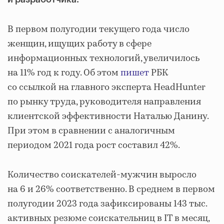
В первом полугодии текущего года число
женщин, ищущих работу в сфере
информационных технологий, увеличилось
на 11% год к году. Об этом
пишет
РБК
со ссылкой на главного эксперта HeadHunter
по рынку труда, руководителя направления
клиентской эффективности Наталью Данину.
При этом в сравнении с аналогичным
периодом 2021 года рост составил 42%.
Количество соискателей-мужчин выросло
на 6 и 26% соответственно. В среднем в первом
полугодии 2023 года зафиксированы 143 тыс.
активных резюме соискательниц в IT в месяц,