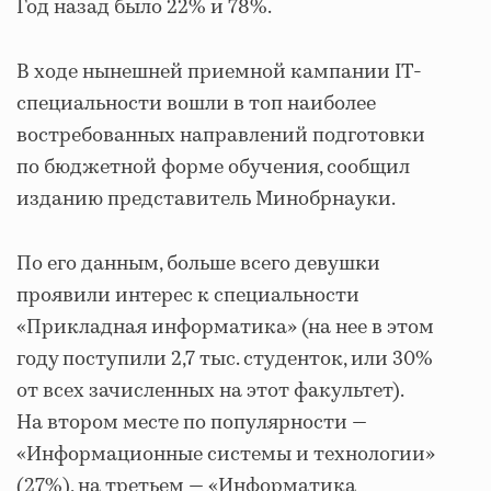
Год назад было 22% и 78%.
В ходе нынешней приемной кампании IT-
специальности вошли в топ наиболее
востребованных направлений подготовки
по бюджетной форме обучения, сообщил
изданию представитель Минобрнауки.
По его данным, больше всего девушки
проявили интерес к специальности
«Прикладная информатика» (на нее в этом
году поступили 2,7 тыс. студенток, или 30%
от всех зачисленных на этот факультет).
На втором месте по популярности —
«Информационные системы и технологии»
(27%), на третьем — «Информатика