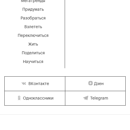
Мегатренды
Придумать
Разобраться
Взлететь
Переключиться
Жить
Поделиться
Научиться
Дзен
ВКонтакте
Одноклассники
Telegram