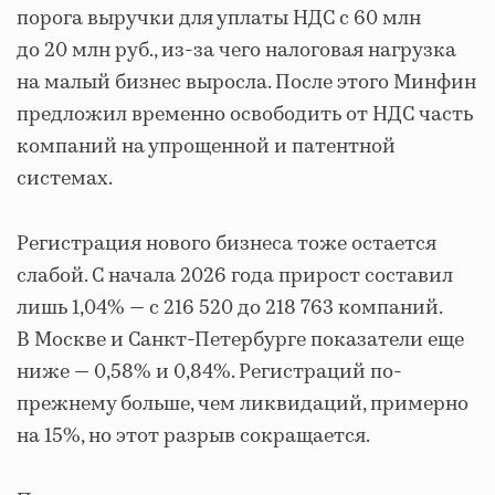
порога выручки для уплаты НДС с 60 млн
до 20 млн руб., из-за чего налоговая нагрузка
на малый бизнес выросла. После этого Минфин
предложил временно освободить от НДС часть
компаний на упрощенной и патентной
системах.
Регистрация нового бизнеса тоже остается
слабой. С начала 2026 года прирост составил
лишь 1,04% — с 216 520 до 218 763 компаний.
В Москве и Санкт-Петербурге показатели еще
ниже — 0,58% и 0,84%. Регистраций по-
прежнему больше, чем ликвидаций, примерно
на 15%, но этот разрыв сокращается.