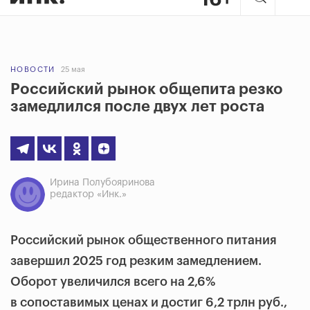
НОВОСТИ
25 мая
Российский рынок общепита резко
замедлился после двух лет роста
Ирина Полубояринова
редактор «Инк.»
Российский рынок общественного питания
завершил 2025 год резким замедлением.
Оборот увеличился всего на 2,6%
в сопоставимых ценах и достиг 6,2 трлн руб.,