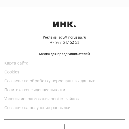
Реклама: adv@incrussia.ru
+7 977 647 52 51
Медиа для предпринимателей
Карта сайта
Cookies
Согласие на обработку персональных данных
Политика конфиденциальности
Условия использования cookie-файлов
Согласие на получение рассылки