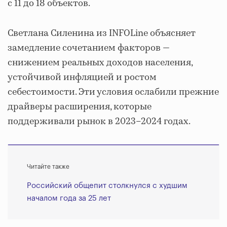
с 11 до 18 объектов.
Светлана Силенина из INFOLine объясняет
замедление сочетанием факторов —
снижением реальных доходов населения,
устойчивой инфляцией и ростом
себестоимости. Эти условия ослабили прежние
драйверы расширения, которые
поддерживали рынок в 2023–2024 годах.
Читайте также
Российский общепит столкнулся с худшим
началом года за 25 лет