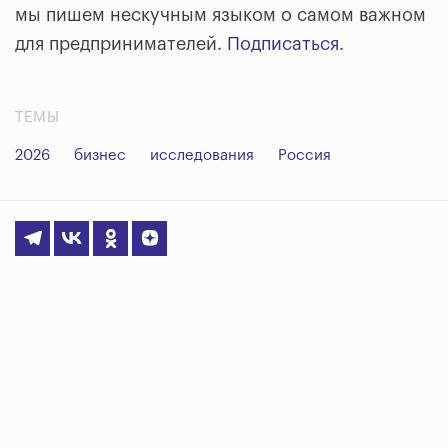
мы пишем нескучным языком о самом важном
для предпринимателей.
Подписаться
.
ТЕМЫ
2026
бизнес
исследования
Россия