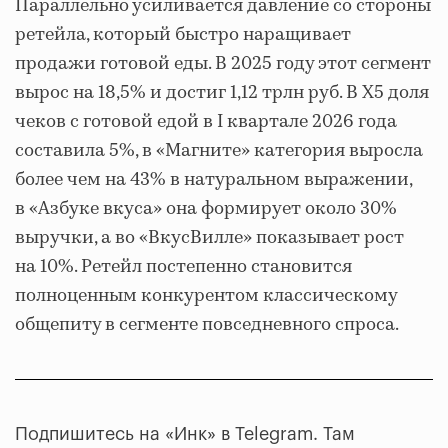
Параллельно усиливается давление со стороны
ретейла, который быстро наращивает
продажи готовой еды. В 2025 году этот сегмент
вырос на 18,5% и достиг 1,12 трлн руб. В Х5 доля
чеков с готовой едой в I квартале 2026 года
составила 5%, в «Магните» категория выросла
более чем на 43% в натуральном выражении,
в «Азбуке вкуса» она формирует около 30%
выручки, а во «ВкусВилле» показывает рост
на 10%. Ретейл постепенно становится
полноценным конкурентом классическому
общепиту в сегменте повседневного спроса.
Подпишитесь на «Инк» в Telegram. Там