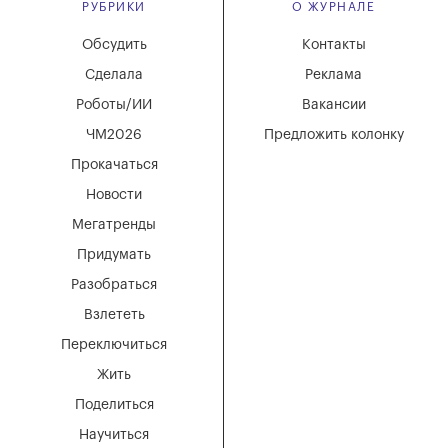
РУБРИКИ
О ЖУРНАЛЕ
Обсудить
Контакты
Сделала
Реклама
Роботы/ИИ
Вакансии
ЧМ2026
Предложить колонку
Прокачаться
Новости
Мегатренды
Придумать
Разобраться
Взлететь
Переключиться
Жить
Поделиться
Научиться