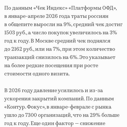
По данным «Чек Индекс» «Платформы ОФД»,
в январе-апреле 2026 года траты россиян
в общепите выросли на 9%, средний чек достиг
1503 руб., а число покупок увеличилось на 3%
год к году. В Москве средний чек поднялся
до 2162 руб., или на 7%, при этом количество
транзакций снизилось на 6%. Это указывает
на более редкие посещения при росте
стоимости одного визита.
В 2026 году давление усилилось и из-за
ускорения закрытий компаний. По данным
«Контур. Фокус», в январе-феврале с рынка
ушло до 7300 организаций, что на 29% больше
год к году. Еще один фактор — снижение