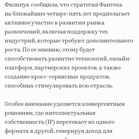
Филипук сообщила, что стратегия Фантеха
на ближайшие четыре-пять лет предполагает
активное участие в развитии рынка
развлечений, включая поддержку тех
индустрий, которые требуют дополнительного
роста. По ее мнению, этому будет
способствовать развитие технологий, онлайн-
платформ, партнерских проектов, а также
создание кросс-сервисных продуктов,
способных стимулировать всю отрасль.
Особое внимание уделяется конвергентным
решениям, где интеллектуальная
собственность (IP) перетекает из одного
формата в другой, генерируя доход для