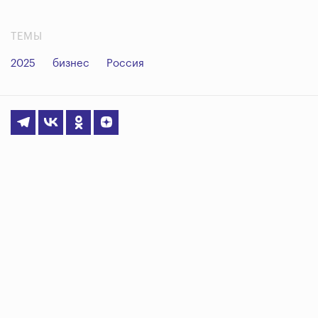
ТЕМЫ
2025
бизнес
Россия