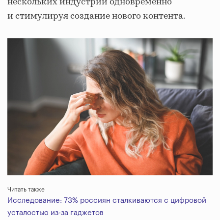
нескольких индустрий одновременно
и стимулируя создание нового контента.
Читать также
Исследование: 73% россиян сталкиваются с цифровой
усталостью из-за гаджетов