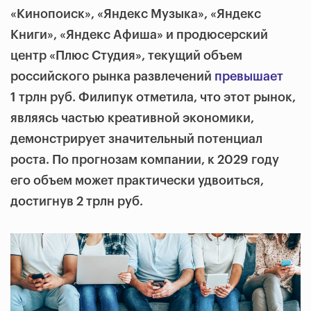
«Кинопоиск», «Яндекс Музыка», «Яндекс
Книги», «Яндекс Афиша» и продюсерский
центр «Плюс Студия», текущий объем
российского рынка развлечений
превышает
1 трлн руб. Филипук отметила, что этот рынок,
являясь частью креативной экономики,
демонстрирует значительный потенциал
роста. По прогнозам компании, к 2029 году
его объем может практически удвоиться,
достигнув 2 трлн руб.