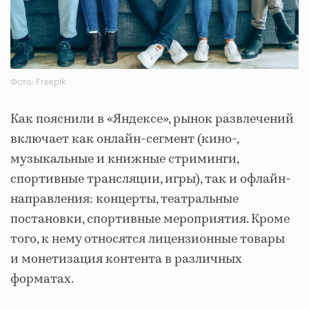
Фото: Freepik
Как пояснили в «Яндексе», рынок развлечений
включает как онлайн-сегмент (кино-,
музыкальные и книжные стриминги,
спортивные трансляции, игры), так и офлайн-
направления: концерты, театральные
постановки, спортивные мероприятия. Кроме
того, к нему относятся лицензионные товары
и монетизация контента в различных
форматах.