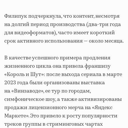
Филипук подчеркнула, что контент, несмотря
на долгий период производства (два-три года
для видеоформатов), часто имеет короткий
срок активного использования — около месяца.
В качестве успешного примера продления
жизненного цикла она привела франшизу
«Король и Шут»: после выхода сериала в марте
2023 года были организованы выставка
на «Винзаводе», ее тур по городам,
симфоническое шоу, а также активизированы
продажи лицензионного мерча на «Яндекс
Маркете». Это привело к росту популярности
треков группы в стриминговых чартах