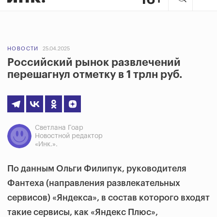
НОВОСТИ
25.04.2025
Российский рынок развлечений
перешагнул отметку в 1 трлн руб.
Светлана Гоар
Новостной редактор
«Инк.».
По данным
Ольги Филипук,
руководителя
Фантеха (направления развлекательных
сервисов) «Яндекса», в состав которого входят
такие сервисы, как «Яндекс Плюс»,