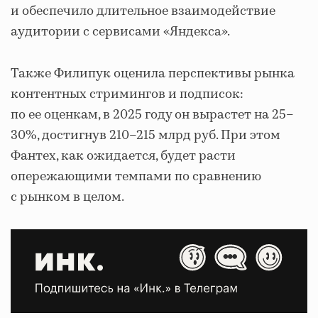
и обеспечило длительное взаимодействие
аудитории с сервисами «Яндекса».
Также Филипук оценила перспективы рынка
контентных стримингов и подписок:
по ее оценкам, в 2025 году он вырастет на 25–
30%, достигнув 210–215 млрд руб. При этом
Фантех, как ожидается, будет расти
опережающими темпами по сравнению
с рынком в целом.