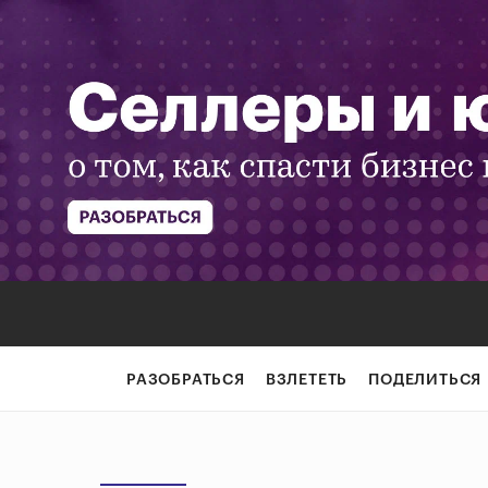
РАЗОБРАТЬСЯ
ВЗЛЕТЕТЬ
ПОДЕЛИТЬСЯ