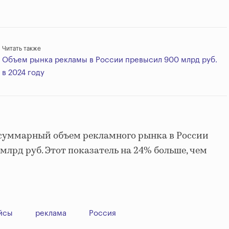
Читать также
Объем рынка рекламы в России превысил 900 млрд руб.
в 2024 году
о суммарный объем рекламного рынка в России
 млрд руб. Этот показатель на 24% больше, чем
йсы
реклама
Россия