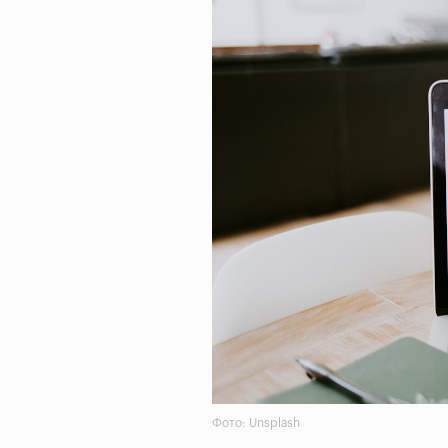
Фото: Unsplash