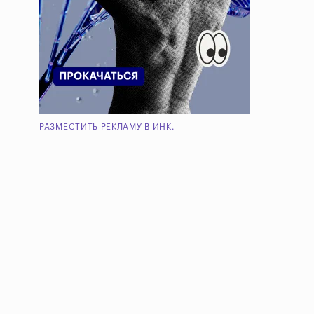
РАЗМЕСТИТЬ РЕКЛАМУ В ИНК.