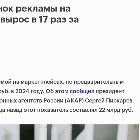
нок рекламы на
вырос в 17 раз за
мой на маркетплейсах, по предварительным
уб. в 2024 году. Об этом
сообщил
президент
нных агентств России (АКАР) Сергей Пискарев,
а назад этот показатель составлял 22 млрд руб.