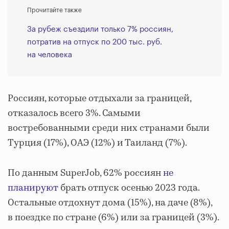
Прочитайте также
За рубеж съездили только 7% россиян,
потратив на отпуск по 200 тыс. руб.
на человека
Россиян, которые отдыхали за границей,
отказалось всего 3%. Самыми
востребованными среди них странами были
Турция (17%), ОАЭ (12%) и Таиланд (7%).
По данным SuperJob, 62% россиян
не
планируют
брать отпуск осенью 2023 года.
Остальные отдохнут дома (15%), на даче (8%),
в поездке по стране (6%) или за границей (3%).