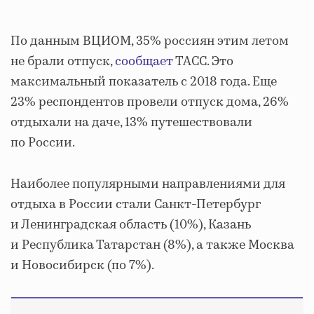
По данным ВЦИОМ, 35% россиян этим летом
не брали отпуск,
сообщает
ТАСС. Это
максимальный показатель с 2018 года. Еще
23% респондентов провели отпуск дома, 26%
отдыхали на даче, 13% путешествовали
по России.
Наиболее популярными направлениями для
отдыха в России стали Санкт-Петербург
и Ленинградская область (10%), Казань
и Республика Татарстан (8%), а также Москва
и Новосибирск (по 7%).