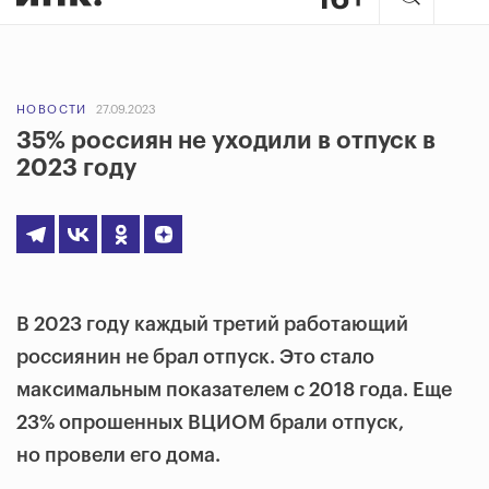
НОВОСТИ
27.09.2023
35% россиян не уходили в отпуск в
2023 году
В 2023 году каждый третий работающий
россиянин не брал отпуск. Это стало
максимальным показателем с 2018 года. Еще
23% опрошенных ВЦИОМ брали отпуск,
но провели его дома.