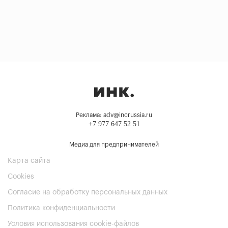
Реклама: adv@incrussia.ru
+7 977 647 52 51
Медиа для предпринимателей
Карта сайта
Cookies
Согласие на обработку персональных данных
Политика конфиденциальности
Условия использования cookie-файлов