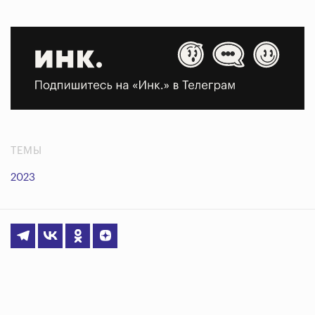
ТЕМЫ
2023