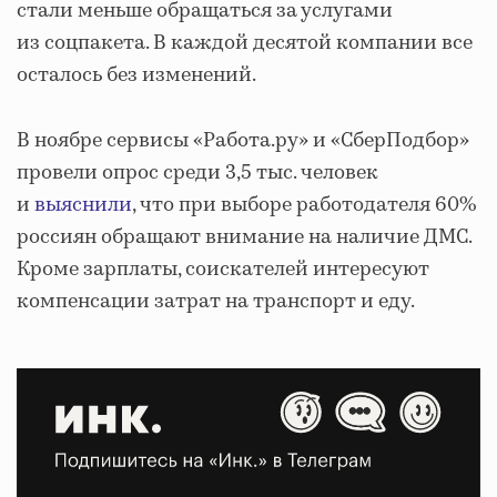
стали меньше обращаться за услугами
из соцпакета. В каждой десятой компании все
осталось без изменений.
В ноябре сервисы «Работа.ру» и «СберПодбор»
провели опрос среди 3,5 тыс. человек
и
выяснили
, что при выборе работодателя 60%
россиян обращают внимание на наличие ДМС.
Кроме зарплаты, соискателей интересуют
компенсации затрат на транспорт и еду.