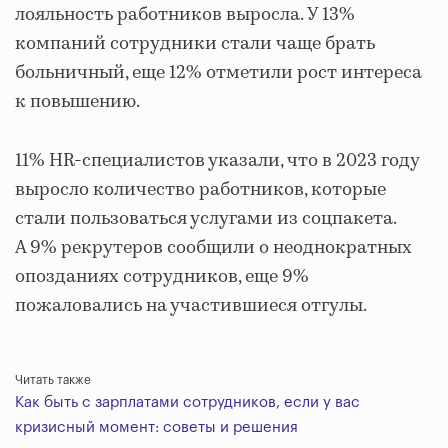
лояльность работников выросла. У 13%
компаний сотрудники стали чаще брать
больничный, еще 12% отметили рост интереса
к повышению.
11% HR-специалистов указали, что в 2023 году
выросло количество работников, которые
стали пользоваться услугами из соцпакета.
А 9% рекрутеров сообщили о неоднократных
опозданиях сотрудников, еще 9%
пожаловались на участившиеся отгулы.
Читать также
Как быть с зарплатами сотрудников, если у вас
кризисный момент: советы и решения