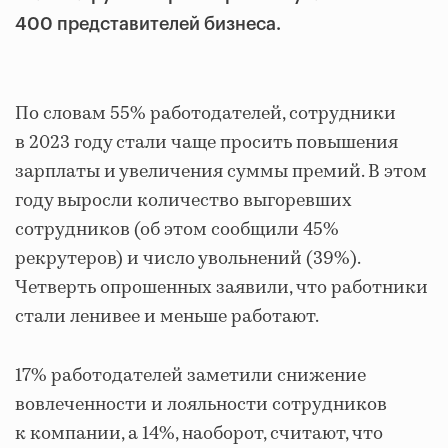
400 представителей бизнеса.
По словам 55% работодателей, сотрудники
в 2023 году стали чаще просить повышения
зарплаты и увеличения суммы премий. В этом
году выросли количество выгоревших
сотрудников (об этом сообщили 45%
рекрутеров) и число увольнений (39%).
Четверть опрошенных заявили, что работники
стали ленивее и меньше работают.
17% работодателей заметили снижение
вовлеченности и лояльности сотрудников
к компании, а 14%, наоборот, считают, что