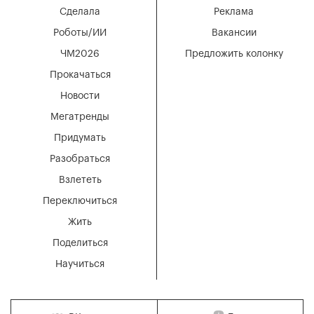
Сделала
Реклама
Роботы/ИИ
Вакансии
ЧМ2026
Предложить колонку
Прокачаться
Новости
Мегатренды
Придумать
Разобраться
Взлететь
Переключиться
Жить
Поделиться
Научиться