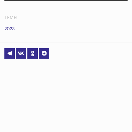
ТЕМЫ
2023