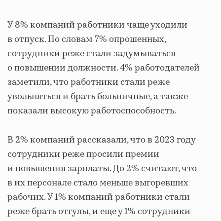
У 8% компаний работники чаще уходили
в отпуск. По словам 7% опрошенных,
сотрудники реже стали задумываться
о повышении должности. 4% работодателей
заметили, что работники стали реже
увольняться и брать больничные, а также
показали высокую работоспособность.
В 2% компаний рассказали, что в 2023 году
сотрудники реже просили премии
и повышения зарплаты. До 2% считают, что
в их персонале стало меньше выгоревших
рабочих. У 1% компаний работники стали
реже брать отгулы, и еще у 1% сотрудники