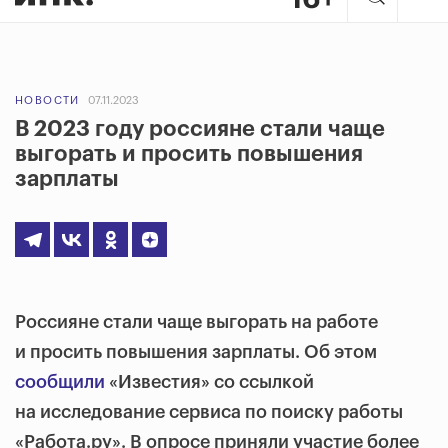
НОВОСТИ
07.11.2023
В 2023 году россияне стали чаще
выгорать и просить повышения
зарплаты
Россияне стали чаще выгорать на работе
и просить повышения зарплаты. Об этом
сообщили
«Известия» со ссылкой
на исследование сервиса по поиску работы
«Работа.ру». В опросе приняли участие более