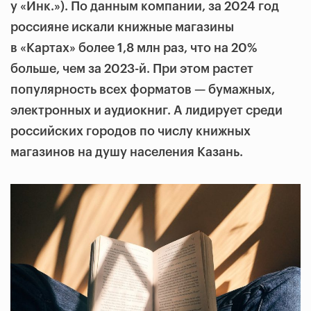
у «Инк.»). По данным компании, за 2024 год
россияне искали книжные магазины
в «Картах» более 1,8 млн раз, что на 20%
больше, чем за 2023-й. При этом растет
популярность всех форматов — бумажных,
электронных и аудиокниг. А лидирует среди
российских городов по числу книжных
магазинов на душу населения Казань.