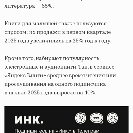
литература — 65%.
Книги для малышей также пользуются
спросом: их продажи в первом квартале
2025 года увеличились на 25% год к году.
Кроме того, набирают популярность
электронные и аудиокниги. Так, в сервисе
«Яндекс Книги» среднее время чтения или
прослушивания на одного подписчика
в начале 2025 года выросло на 40%.