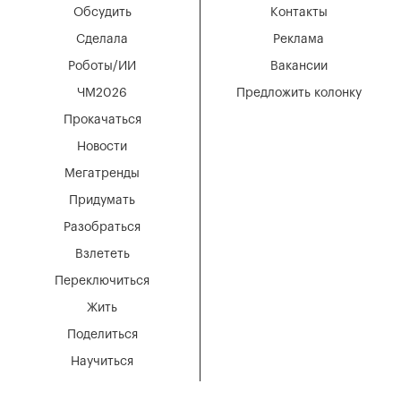
Обсудить
Контакты
Сделала
Реклама
Роботы/ИИ
Вакансии
ЧМ2026
Предложить колонку
Прокачаться
Новости
Мегатренды
Придумать
Разобраться
Взлететь
Переключиться
Жить
Поделиться
Научиться