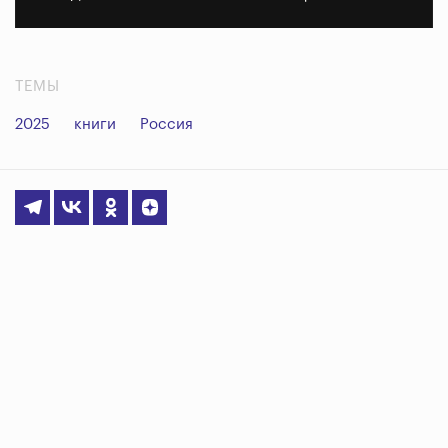
ТЕМЫ
2025
книги
Россия