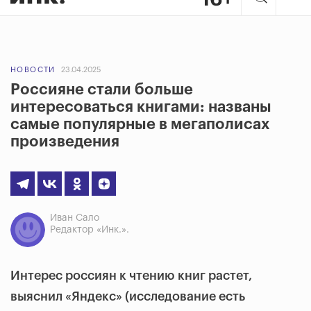
НОВОСТИ
23.04.2025
Россияне стали больше
интересоваться книгами: названы
самые популярные в мегаполисах
произведения
Иван Сало
Редактор «Инк.».
Интерес россиян к чтению книг растет,
выяснил «Яндекс» (исследование есть