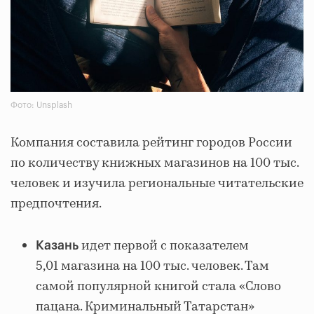
Фото: Unsplash
Компания составила рейтинг городов России
по количеству книжных магазинов на 100 тыс.
человек и изучила региональные читательские
предпочтения.
идет первой с показателем
Казань
5,01 магазина на 100 тыс. человек. Там
самой популярной книгой стала «Слово
пацана. Криминальный Татарстан»