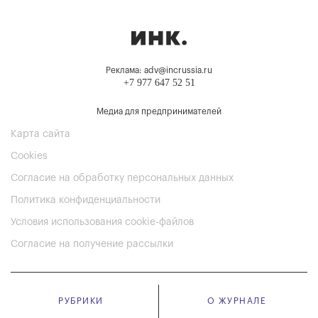
Реклама: adv@incrussia.ru
+7 977 647 52 51
Медиа для предпринимателей
Карта сайта
Cookies
Согласие на обработку персональных данных
Политика конфиденциальности
Условия использования cookie-файлов
Согласие на получение рассылки
РУБРИКИ
О ЖУРНАЛЕ