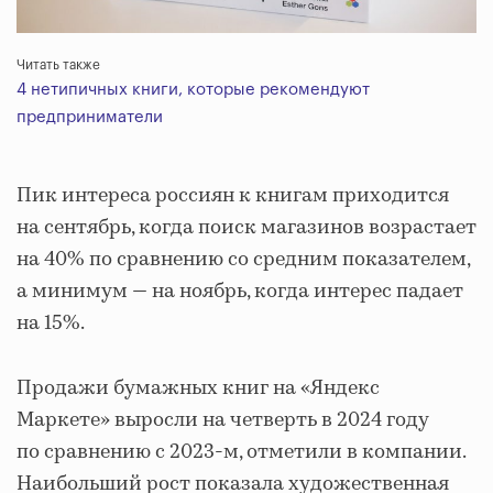
Читать также
4 нетипичных книги, которые рекомендуют
предприниматели
Пик интереса россиян к книгам приходится
на сентябрь, когда поиск магазинов возрастает
на 40% по сравнению со средним показателем,
а минимум — на ноябрь, когда интерес падает
на 15%.
Продажи бумажных книг на «Яндекс
Маркете» выросли на четверть в 2024 году
по сравнению с 2023-м, отметили в компании.
Наибольший рост показала художественная