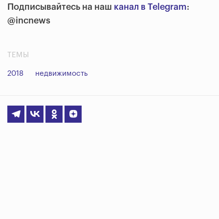
Подписывайтесь на наш
канал в Telegram
:
@incnews
ТЕМЫ
2018
недвижимость