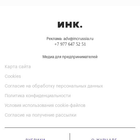
Реклама: adv@incrussia.ru
+7 977 647 52 51
Медиа для предпринимателей
Карта сайта
Cookies
Согласие на обработку персональных данных
Политика конфиденциальности
Условия использования cookie-файлов
Согласие на получение рассылки