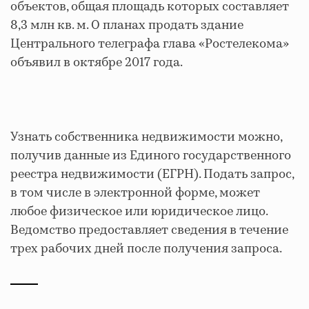
объектов, общая площадь которых составляет
8,3 млн кв. м. О планах продать здание
Центрального телеграфа глава «Ростелекома»
объявил в октябре 2017 года.
Узнать собственника недвижимости можно,
получив данные из Единого государственного
реестра недвижимости (ЕГРН). Подать запрос,
в том числе в электронной форме, может
любое физическое или юридическое лицо.
Ведомство предоставляет сведения в течение
трех рабочих дней после получения запроса.