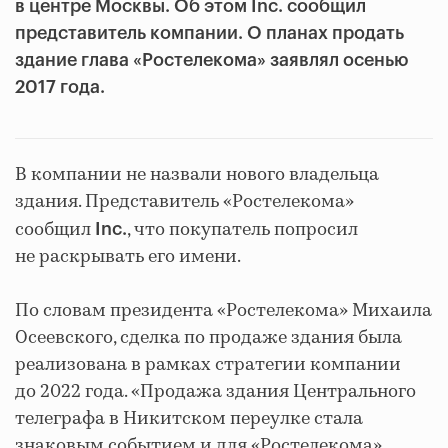
в центре Москвы. Об этом Inc. сообщил
представитель компании. О планах продать
здание глава «Ростелекома» заявлял осенью
2017 года.
В компании не назвали нового владельца
здания. Представитель «Ростелекома»
сообщил
, что покупатель попросил
Inc.
не раскрывать его имени.
По словам президента «Ростелекома» Михаила
Осеевского, сделка по продаже здания была
реализована в рамках стратегии компании
до 2022 года. «Продажа здания Центрального
телеграфа в Никитском переулке стала
знаковым событием и для «Ростелекома»,