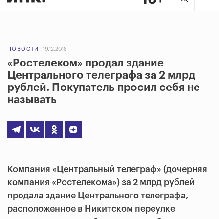
НОВОСТИ
19.12.2018
«Ростелеком» продал здание
Центрального телеграфа за 2 млрд
рублей. Покупатель просил себя не
называть
Компания «Центральный телеграф» (дочерняя
компания «Ростелекома») за 2 млрд рублей
продала здание Центрального телеграфа,
расположенное в Никитском переулке