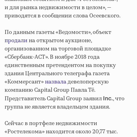
и для рынка недвижимости в целом», —
приводятся в сообщении слова Осеевского.
По данным газеты «Ведомости», объект
продали
на открытом аукционе,
организованном на торговой площадке
«Сбербанк-АСТ». В ноябре 2018 года
единственным претендентом на покупку
здания Центрального телеграфа газета
«Коммерсант»
назвала
девелоперскую
компанию Capital Group Павла Тё.
Представитель Capital Group заявил
, что
Inc.
группа не является владельцем здания.
Сейчас в портфеле недвижимости
«Ростелекома» находится около 20,77 тыс.