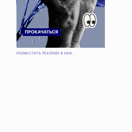
РАЗМЕСТИТЬ РЕКЛАМУ В ИНК.