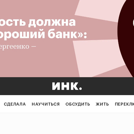
СДЕЛАЛА
НАУЧИТЬСЯ
ОБСУДИТЬ
ЖИТЬ
ПЕРЕКЛ