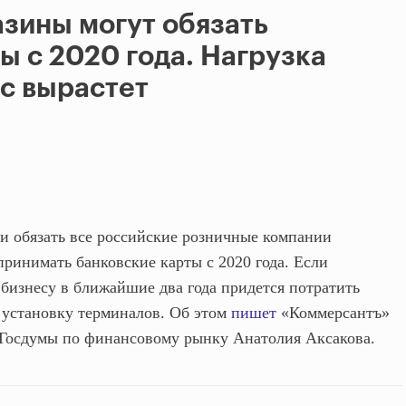
зины могут обязать
ы с 2020 года. Нагрузка
с вырастет
 обязать все российские розничные компании
принимать банковские карты с 2020 года. Если
 бизнесу в ближайшие два года придется потратить
и установку терминалов. Об этом
пишет
«Коммерсантъ»
а Госдумы по финансовому рынку Анатолия Аксакова.