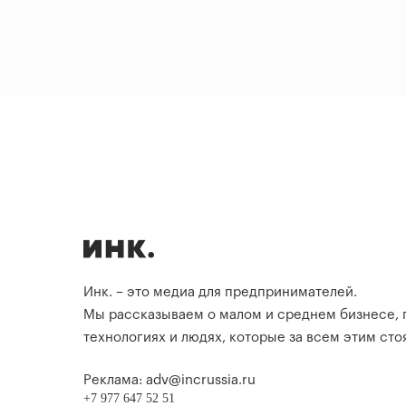
Инк. – это медиа для предпринимателей.
Мы рассказываем о малом и среднем бизнесе,
технологиях и людях, которые за всем этим стоя
Реклама: adv@incrussia.ru
+7 977 647 52 51