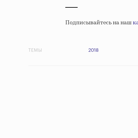
Подписывайтесь на наш
к
ТЕМЫ
2018