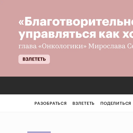
РАЗОБРАТЬСЯ
ВЗЛЕТЕТЬ
ПОДЕЛИТЬСЯ