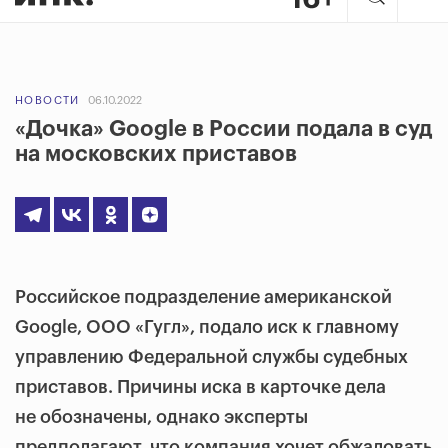
НОВОСТИ
06.10.2022
«Дочка» Google в России подала в суд
на московских приставов
Российское подразделение американской
Google, ООО «Гугл», подало иск к главному
управлению Федеральной службы судебных
приставов. Причины иска в карточке дела
не обозначены, однако эксперты
предполагают, что компания хочет обжаловать