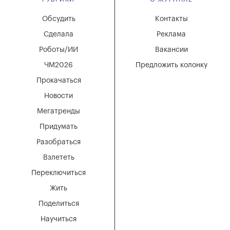
Обсудить
Контакты
Сделала
Реклама
Роботы/ИИ
Вакансии
ЧМ2026
Предложить колонку
Прокачаться
Новости
Мегатренды
Придумать
Разобраться
Взлететь
Переключиться
Жить
Поделиться
Научиться