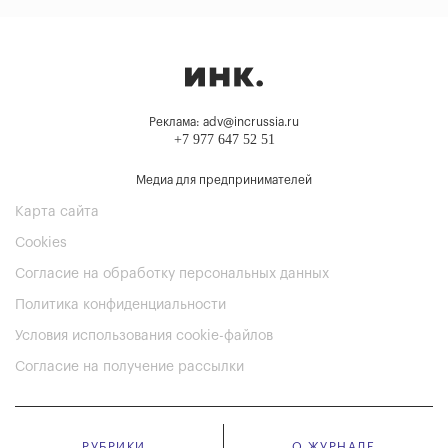
Реклама: adv@incrussia.ru
+7 977 647 52 51
Медиа для предпринимателей
Карта сайта
Cookies
Согласие на обработку персональных данных
Политика конфиденциальности
Условия использования cookie-файлов
Согласие на получение рассылки
РУБРИКИ
О ЖУРНАЛЕ