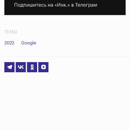
ТЕМЫ
2022
Google