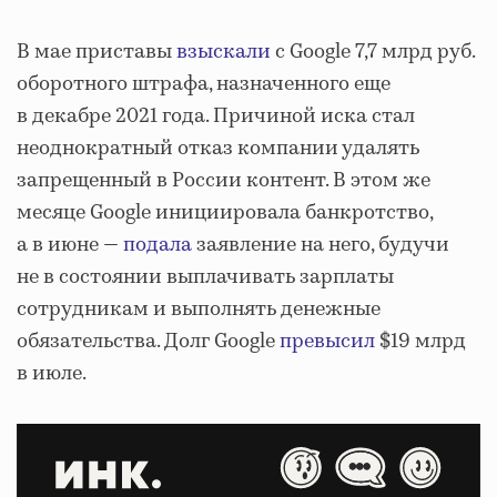
В мае приставы
взыскали
с Google 7,7 млрд руб.
оборотного штрафа, назначенного еще
в декабре 2021 года. Причиной иска стал
неоднократный отказ компании удалять
запрещенный в России контент. В этом же
месяце Google инициировала банкротство,
а в июне —
подала
заявление на него, будучи
не в состоянии выплачивать зарплаты
сотрудникам и выполнять денежные
обязательства. Долг Google
превысил
$19 млрд
в июле.