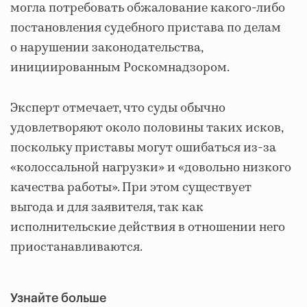
могла потребовать обжалование какого-либо
постановления судебного пристава по делам
о нарушении законодательства,
инициированным Роскомнадзором.
Эксперт отмечает, что суды обычно
удовлетворяют около половины таких исков,
поскольку приставы могут ошибаться из-за
«колоссальной нагрузки» и «довольно низкого
качества работы». При этом существует
выгода и для заявителя, так как
исполнительские действия в отношении него
приостанавливаются.
Узнайте больше