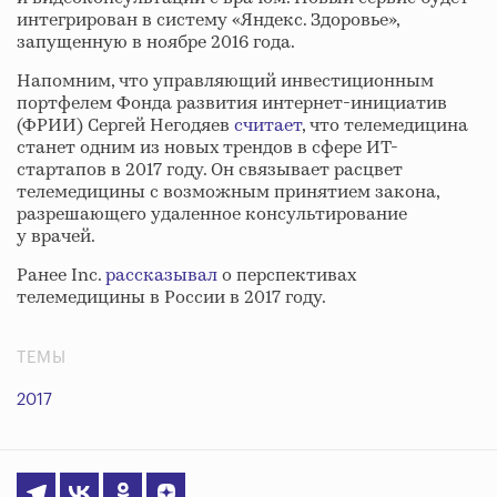
интегрирован в систему «Яндекс. Здоровье»,
запущенную в ноябре 2016 года.
Напомним, что управляющий инвестиционным
портфелем Фонда развития интернет-инициатив
(ФРИИ) Сергей Негодяев
считает
, что телемедицина
станет одним из новых трендов в сфере ИТ-
стартапов в 2017 году. Он связывает расцвет
телемедицины с возможным принятием закона,
разрешающего удаленное консультирование
у врачей.
Ранее Inc.
рассказывал
о перспективах
телемедицины в России в 2017 году.
ТЕМЫ
2017