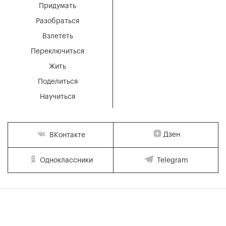
Придумать
Разобраться
Взлететь
Переключиться
Жить
Поделиться
Научиться
Дзен
ВКонтакте
Одноклассники
Telegram