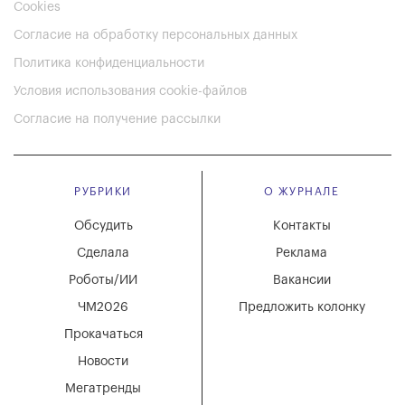
Cookies
Согласие на обработку персональных данных
Политика конфиденциальности
Условия использования cookie-файлов
Согласие на получение рассылки
РУБРИКИ
О ЖУРНАЛЕ
Обсудить
Контакты
Сделала
Реклама
Роботы/ИИ
Вакансии
ЧМ2026
Предложить колонку
Прокачаться
Новости
Мегатренды