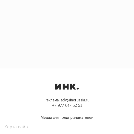
Реклама: adv@incrussia.ru
+7 977 647 52 51
Медиа для предпринимателей
Карта сайта