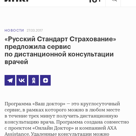
НОВОСТИ
27.03.2017
«Русский Стандарт Страхование»
предложила сервис
по дистанционной консультации
врачей
Программа «Ваш доктор» — это круглосуточный
сервис, в рамках которого можно в любом месте
в течение трех минут получить дистанционную
консультацию врача. Программа создана совместно
с проектом «Онлайн Доктор» и компанией AXA
Assistance. Удаленные консультации можно