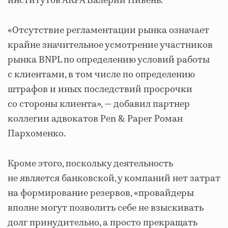
институтов АКРА Валерий Пивень.
«Отсутствие регламентации рынка означает
крайне значительное усмотрение участников
рынка BNPL по определению условий работы
с клиентами, в том числе по определению
штрафов и иных последствий просрочки
со стороны клиента», — добавил партнер
коллегии адвокатов Pen & Paper Роман
Пархоменко.
Кроме этого, поскольку деятельность
не является банковской, у компаний нет затрат
на формирование резервов, «провайдеры
вполне могут позволить себе не взыскивать
долг принудительно, а просто прекращать