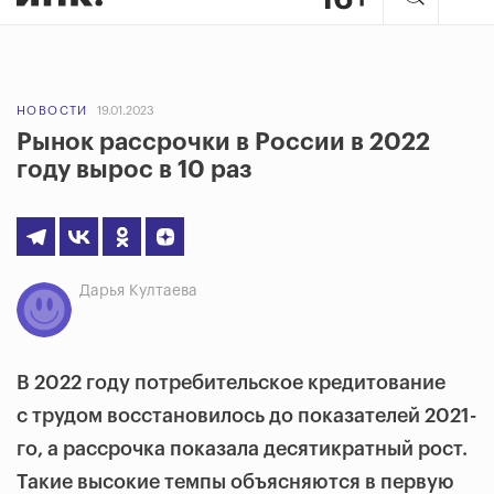
НОВОСТИ
19.01.2023
Рынок рассрочки в России в 2022
году вырос в 10 раз
Дарья Култаева
В 2022 году потребительское кредитование
с трудом восстановилось до показателей 2021-
го, а рассрочка показала десятикратный рост.
Такие высокие темпы объясняются в первую