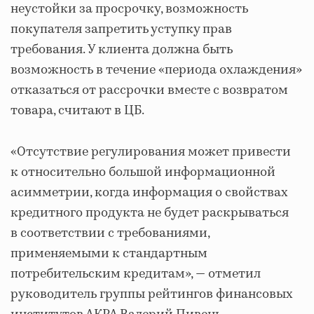
неустойки за просрочку, возможность
покупателя запретить уступку прав
требования. У клиента должна быть
возможность в течение «периода охлаждения»
отказаться от рассрочки вместе с возвратом
товара, считают в ЦБ.
«Отсутствие регулирования может привести
к относительно большой информационной
асимметрии, когда информация о свойствах
кредитного продукта не будет раскрываться
в соответствии с требованиями,
применяемыми к стандартным
потребительским кредитам», — отметил
руководитель группы рейтингов финансовых