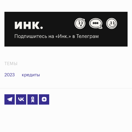
ТЕМЫ
2023
кредиты