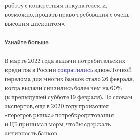
работу с конкретным покупателем и,
возможно, продать право требования с очень
высоким дисконтом».
Узнайте больше
В марте 2022 года выдачи потребительских
кредитов в России
сократились
вдвое. Точкой
перелома для многих банков стало 26 февраля,
когда выдачи снизились более чем на 60%
(к предыдущей субботе 19 февраля). По словам
экспертов, еще в 2020 году произошел
«перегрев рынка» потребкредитования
и ЦБ принимал меры, чтобы сдержать
активность банков.