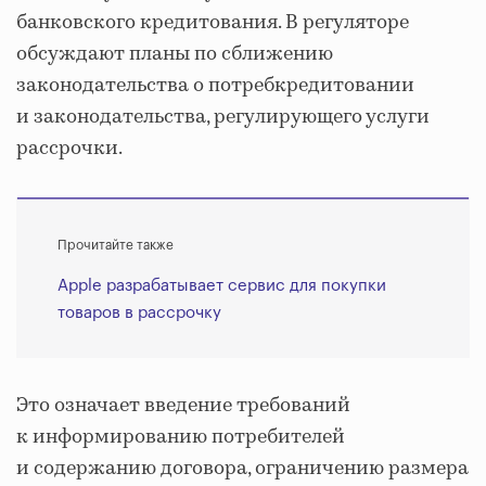
банковского кредитования. В регуляторе
обсуждают планы по сближению
законодательства о потребкредитовании
и законодательства, регулирующего услуги
рассрочки.
Прочитайте также
Apple разрабатывает сервис для покупки
товаров в рассрочку
Это означает введение требований
к информированию потребителей
и содержанию договора, ограничению размера