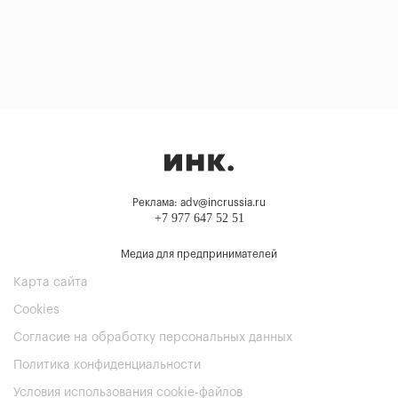
Реклама: adv@incrussia.ru
+7 977 647 52 51
Медиа для предпринимателей
Карта сайта
Cookies
Согласие на обработку персональных данных
Политика конфиденциальности
Условия использования cookie-файлов