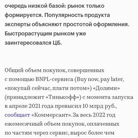
очередь низкой базой: рынок только
формируется. Популярность продукта
эксперты объясняют простотой оформления.
Быстрорастущим рынком уже
заинтересовался ЦБ.
Общий объем покупок, совершенных
с помощью BNPL-сервиса (Buy now, pay later,
«покупай сейчас, плати потом») «Долями»
(принадлежит «Тинькофф») с момента запуска
в апреле 2021 года превысил 10 млрд руб.,
сообщает
«Коммерсант». За весь 2022 год
ежемесячный объем покупок, оплаченных
по частям через сервис, вырос более чем