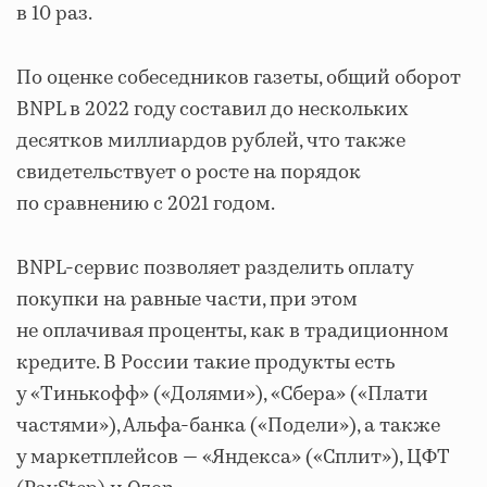
в 10 раз.
По оценке собеседников газеты, общий оборот
BNPL в 2022 году составил до нескольких
десятков миллиардов рублей, что также
свидетельствует о росте на порядок
по сравнению с 2021 годом.
BNPL-сервис позволяет разделить оплату
покупки на равные части, при этом
не оплачивая проценты, как в традиционном
кредите. В России такие продукты есть
у «Тинькофф» («Долями»), «Сбера» («Плати
частями»), Альфа-банка («Подели»), а также
у маркетплейсов — «Яндекса» («Сплит»), ЦФТ