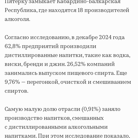
Пятерку замыкает Кабардино-Балкарская
Республика, где находятся 18 производителей
алкоголя.
Согласно исследованию, в декабре 2024 года
62,8% предприятий производили
дистиллированные напитки, такие как водка,
виски, бренди и джин. 26,52% компаний
занимались выпуском пищевого спирта. Еще
9,76% — перегонкой, очисткой и смешиванием
спиртов.
Самую малую долю отрасли (0,91%) заняло
производство напитков, смешанных
с дистиллированными алкогольными
напитками. При этом исследование показало,