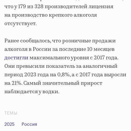
что у 179 из 328 производителей лицензия
на производство крепкого алкоголя
отсутствует.
Ранее сообщалось, что розничные продажи
алкоголя в России за последние 10 месяцев
достигли
максимального уровня с 2017 года.
Они превысили показатель за аналогичный
период 2023 года на 0,8%, а с 2017 года выросли
на 21%. Самый значительный прирост
наблюдается у водки.
ТЕМЫ
2025
Россия