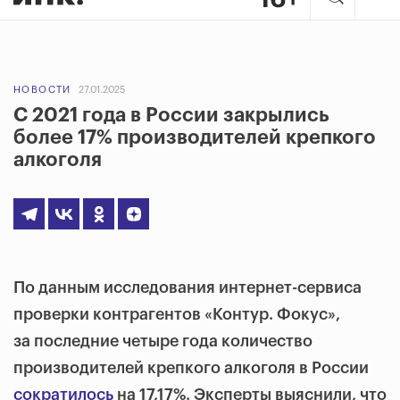
НОВОСТИ
27.01.2025
С 2021 года в России закрылись
более 17% производителей крепкого
алкоголя
По данным исследования интернет-сервиса
проверки контрагентов «Контур. Фокус»,
за последние четыре года количество
производителей крепкого алкоголя в России
сократилось
на 17,17%. Эксперты выяснили, что