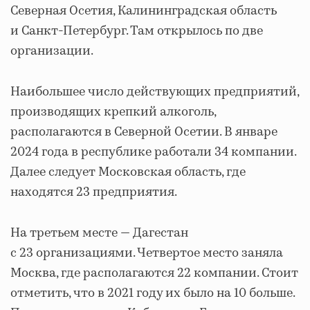
Северная Осетия, Калининградская область
и Санкт-Петербург. Там открылось по две
организации.
Наибольшее число действующих предприятий,
производящих крепкий алкоголь,
располагаются в Северной Осетии. В январе
2024 года в республике работали 34 компании.
Далее следует Московская область, где
находятся 23 предприятия.
На третьем месте — Дагестан
с 23 организациями. Четвертое место заняла
Москва, где располагаются 22 компании. Стоит
отметить, что в 2021 году их было на 10 больше.