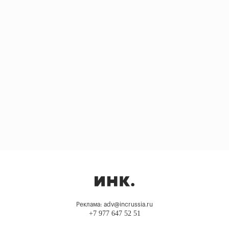
Реклама: adv@incrussia.ru
+7 977 647 52 51