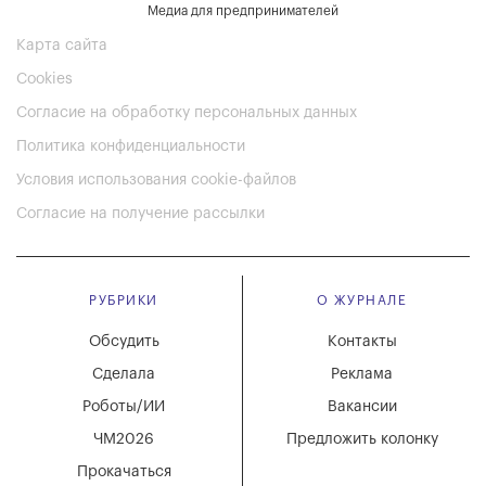
Медиа для предпринимателей
Карта сайта
Cookies
Согласие на обработку персональных данных
Политика конфиденциальности
Условия использования cookie-файлов
Согласие на получение рассылки
РУБРИКИ
О ЖУРНАЛЕ
Обсудить
Контакты
Сделала
Реклама
Роботы/ИИ
Вакансии
ЧМ2026
Предложить колонку
Прокачаться