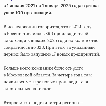
с 1 января 2021 по 1 января 2025 года с рынка
ушли 109 организаций.
В исследовании говорится, что в 2021 году
в России числилось 396 производителей
алкоголя, а к январю 2025 года их количество
сократилось до 328. При этом за указанный
период было запущено 17 новых предприятий.
Больше всего компаний было открыто
в Московской области. За четыре года там
появилось четыре новых производителя
алкогольных напитков.
Второе место поделили три региона —