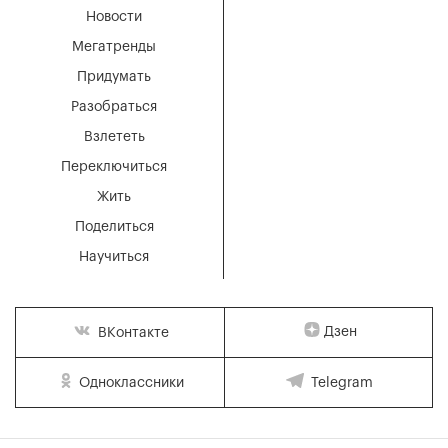
Новости
Мегатренды
Придумать
Разобраться
Взлететь
Переключиться
Жить
Поделиться
Научиться
Дзен
ВКонтакте
Одноклассники
Telegram