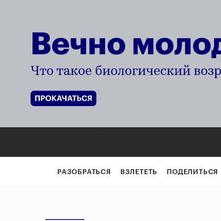
РАЗОБРАТЬСЯ
ВЗЛЕТЕТЬ
ПОДЕЛИТЬСЯ