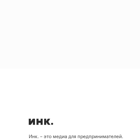
Инк. – это медиа для предпринимателей.