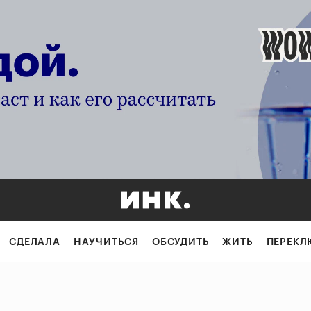
СДЕЛАЛА
НАУЧИТЬСЯ
ОБСУДИТЬ
ЖИТЬ
ПЕРЕКЛ