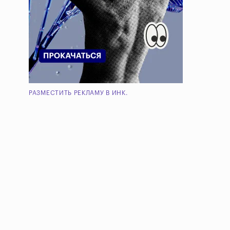
РАЗМЕСТИТЬ РЕКЛАМУ В ИНК.