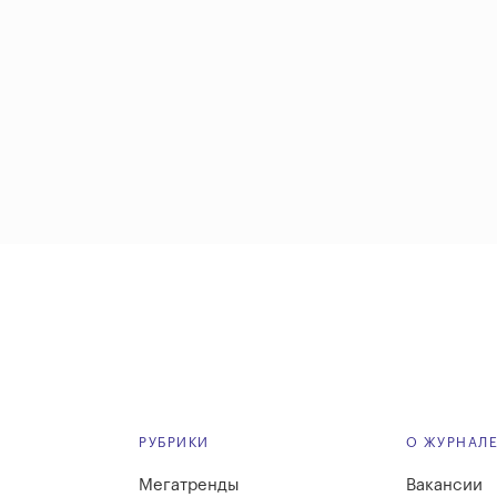
РУБРИКИ
О ЖУРНАЛ
Мегатренды
Вакансии