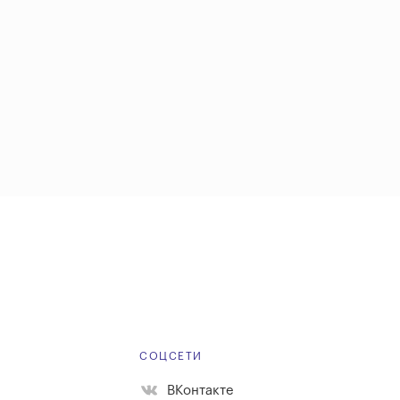
Е
СОЦСЕТИ
ВКонтакте