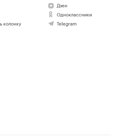
Дзен
Одноклассники
ь колонку
Telegram