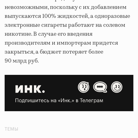
невозможными, поскольку с их добавлением
выпускаются 100% жидкостей, а одноразовые
электронные сигареты работают на солевом
никотине. В случае его введения
производителям и импортерам придется
закрыться, а бюджет потеряет более
90 млрд руб.
ТЕМЫ