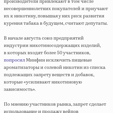
производители привлекают в том числе
несовершеннолетних покупателей и приучают
их к никотину, повышая у них риск развития
курения табака в будущем, считают депутаты.
В начале августа союз предприятий
индустрии никотиносодержащих изделий,
в которых входят более 50 участников,
попросил
Минфин исключить пищевые
ароматизаторы и солевой никотин из списка
подлежащих запрету веществ и добавок,
которые «усиливают никотиновую
зависимость».
По мнению участников рынка, запрет сделает
использование и продажу вейпов