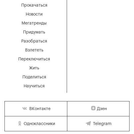
Прокачаться
Новости
Мегатренды
Придумать
Разобраться
Взлететь
Переключиться
Жить
Поделиться
Научиться
Дзен
ВКонтакте
Одноклассники
Telegram