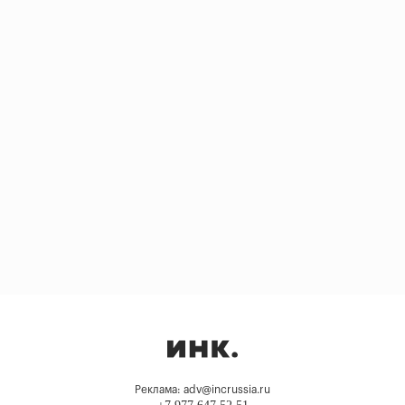
Реклама: adv@incrussia.ru