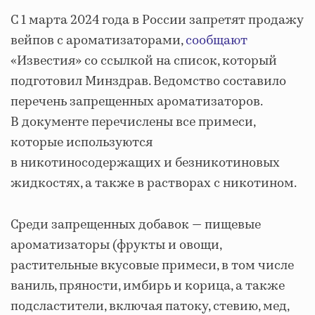
С 1 марта 2024 года в России запретят продажу
вейпов с ароматизаторами,
сообщают
«Известия» со ссылкой на список, который
подготовил Минздрав. Ведомство составило
перечень запрещенных ароматизаторов.
В документе перечислены все примеси,
которые используются
в никотиносодержащих и безникотиновых
жидкостях, а также в растворах с никотином.
Среди запрещенных добавок — пищевые
ароматизаторы (фрукты и овощи,
растительные вкусовые примеси, в том числе
ваниль, пряности, имбирь и корица, а также
подсластители, включая патоку, стевию, мед,