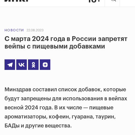
НОВОСТИ
22.08.2023
С марта 2024 года в России запретят
вейпы с пищевыми добавками
Минздрав составил список добавок, которые
будут запрещены для использования в вейпах
весной 2024 года. В их числе — пищевые
ароматизаторы, кофеин, гуарана, таурин,
БАДы и другие вещества.