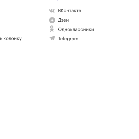
ВКонтакте
Дзен
Одноклассники
ь колонку
Telegram