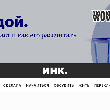
СДЕЛАЛА
НАУЧИТЬСЯ
ОБСУДИТЬ
ЖИТЬ
ПЕРЕКЛ