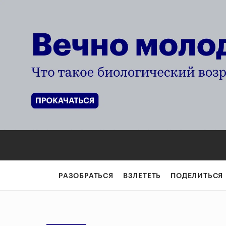
РАЗОБРАТЬСЯ
ВЗЛЕТЕТЬ
ПОДЕЛИТЬСЯ