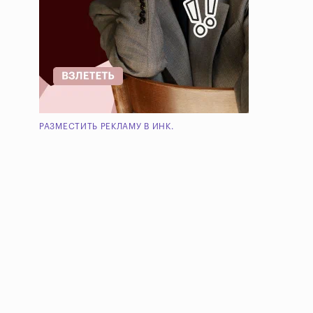
РАЗМЕСТИТЬ РЕКЛАМУ В ИНК.