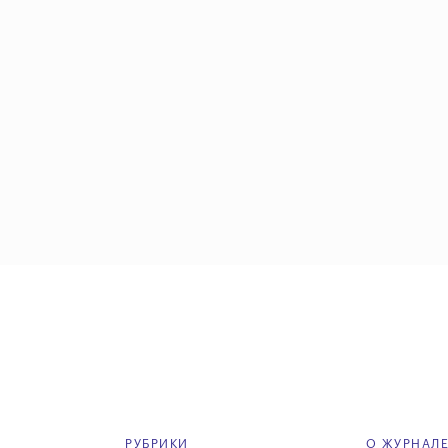
РУБРИКИ
О ЖУРНАЛ