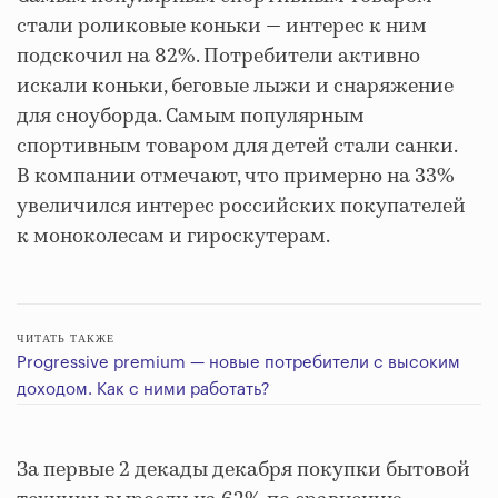
стали роликовые коньки — интерес к ним
подскочил на 82%. Потребители активно
искали коньки, беговые лыжи и снаряжение
для сноуборда. Самым популярным
спортивным товаром для детей стали санки.
В компании отмечают, что примерно на 33%
увеличился интерес российских покупателей
к моноколесам и гироскутерам.
ЧИТАТЬ ТАКЖЕ
Progressive premium — новые потребители с высоким
доходом. Как с ними работать?
За первые 2 декады декабря покупки бытовой