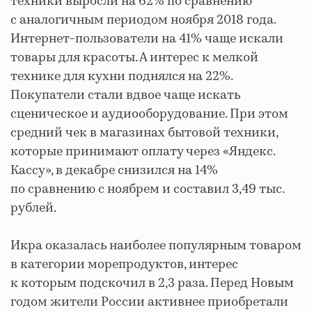
техники выросли на 62% по сравнению
с аналогичным периодом ноября 2018 года.
Интернет-пользователи на 41% чаще искали
товары для красоты. А интерес к мелкой
технике для кухни поднялся на 22%.
Покупатели стали вдвое чаще искать
сценическое и аудиооборудование. При этом
средний чек в магазинах бытовой техники,
которые принимают оплату через «Яндекс.
Кассу», в декабре снизился на 14%
по сравнению с ноябрем и составил 3,49 тыс.
рублей.
Икра оказалась наиболее популярным товаром
в категории морепродуктов, интерес
к которым подскочил в 2,3 раза. Перед Новым
годом жители России активнее приобретали