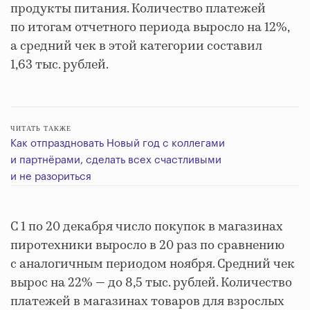
продукты питания. Количество платежей
по итогам отчетного периода выросло на 12%,
а средний чек в этой категории составил
1,63 тыс. рублей.
ЧИТАТЬ ТАКЖЕ
Как отпраздновать Новый год с коллегами
и партнёрами, сделать всех счастливыми
и не разориться
С 1 по 20 декабря число покупок в магазинах
пиротехники выросло в 20 раз по сравнению
с аналогичным периодом ноября. Средний чек
вырос на 22% — до 8,5 тыс. рублей. Количество
платежей в магазинах товаров для взрослых