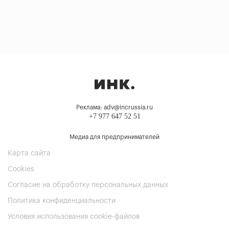
Реклама: adv@incrussia.ru
+7 977 647 52 51
Медиа для предпринимателей
Карта сайта
Cookies
Согласие на обработку персональных данных
Политика конфиденциальности
Условия использования cookie-файлов