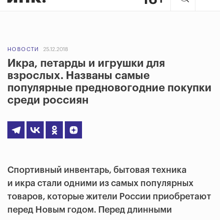
НОВОСТИ
25.12.2018
Икра, петарды и игрушки для
взрослых. Названы самые
популярные предновогодние покупки
среди россиян
Спортивный инвентарь, бытовая техника
и икра стали одними из самых популярных
товаров, которые жители России приобретают
перед Новым годом. Перед длинными