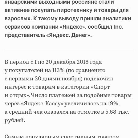
январскими выходными россияне стали
активнее покупать пиротехнику и товары для
взрослых. К такому выводу пришли аналитики
сервисов компании «Яндекс», сообщил Inc.
представитель «Яндекс. Денег».
В период с 1 по 20 декабря 2018 года
у покупателей на 113% (по сравнению
с первыми 20 днями ноября) подскочил
интерес к товарам в категории «Спорт
и отдых». Число платежей за подобные товары
через «Яндекс. Кассу» увеличилось на 19%,
а средний чек оказался на отметке в 5,68 тыс.
рублей.
Самым популярным спортивным товаром