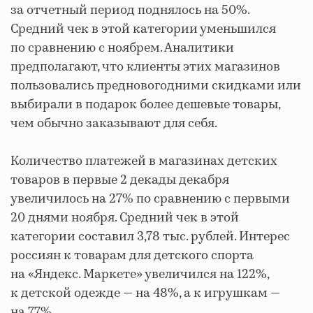
за отчетный период поднялось на 50%.
Средний чек в этой категории уменьшился
по сравнению с ноябрем. Аналитики
предполагают, что клиенты этих магазинов
пользовались предновогодними скидками или
выбирали в подарок более дешевые товары,
чем обычно заказывают для себя.
Количество платежей в магазинах детских
товаров в первые 2 декады декабря
увеличилось на 27% по сравнению с первыми
20 днями ноября. Средний чек в этой
категории составил 3,78 тыс. рублей. Интерес
россиян к товарам для детского спорта
на «Яндекс. Маркете» увеличился на 122%,
к детской одежде — на 48%, а к игрушкам —
на 77%.