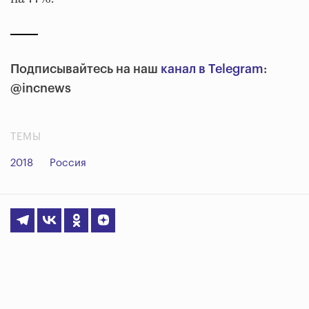
Подписывайтесь на наш
канал в Telegram
:
@incnews
ТЕМЫ
2018
Россия