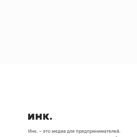
Инк. – это медиа для предпринимателей.