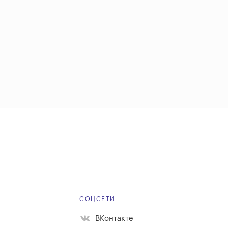
Е
СОЦСЕТИ
ВКонтакте