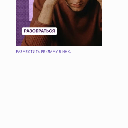
РАЗМЕСТИТЬ РЕКЛАМУ В ИНК.