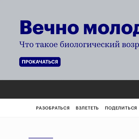
РАЗОБРАТЬСЯ
ВЗЛЕТЕТЬ
ПОДЕЛИТЬСЯ