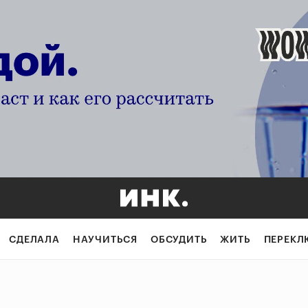
СДЕЛАЛА
НАУЧИТЬСЯ
ОБСУДИТЬ
ЖИТЬ
ПЕРЕКЛ