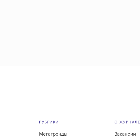
РУБРИКИ
О ЖУРНАЛ
Мегатренды
Вакансии