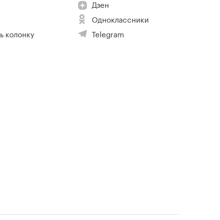
Дзен
Одноклассники
ь колонку
Telegram