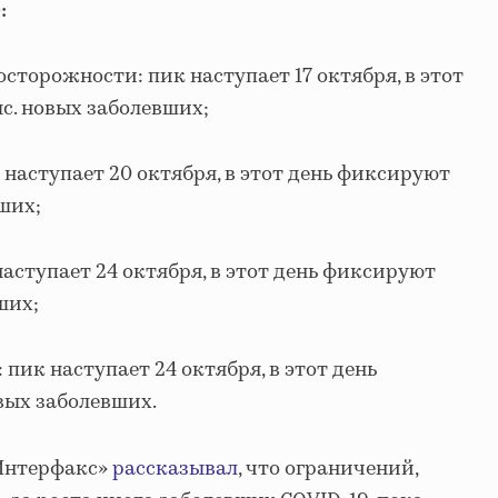
:
торожности: пик наступает 17 октября, в этот
с. новых заболевших;
наступает 20 октября, в этот день фиксируют
вших;
аступает 24 октября, в этот день фиксируют
ших;
 пик наступает 24 октября, в этот день
вых заболевших.
«Интерфакс»
рассказывал
, что ограничений,