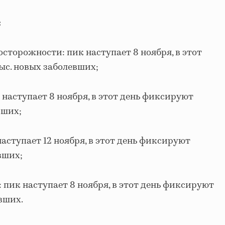
:
сторожности: пик наступает 8 ноября, в этот
ыс. новых заболевших;
наступает 8 ноября, в этот день фиксируют
вших;
аступает 12 ноября, в этот день фиксируют
вших;
: пик наступает 8 ноября, в этот день фиксируют
евших.