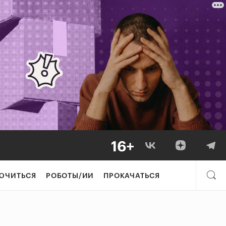
ЮЧИТЬСЯ
РОБОТЫ/ИИ
ПРОКАЧАТЬСЯ