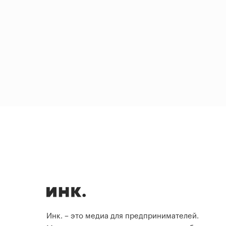
Инк. – это медиа для предпринимателей.