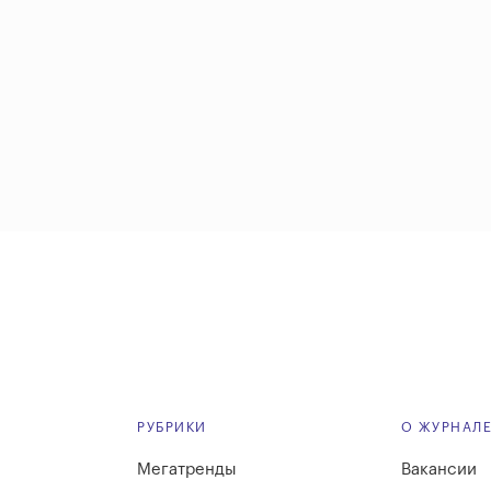
РУБРИКИ
О ЖУРНАЛ
Мегатренды
Вакансии