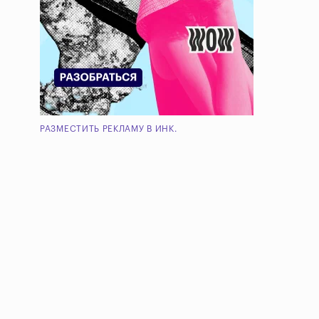
РАЗМЕСТИТЬ РЕКЛАМУ В ИНК.