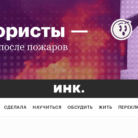
СДЕЛАЛА
НАУЧИТЬСЯ
ОБСУДИТЬ
ЖИТЬ
ПЕРЕКЛ