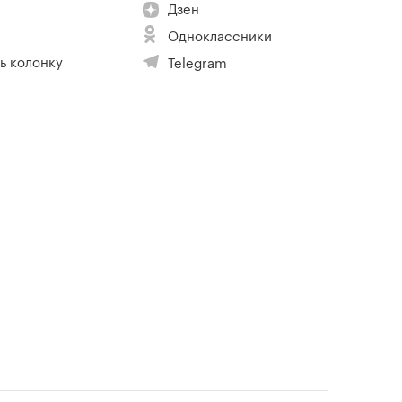
Дзен
Одноклассники
ь колонку
Telegram