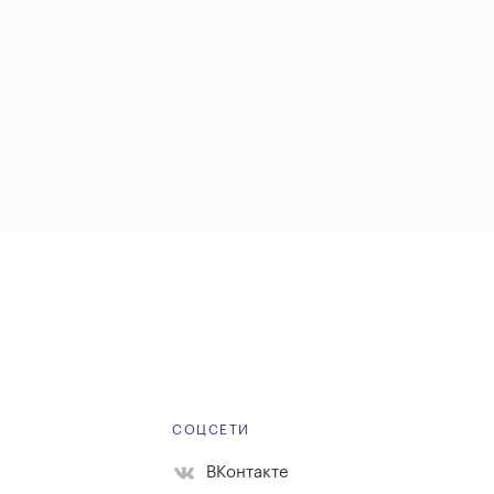
Е
СОЦСЕТИ
ВКонтакте