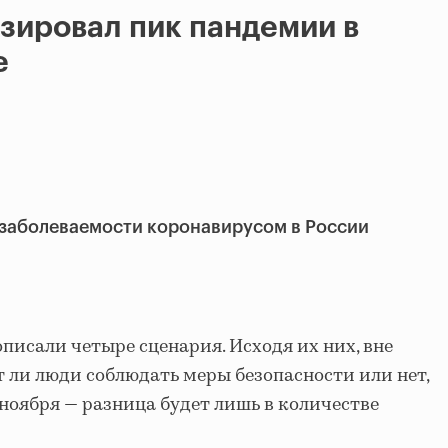
зировал пик пандемии в
е
заболеваемости коронавирусом в России
писали четыре сценария. Исходя их них, вне
т ли люди соблюдать меры безопасности или нет,
ноября — разница будет лишь в количестве