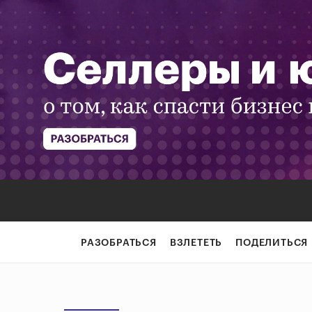
РАЗОБРАТЬСЯ
ВЗЛЕТЕТЬ
ПОДЕЛИТЬСЯ