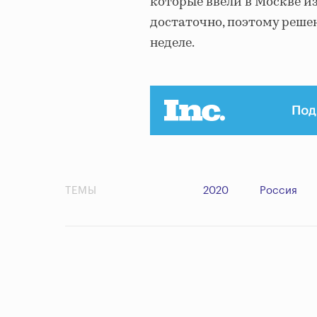
которые ввели в Москве из
достаточно, поэтому реше
неделе.
ТЕМЫ
2020
Россия