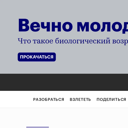
РАЗОБРАТЬСЯ
ВЗЛЕТЕТЬ
ПОДЕЛИТЬСЯ