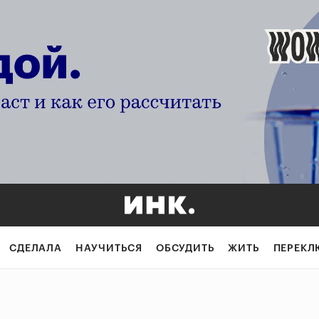
СДЕЛАЛА
НАУЧИТЬСЯ
ОБСУДИТЬ
ЖИТЬ
ПЕРЕКЛ