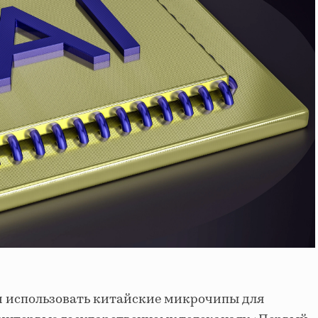
м использовать китайские микрочипы для