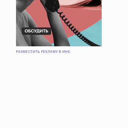
РАЗМЕСТИТЬ РЕКЛАМУ В ИНК.