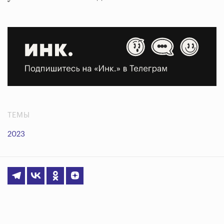
ТЕМЫ
2023