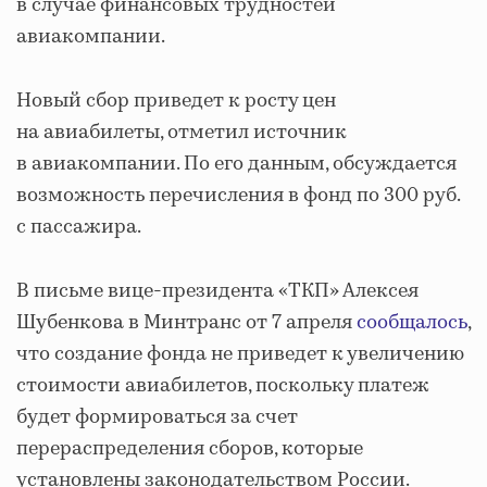
в случае финансовых трудностей
авиакомпании.
Новый сбор приведет к росту цен
на авиабилеты, отметил источник
в авиакомпании. По его данным, обсуждается
возможность перечисления в фонд по 300 руб.
с пассажира.
В письме вице-президента «ТКП» Алексея
Шубенкова в Минтранс от 7 апреля
сообщалось
,
что создание фонда не приведет к увеличению
стоимости авиабилетов, поскольку платеж
будет формироваться за счет
перераспределения сборов, которые
установлены законодательством России.