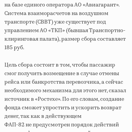
на базе единого оператора АО «Авиагарант».
Система взаиморасчетов на воздушном
транспорте (СВВТ) уже существует под
управлением АО «ТКП» (бывшая Транспортно-
клиринговая палата), размер сбора составляет
185 руб.
Цель сбора состоит в том, чтобы пассажир
смог получить возмещение в случае отмены
рейса или банкротства перевозчика, а сейчас
необходимого механизма для этого нет, сказал
источник в «Ростехе». По его словам, создание
фонда сможет упростить и ускорить возврат
денег, так как в действующем
ФАП-82 не предусмотрен порядок действий