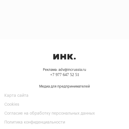
Реклама: adv@incrussia.ru
+7 977 647 52 51
Медиа для предпринимателей
Карта сайта
Cookies
Согласие на обработку персональных данных
Политика конфиденциальности