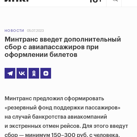
НОВОСТИ
05.07.2023
Минтранс введет дополнительный
сбор с авиапассажиров при
оформлении билетов
Минтранс предложил сформировать
«резервный фонд поддержки пассажиров»
на случай банкротства авиакомпаний
и экстренных отмен рейсов. Для этого введут
сбор — минимум 150–300 руб. с человека.