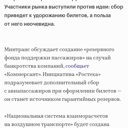
Участники рынка выступили против идеи: сбор
приведет к удорожанию билетов, а польза
от него неочевидна.
Минтранс обсуждает создание «резервного
фонда поддержки пассажиров» на случай
банкротства компаний,
сообщает
«Коммерсант». Инициатива «Ростеха»
подразумевает дополнительный сбор
с авиапассажиров при оформлении билетов —
он станет источником гарантийных резервов.
«Национальная система взаиморасчетов
на воздушном транспорте» будет создана