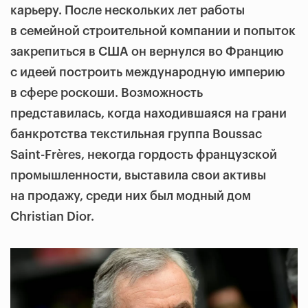
карьеру. После нескольких лет работы
в семейной строительной компании и попыток
закрепиться в США он вернулся во Францию
с идеей построить международную империю
в сфере роскоши. Возможность
представилась, когда находившаяся на грани
банкротства текстильная группа Boussac
Saint-Frères, некогда гордость французской
промышленности, выставила свои активы
на продажу, среди них был модный дом
Christian Dior.