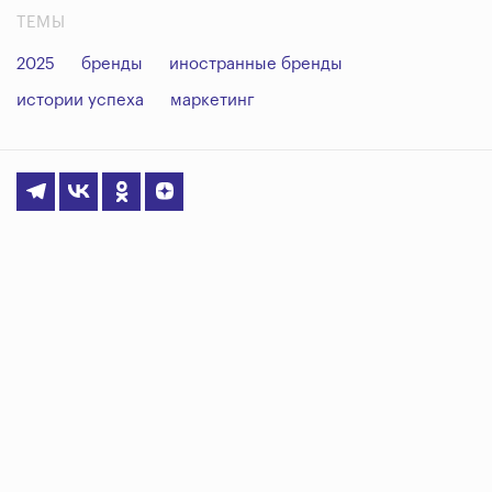
ТЕМЫ
2025
бренды
иностранные бренды
истории успеха
маркетинг