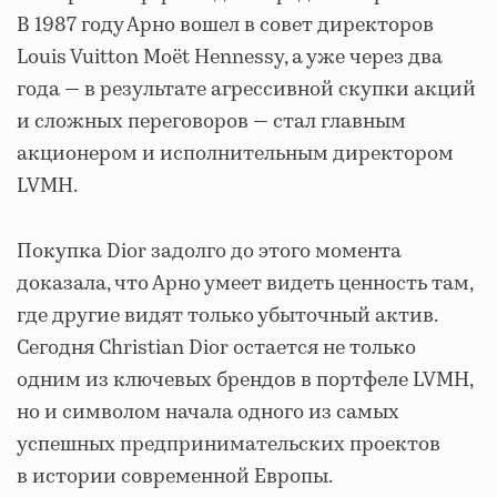
В 1987 году Арно вошел в совет директоров
Louis Vuitton Moët Hennessy, а уже через два
года — в результате агрессивной скупки акций
и сложных переговоров — стал главным
акционером и исполнительным директором
LVMH.
Покупка Dior задолго до этого момента
доказала, что Арно умеет видеть ценность там,
где другие видят только убыточный актив.
Сегодня Christian Dior остается не только
одним из ключевых брендов в портфеле LVMH,
но и символом начала одного из самых
успешных предпринимательских проектов
в истории современной Европы.