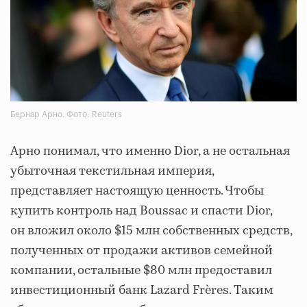
Бернар Арно. Фото: Reuters
Арно понимал, что именно Dior, а не остальная
убыточная текстильная империя,
представляет настоящую ценность. Чтобы
купить контроль над Boussac и спасти Dior,
он вложил около $15 млн собственных средств,
полученных от продажи активов семейной
компании, остальные $80 млн предоставил
инвестиционный банк Lazard Frères. Таким